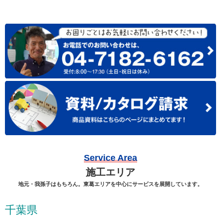
Service Area
施工エリア
地元・我孫子はもちろん。東葛エリアを中心にサービスを展開しています。
千葉県