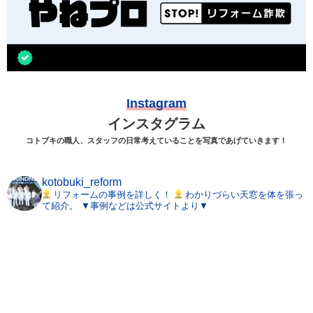
Instagram
インスタグラム
コトブキの職人、スタッフの日常考えていることを写真であげていきます！
kotobuki_reform
リフォームの事例を詳しく！
わかりづらい天窓を体を張っ
て紹介。
▼事例などは公式サイトより▼