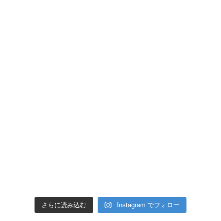
さらに読み込む
Instagram でフォロー