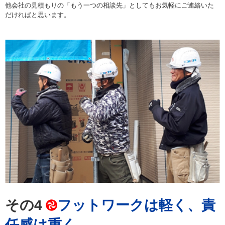
他会社の見積もりの「もう一つの相談先」としてもお気軽にご連絡いた
だければと思います。
その4
フットワークは軽く、責
任感は重く。