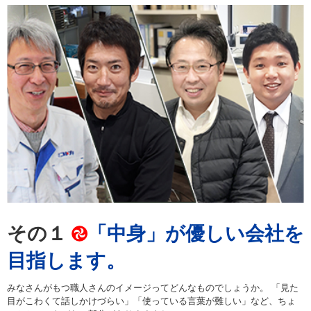
その１
「中身」が優しい会社を
目指します。
みなさんがもつ職人さんのイメージってどんなものでしょうか。 「見た
目がこわくて話しかけづらい」「使っている言葉が難しい」など、ちょ