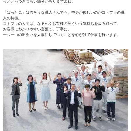
っととっつきづらい部分がありますよね。
「ぱっと見」は怖そうな職人さんでも、中身が優しいのがコトブキの職
人の特徴。
コトブキの人間は、なるべくお客様のそういう気持ちを汲み取って、
お客様にわかりやすい言葉で、丁寧に。
一つ一つの出会いを大事にしていくことを心がけて仕事を行います。