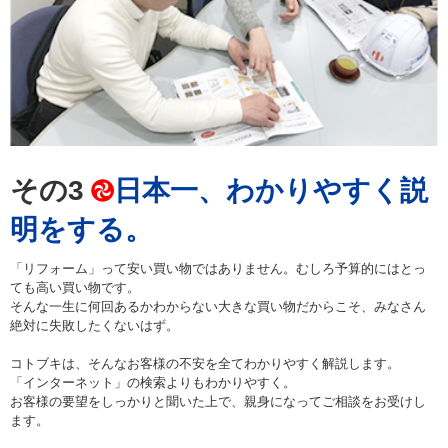
その3
日本一、わかりやすく説
明をする。
「リフォーム」って安い買い物ではありません。むしろ予算的にはとっ
ても高い買い物です。
そんな一生に何回あるかわからない大きな買い物だからこそ、みなさん
絶対に失敗したくないはず。
コトブキは、そんなお客様の不安を全てわかりやすく解説します。
「インターネット」の検索よりもわかりやすく。
お客様の要望をしっかりと聞いた上で、親身になってご相談をお受けし
ます。