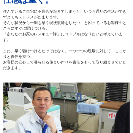
住んでいるご自宅に不具合が起きてしまうと、いつも通りの生活ができ
ずとてもストレスがたまります。
そんな状況から一刻も早く現状復帰をしたい。と困っているお客様のと
ころにすぐに駆けつける。
「あなたのお家のレスキュー隊」にコトブキはなりたいと考えていま
す。
また、早く駆けつけるだけではなく、一つ一つの現場に対して、しっか
りと責任を持つ。
お客様の安心して暮らせる住まい作りを責任をもって取り組ませていた
だきます。