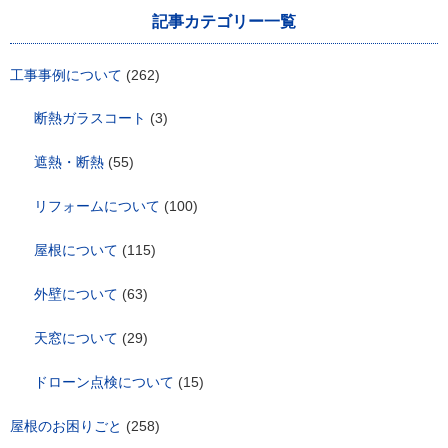
記事カテゴリー一覧
工事事例について
(262)
断熱ガラスコート
(3)
遮熱・断熱
(55)
リフォームについて
(100)
屋根について
(115)
外壁について
(63)
天窓について
(29)
ドローン点検について
(15)
屋根のお困りごと
(258)