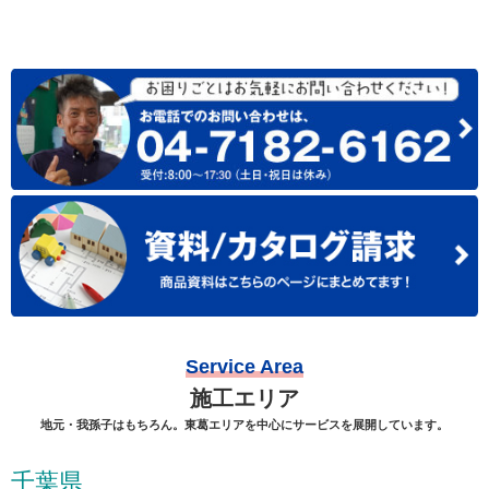
Service Area
施工エリア
地元・我孫子はもちろん。東葛エリアを中心にサービスを展開しています。
千葉県