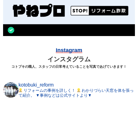
Instagram
インスタグラム
コトブキの職人、スタッフの日常考えていることを写真であげていきます！
kotobuki_reform
リフォームの事例を詳しく！
わかりづらい天窓を体を張っ
て紹介。
▼事例などは公式サイトより▼