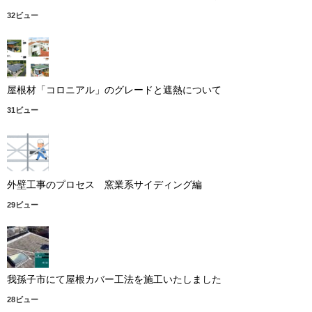
32ビュー
屋根材「コロニアル」のグレードと遮熱について
31ビュー
外壁工事のプロセス 窯業系サイディング編
29ビュー
我孫子市にて屋根カバー工法を施工いたしました
28ビュー