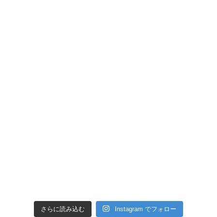
さらに読み込む
Instagram でフォロー