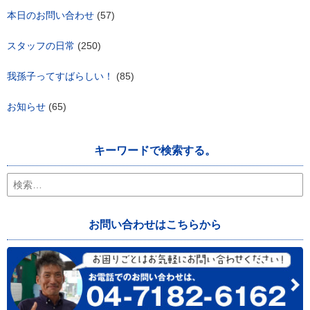
本日のお問い合わせ
(57)
スタッフの日常
(250)
我孫子ってすばらしい！
(85)
お知らせ
(65)
キーワードで検索する。
検
索:
お問い合わせはこちらから