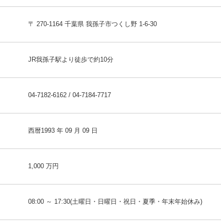
〒 270-1164 千葉県 我孫子市つくし野 1-6-30
JR我孫子駅より徒歩で約10分
04-7182-6162 / 04-7184-7717
西暦1993 年 09 月 09 日
1,000 万円
08:00 ～ 17:30(土曜日・日曜日・祝日・夏季・年末年始休み)