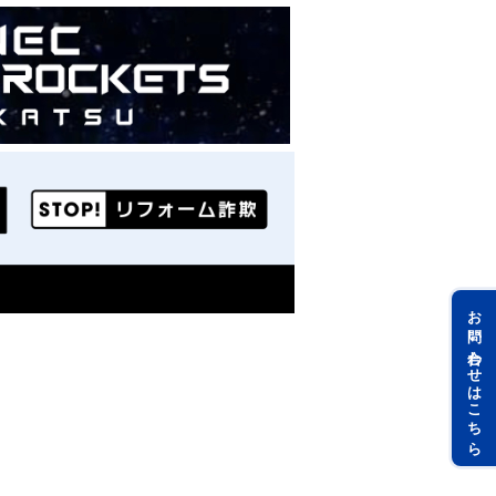
お問い合わせはこちら