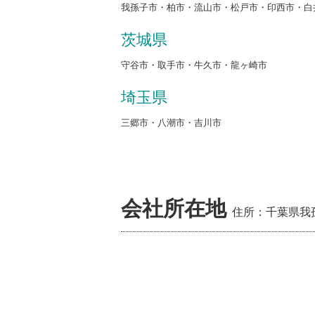
我孫子市・柏市・流山市・松戸市・印西市・白
茨城県
守谷市・取手市・牛久市・龍ヶ崎市
埼玉県
三郷市・八潮市・吉川市
会社所在地
住所：千葉県我孫