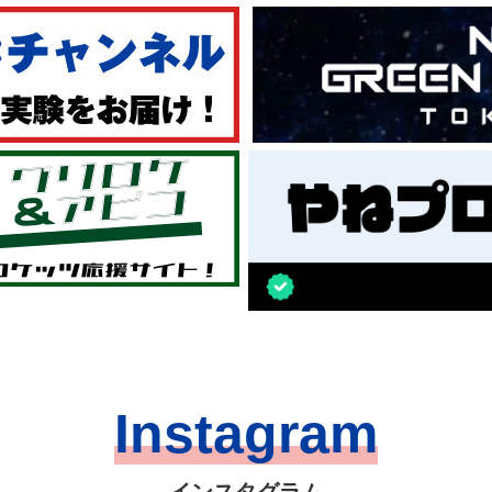
Instagram