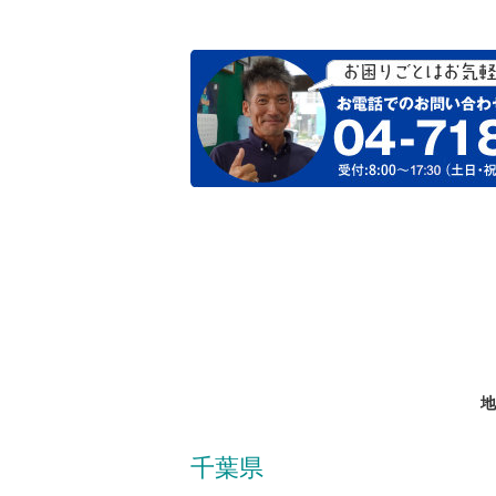
地
千葉県