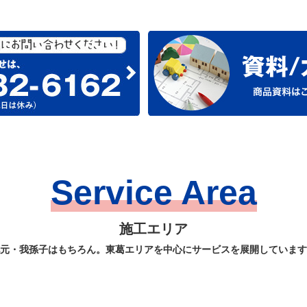
Service Area
施工エリア
元・我孫子はもちろん。東葛エリアを中心にサービスを展開しています