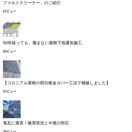
ファルトクリーナー」のご紹介
57ビュー
50年経っても、傷まない屋根下地通気施工。
50ビュー
【コロニアル屋根の部分板金カバー工法で補修しました】
47ビュー
鬼瓦に落雷！被害状況と今後の対応
35ビュー