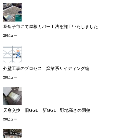
我孫子市にて屋根カバー工法を施工いたしました
29ビュー
外壁工事のプロセス 窯業系サイディング編
28ビュー
天窓交換 旧GGL→新GGL 野地高さの調整
28ビュー