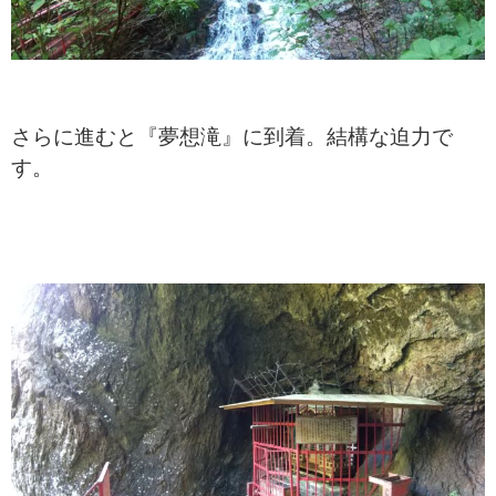
さらに進むと『夢想滝』に到着。結構な迫力で
す。