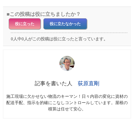
この投稿は役に立ちましたか？
役に立った
役に立たなかった
0人中0人がこの投稿は役に立ったと言っています。
荻原直剛
施工現場に欠かせない物流のキーマン！日々内容の変化に資材の
配送手配、指示を的確にこなしコントロールしています。屋根の
積算は任せて安心。