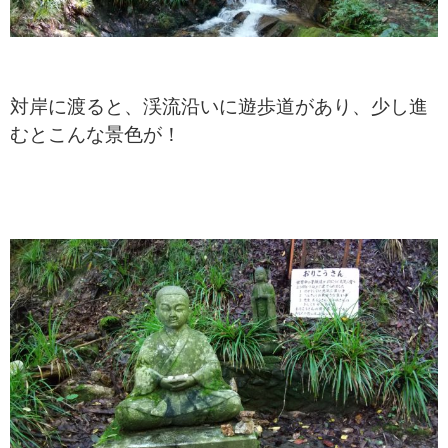
対岸に渡ると、渓流沿いに遊歩道があり、少し進
むとこんな景色が！