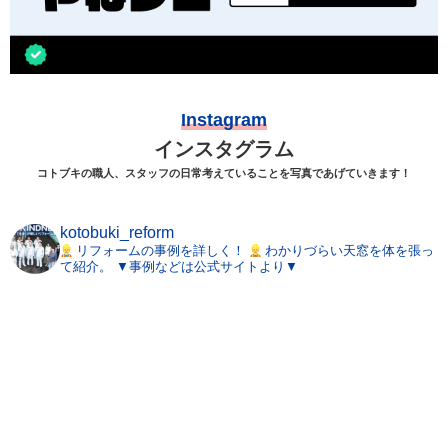
Instagram
インスタグラム
コトブキの職人、スタッフの日常考えていることを写真であげていきます！
kotobuki_reform
リフォームの事例を詳しく！
わかりづらい天窓を体を張っ
て紹介。
▼事例などは公式サイトより▼