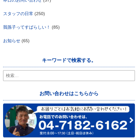
スタッフの日常
(250)
我孫子ってすばらしい！
(85)
お知らせ
(65)
キーワードで検索する。
検
索:
お問い合わせはこちらから