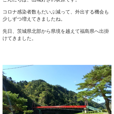
コロナ感染者数もだいぶ減って、外出する機会も
少しずつ増えてきましたね。
先日、茨城県北部から県境を越えて福島県へ出掛
けてきました。