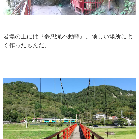
岩場の上には『夢想滝不動尊』。険しい場所によ
く作ったもんだ。