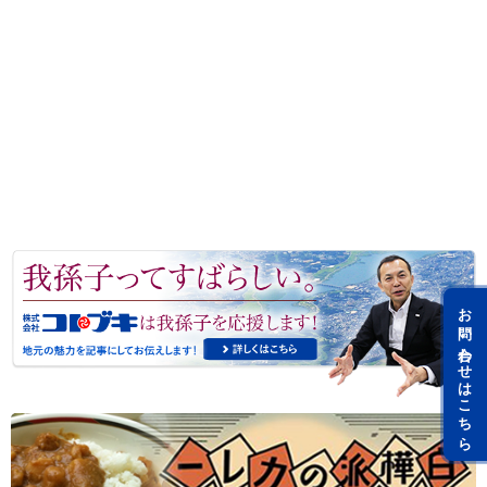
お問い合わせはこちら