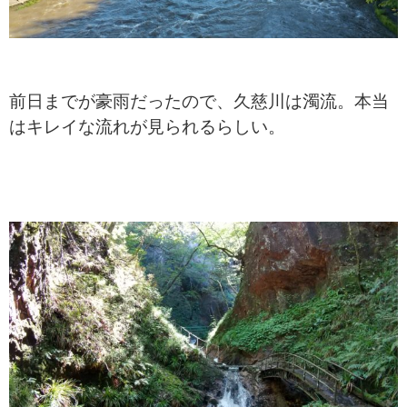
前日までが豪雨だったので、久慈川は濁流。本当
はキレイな流れが見られるらしい。