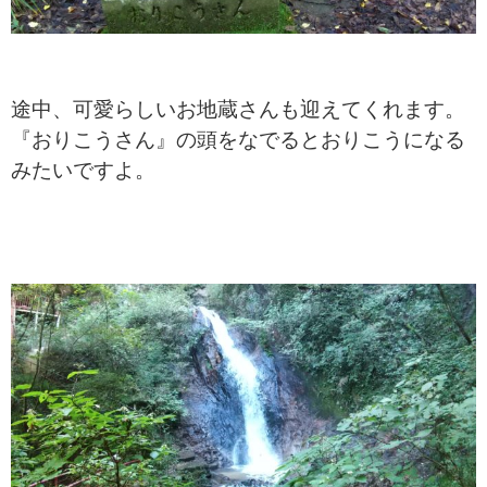
途中、可愛らしいお地蔵さんも迎えてくれます。
『おりこうさん』の頭をなでるとおりこうになる
みたいですよ。