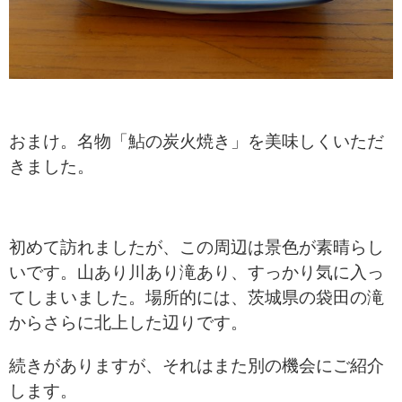
おまけ。名物「鮎の炭火焼き」を美味しくいただ
きました。
初めて訪れましたが、この周辺は景色が素晴らし
いです。山あり川あり滝あり、すっかり気に入っ
てしまいました。場所的には、茨城県の袋田の滝
からさらに北上した辺りです。
続きがありますが、それはまた別の機会にご紹介
します。