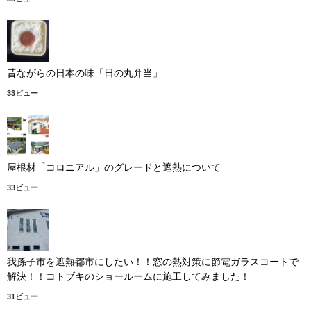
昔ながらの日本の味「日の丸弁当」
33ビュー
屋根材「コロニアル」のグレードと遮熱について
33ビュー
我孫子市を遮熱都市にしたい！！窓の熱対策に節電ガラスコートで
解決！！コトブキのショールームに施工してみました！
31ビュー