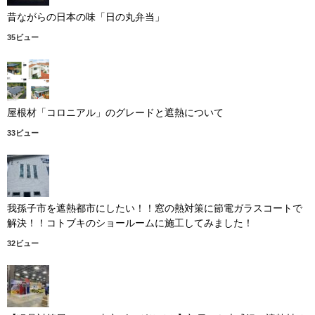
昔ながらの日本の味「日の丸弁当」
35ビュー
屋根材「コロニアル」のグレードと遮熱について
33ビュー
我孫子市を遮熱都市にしたい！！窓の熱対策に節電ガラスコートで
解決！！コトブキのショールームに施工してみました！
32ビュー