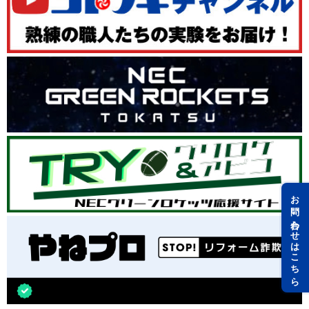
お問い合わせはこちら