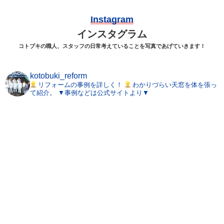
Instagram
インスタグラム
コトブキの職人、スタッフの日常考えていることを写真であげていきます！
kotobuki_reform
リフォームの事例を詳しく！
わかりづらい天窓を体を張っ
て紹介。
▼事例などは公式サイトより▼