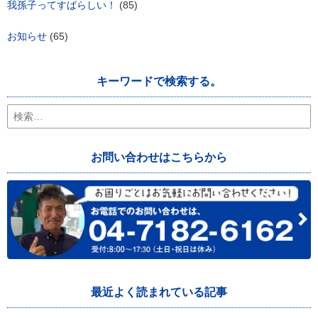
我孫子ってすばらしい！
(85)
お知らせ
(65)
キーワードで検索する。
検
索:
お問い合わせはこちらから
最近よく読まれている記事