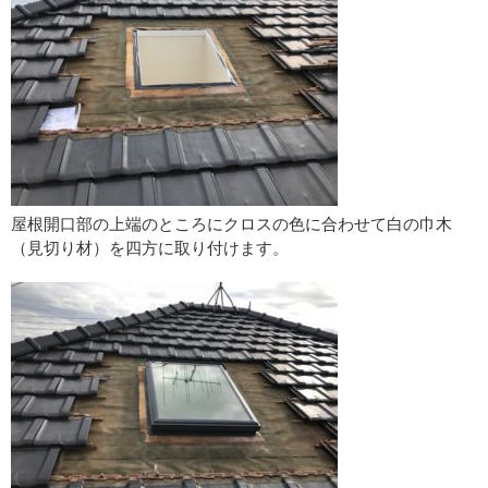
屋根開口部の上端のところにクロスの色に合わせて白の巾木
（見切り材）を四方に取り付けます。