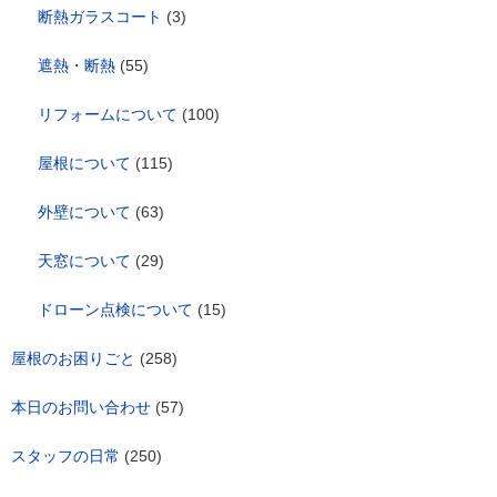
断熱ガラスコート
(3)
遮熱・断熱
(55)
リフォームについて
(100)
屋根について
(115)
外壁について
(63)
天窓について
(29)
ドローン点検について
(15)
屋根のお困りごと
(258)
本日のお問い合わせ
(57)
スタッフの日常
(250)