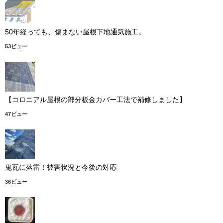
50年経っても、傷まない屋根下地通気施工。
53ビュー
【コロニアル屋根の部分板金カバー工法で補修しました】
47ビュー
鬼瓦に落雷！被害状況と今後の対応
36ビュー