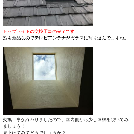
トップライトの交換工事の完了です！
窓も新品なのでテレビアンテナがガラスに写り込んでますね。
交換工事が終わりましたので、室内側から少し屋根を覗いてみ
ましょう！
見上げてみてどうでしょうか？