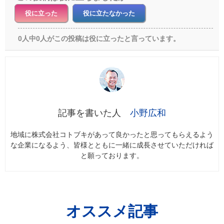
役に立った
役に立たなかった
0人中0人がこの投稿は役に立ったと言っています。
小野広和
地域に株式会社コトブキがあって良かったと思ってもらえるよう
な企業になるよう、皆様とともに一緒に成長させていただければ
と願っております。
オススメ記事