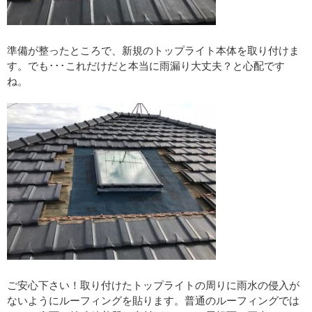
準備が整ったところで、新規のトップライト本体を取り付けま
す。でも･･･これだけだと本当に雨漏り大丈夫？と心配です
ね。
ご安心下さい！取り付けたトップライトの周りに雨水の侵入が
ないようにルーフィングを貼ります。普通のルーフィングでは