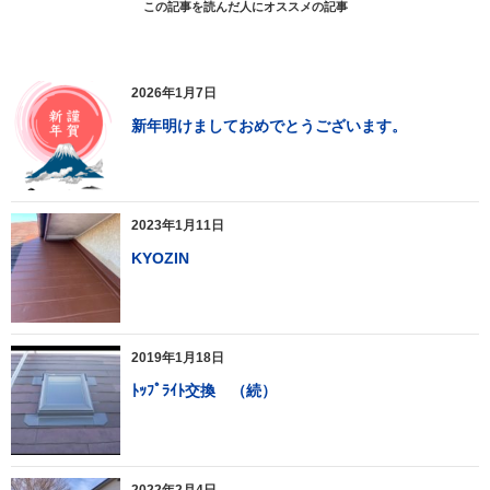
この記事を読んだ人にオススメの記事
2026年1月7日
新年明けましておめでとうございます。
2023年1月11日
KYOZIN
2019年1月18日
ﾄｯﾌﾟﾗｲﾄ交換 （続）
2022年2月4日