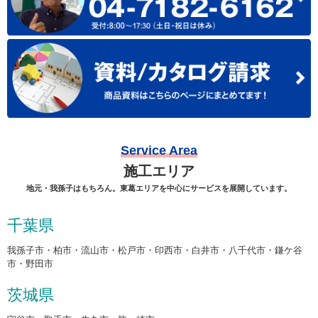
Service Area
施工エリア
地元・我孫子はもちろん。東葛エリアを中心にサービスを展開しています。
千葉県
我孫子市・柏市・流山市・松戸市・印西市・白井市・八千代市・鎌ケ谷
市・野田市
茨城県