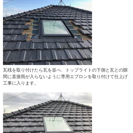
瓦桟を取り付けたら瓦を並べ、トップライトの下側と瓦との隙
間に直接雨が入らないように専用エプロンを取り付けて仕上げ
工事に入ります。