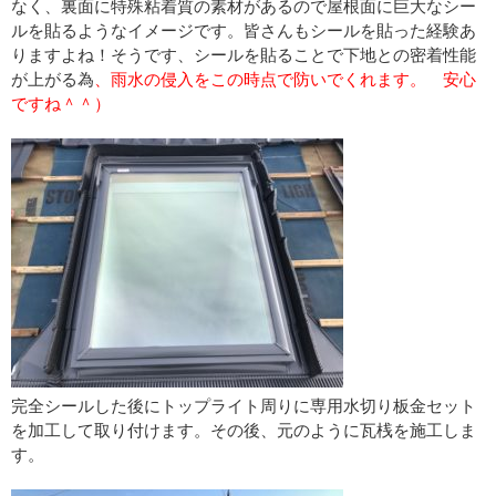
なく、裏面に特殊粘着質の素材があるので屋根面に巨大なシー
ルを貼るようなイメージです。皆さんもシールを貼った経験あ
りますよね！そうです、シールを貼ることで下地との密着性能
が上がる為
、雨水の侵入をこの時点で防いでくれます。 安心
ですね＾＾）
完全シールした後にトップライト周りに専用水切り板金セット
を加工して取り付けます。その後、元のように瓦桟を施工しま
す。