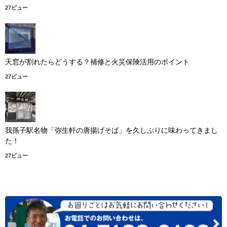
27ビュー
天窓が割れたらどうする？補修と火災保険活用のポイント
27ビュー
我孫子駅名物「弥生軒の唐揚げそば」を久しぶりに味わってきまし
た！
27ビュー