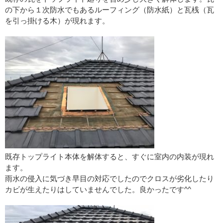
の下から１次防水でもあるルーフィング（防水紙）と瓦桟（瓦
を引っ掛ける木）が現れます。
既存トップライト本体を解体すると、すぐに室内の内装が現れ
ます。
雨水の侵入に気づき早目の対応でしたのでクロスが劣化したり
カビが生えたりはしていませんでした。良かったです^^