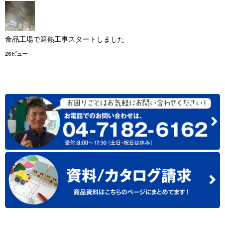
食品工場で遮熱工事スタートしました
26ビュー