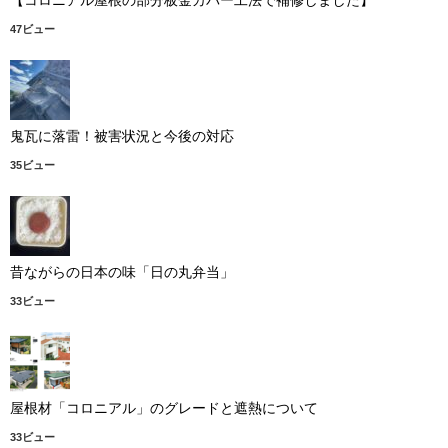
47ビュー
鬼瓦に落雷！被害状況と今後の対応
35ビュー
昔ながらの日本の味「日の丸弁当」
33ビュー
屋根材「コロニアル」のグレードと遮熱について
33ビュー