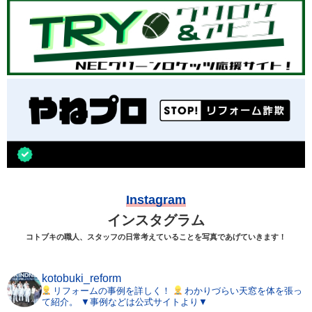
Instagram
インスタグラム
コトブキの職人、スタッフの日常考えていることを写真であげていきます！
kotobuki_reform
リフォームの事例を詳しく！
わかりづらい天窓を体を張っ
て紹介。
▼事例などは公式サイトより▼