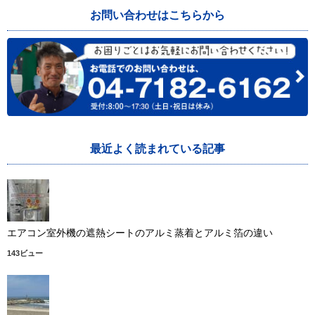
お問い合わせはこちらから
最近よく読まれている記事
エアコン室外機の遮熱シートのアルミ蒸着とアルミ箔の違い
143ビュー