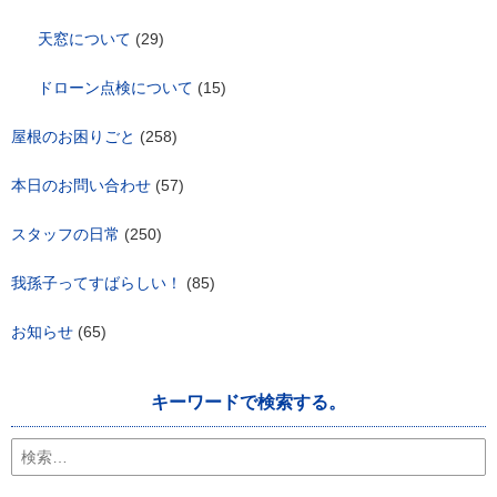
天窓について
(29)
ドローン点検について
(15)
屋根のお困りごと
(258)
本日のお問い合わせ
(57)
スタッフの日常
(250)
我孫子ってすばらしい！
(85)
お知らせ
(65)
キーワードで検索する。
検
索: