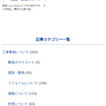
皆様こんにちはコトブキの古中です。 さ
て今回は、弊社でも取り扱...
記事カテゴリー一覧
工事事例について
(262)
断熱ガラスコート
(3)
遮熱・断熱
(55)
リフォームについて
(100)
屋根について
(115)
外壁について
(63)