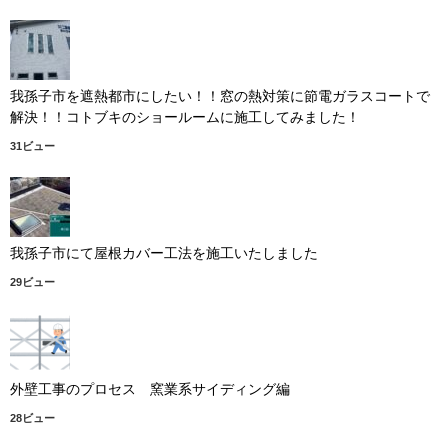
我孫子市を遮熱都市にしたい！！窓の熱対策に節電ガラスコートで
解決！！コトブキのショールームに施工してみました！
31ビュー
我孫子市にて屋根カバー工法を施工いたしました
29ビュー
外壁工事のプロセス 窯業系サイディング編
28ビュー