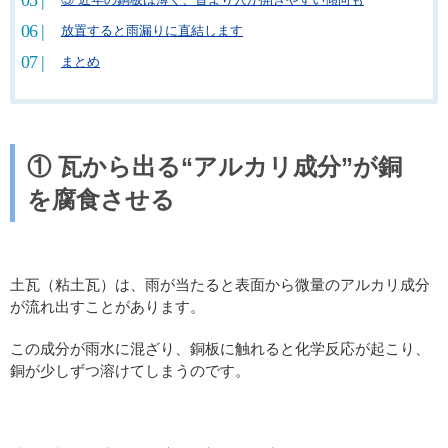
放置すると雨漏りに直結します
まとめ
①
瓦から出る
“
アルカリ成分
”
が銅
を腐食させる
土瓦（粘土瓦）は、雨が当たると表面から微量のアルカリ成分
が流れ出すことがあります。
この成分が雨水に混ざり、銅板に触れると化学反応が起こり、
銅が少しずつ溶けてしまうのです。