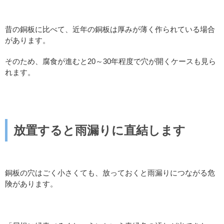
昔の銅板に比べて、近年の銅板は厚みが薄く作られている場合
があります。
そのため、腐食が進むと20～30年程度で穴が開くケースも見ら
れます。
放置すると雨漏りに直結します
銅板の穴はごく小さくても、放っておくと雨漏りにつながる危
険があります。