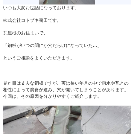
いつも大変お世話になっております。
株式会社コトブキ菊田です。
瓦屋根のお住まいで、
「銅板がいつの間にか穴だらけになっていた…」
というご相談をよくいただきます。
見た目は丈夫な銅板ですが、実は長い年月の中で雨水や瓦との
相性によって腐食が進み、穴が開いてしまうことがあります。
今回は、その原因を分かりやすくご紹介します。