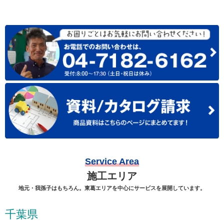
Service Area
施工エリア
地元・我孫子はもちろん。東葛エリアを中心にサービスを展開しています。
千葉県