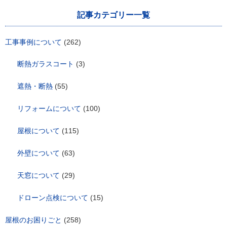
ー
シ
記事カテゴリー一覧
ョ
ン
工事事例について
(262)
断熱ガラスコート
(3)
遮熱・断熱
(55)
リフォームについて
(100)
屋根について
(115)
外壁について
(63)
天窓について
(29)
ドローン点検について
(15)
屋根のお困りごと
(258)