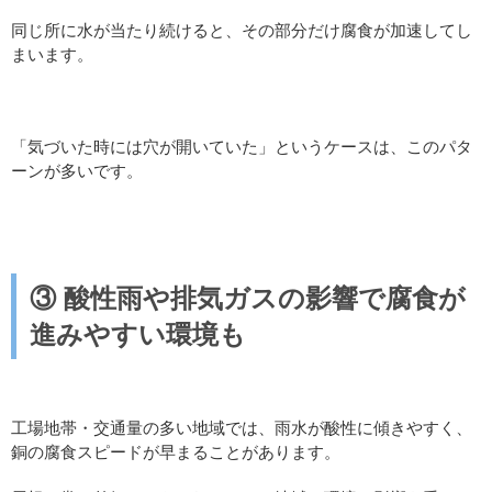
同じ所に水が当たり続けると、その部分だけ腐食が加速してし
まいます。
「気づいた時には穴が開いていた」というケースは、このパタ
ーンが多いです。
③
酸性雨や排気ガスの影響で腐食が
進みやすい環境も
工場地帯・交通量の多い地域では、雨水が酸性に傾きやすく、
銅の腐食スピードが早まることがあります。