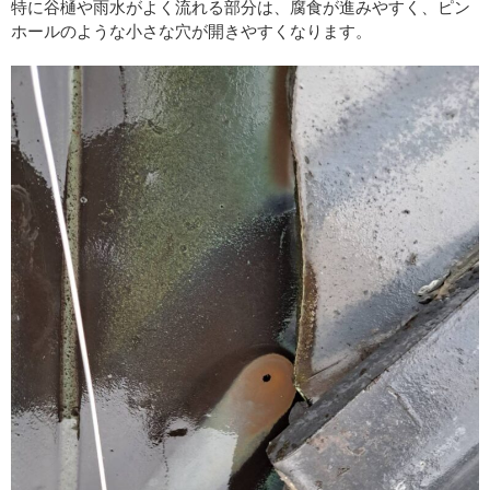
特に谷樋や雨水がよく流れる部分は、腐食が進みやすく、ピン
ホールのような小さな穴が開きやすくなります。