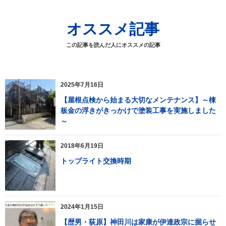
オススメ記事
この記事を読んだ人にオススメの記事
2025年7月16日
【屋根点検から始まる大切なメンテナンス】～棟
板金の浮きがきっかけで塗装工事を実施しました
～
2018年6月19日
トップライト交換時期
2024年1月15日
【歴男・荻原】神田川は家康が伊達政宗に掘らせ