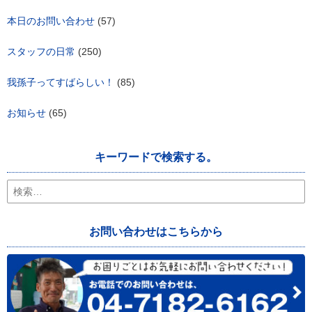
本日のお問い合わせ
(57)
スタッフの日常
(250)
我孫子ってすばらしい！
(85)
お知らせ
(65)
キーワードで検索する。
検
索:
お問い合わせはこちらから