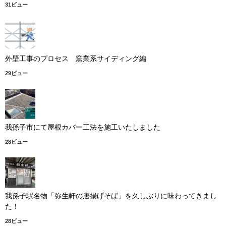
31ビュー
外壁工事のプロセス 窯業系サイディング編
29ビュー
我孫子市にて屋根カバー工法を施工いたしました
28ビュー
我孫子駅名物「弥生軒の唐揚げそば」を久しぶりに味わってきまし
た！
28ビュー