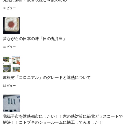
35ビュー
昔ながらの日本の味「日の丸弁当」
32ビュー
屋根材「コロニアル」のグレードと遮熱について
32ビュー
我孫子市を遮熱都市にしたい！！窓の熱対策に節電ガラスコートで
解決！！コトブキのショールームに施工してみました！