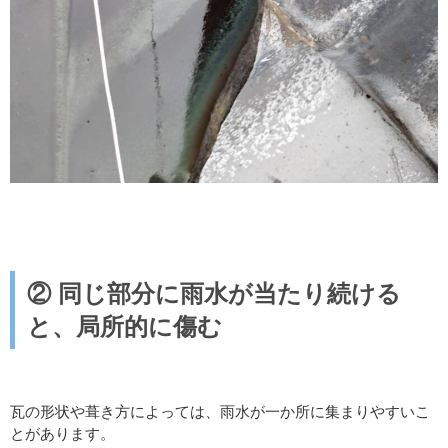
②
同じ部分に雨水が当たり続ける
と、局所的に傷む
瓦の形状や葺き方によっては、雨水が一か所に集まりやすいこ
とがあります。