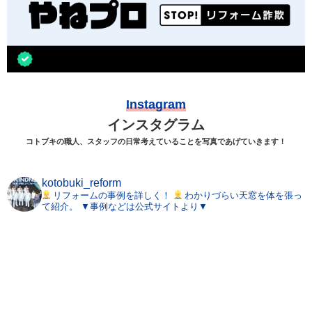
Instagram
インスタグラム
コトブキの職人、スタッフの日常考えていることを写真であげていきます！
kotobuki_reform
リフォームの事例を詳しく！
わかりづらい天窓を体を張っ
て紹介。
▼事例などは公式サイトより▼