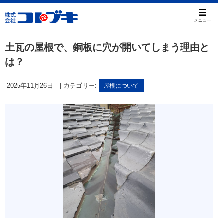
メニュー
土瓦の屋根で、銅板に穴が開いてしまう理由と
は？
2025年11月26日
|
カテゴリー:
屋根について