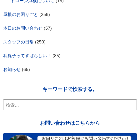
ドローン点検について
(15)
屋根のお困りごと
(258)
本日のお問い合わせ
(57)
スタッフの日常
(250)
我孫子ってすばらしい！
(85)
お知らせ
(65)
キーワードで検索する。
検
索:
お問い合わせはこちらから