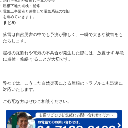
割れた鬼瓦や破損した瓦の交換
屋根下地の点検・補修
電気工事業者と連携して電気系統の復旧
を進めていきます。
まとめ
落雷は自然災害の中でも予測が難しく、一瞬で大きな被害をも
たらします。
屋根の瓦割れや電気の不具合が発生した際には、放置せず 早急
に点検・修繕 することが大切です。
弊社では、こうした自然災害による屋根のトラブルにも迅速に
対応いたします。
ご心配な方はぜひご相談ください。