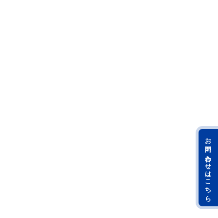
お問い合わせはこちら