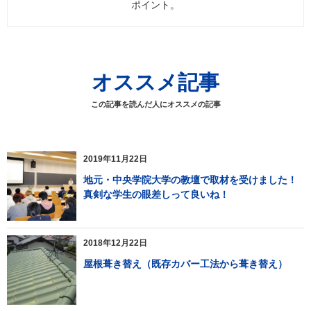
ポイント。
オススメ記事
この記事を読んだ人にオススメの記事
2019年11月22日
地元・中央学院大学の教壇で取材を受けました！
真剣な学生の眼差しって良いね！
2018年12月22日
屋根葺き替え（既存カバー工法から葺き替え）