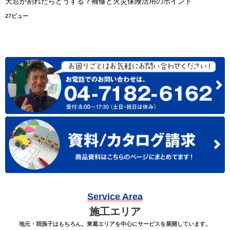
天窓が割れたらどうする？補修と火災保険活用のポイント
27ビュー
Service Area
施工エリア
地元・我孫子はもちろん。東葛エリアを中心にサービスを展開しています。