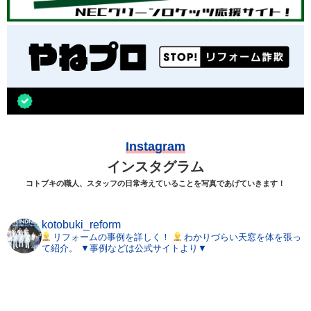
Instagram
インスタグラム
コトブキの職人、スタッフの日常考えていることを写真であげていきます！
kotobuki_reform
リフォームの事例を詳しく！
わかりづらい天窓を体を張っ
て紹介。
▼事例などは公式サイトより▼