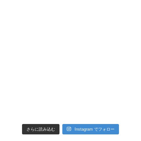
さらに読み込む
Instagram でフォロー