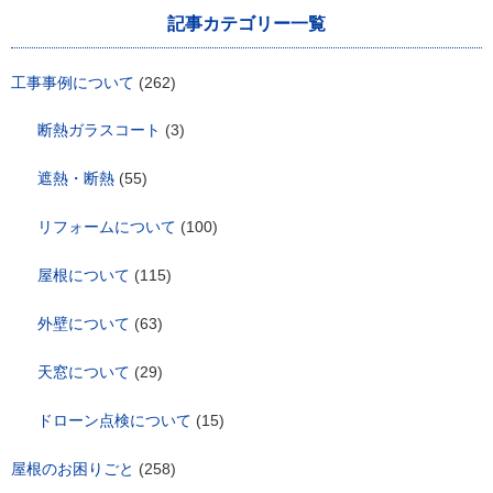
記事カテゴリー一覧
工事事例について
(262)
断熱ガラスコート
(3)
遮熱・断熱
(55)
リフォームについて
(100)
屋根について
(115)
外壁について
(63)
天窓について
(29)
ドローン点検について
(15)
屋根のお困りごと
(258)