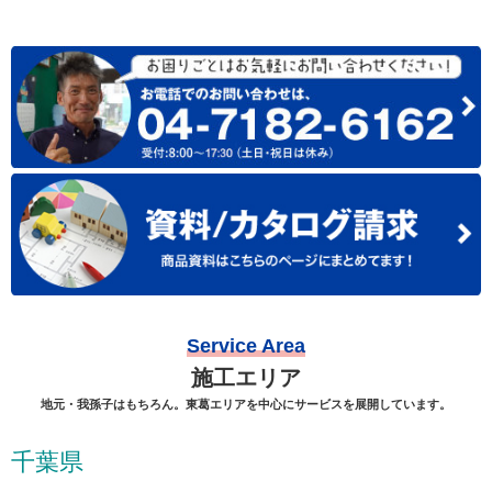
Service Area
施工エリア
地元・我孫子はもちろん。東葛エリアを中心にサービスを展開しています。
千葉県