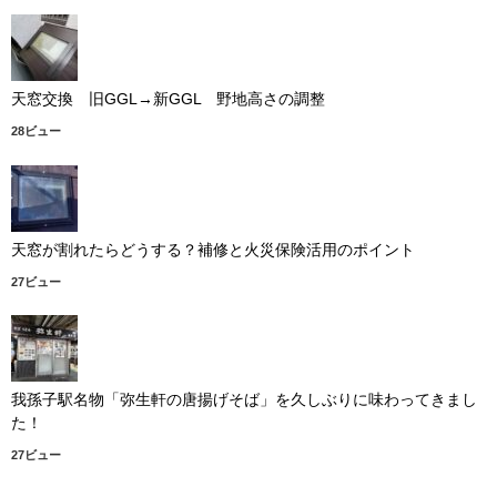
天窓交換 旧GGL→新GGL 野地高さの調整
28ビュー
天窓が割れたらどうする？補修と火災保険活用のポイント
27ビュー
我孫子駅名物「弥生軒の唐揚げそば」を久しぶりに味わってきまし
た！
27ビュー