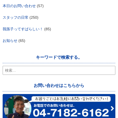
本日のお問い合わせ
(57)
スタッフの日常
(250)
我孫子ってすばらしい！
(85)
お知らせ
(65)
キーワードで検索する。
検
索:
お問い合わせはこちらから