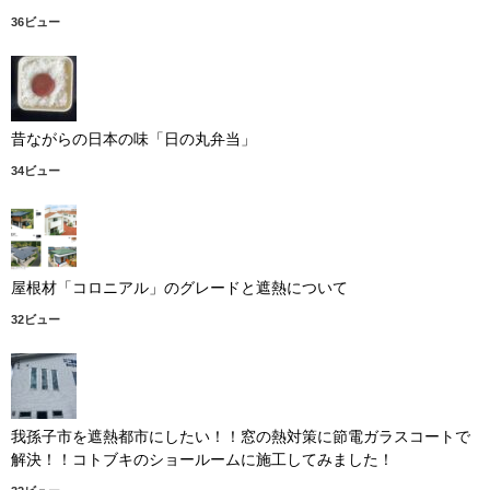
36ビュー
昔ながらの日本の味「日の丸弁当」
34ビュー
屋根材「コロニアル」のグレードと遮熱について
32ビュー
我孫子市を遮熱都市にしたい！！窓の熱対策に節電ガラスコートで
解決！！コトブキのショールームに施工してみました！