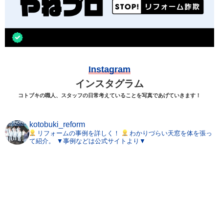
Instagram
インスタグラム
コトブキの職人、スタッフの日常考えていることを写真であげていきます！
kotobuki_reform
リフォームの事例を詳しく！
わかりづらい天窓を体を張っ
て紹介。
▼事例などは公式サイトより▼