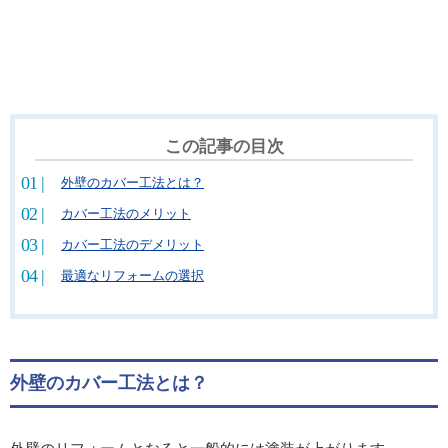
この記事の目次
外壁のカバー工法とは？
カバー工法のメリット
カバー工法のデメリット
最適なリフォームの選択
外壁のカバー工法とは？