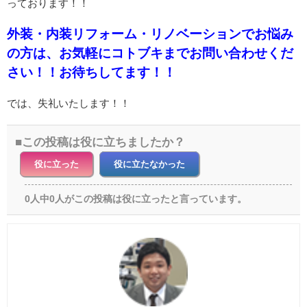
っております！！
外装・内装リフォーム・リノベーションでお悩み
の方は、お気軽にコトブキまでお問い合わせくだ
さい！！お待ちしてます！！
では、失礼いたします！！
この投稿は役に立ちましたか？
役に立った
役に立たなかった
0人中0人がこの投稿は役に立ったと言っています。