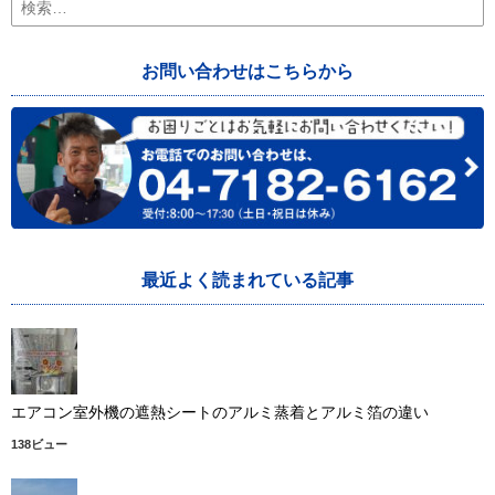
索:
お問い合わせはこちらから
最近よく読まれている記事
エアコン室外機の遮熱シートのアルミ蒸着とアルミ箔の違い
138ビュー