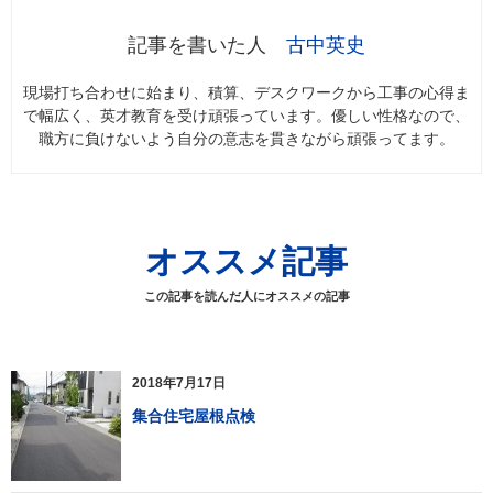
古中英史
現場打ち合わせに始まり、積算、デスクワークから工事の心得ま
で幅広く、英才教育を受け頑張っています。優しい性格なので、
職方に負けないよう自分の意志を貫きながら頑張ってます。
オススメ記事
この記事を読んだ人にオススメの記事
2018年7月17日
集合住宅屋根点検