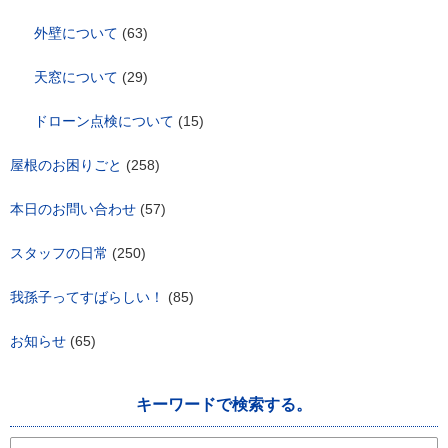
外壁について
(63)
天窓について
(29)
ドローン点検について
(15)
屋根のお困りごと
(258)
本日のお問い合わせ
(57)
スタッフの日常
(250)
我孫子ってすばらしい！
(85)
お知らせ
(65)
キーワードで検索する。
検