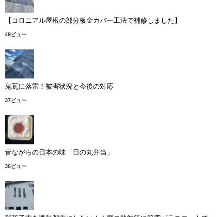
【コロニアル屋根の部分板金カバー工法で補修しました】
49ビュー
鬼瓦に落雷！被害状況と今後の対応
37ビュー
昔ながらの日本の味「日の丸弁当」
36ビュー