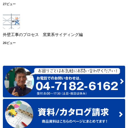
27ビュー
外壁工事のプロセス 窯業系サイディング編
26ビュー