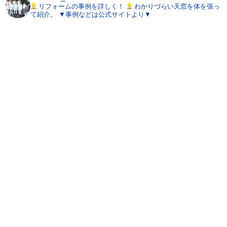
リフォームの事例を詳しく！
わかりづらい天窓を体を張っ
て紹介。
▼事例などは公式サイトより▼