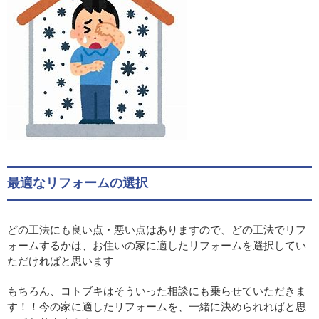
最適なリフォームの選択
どの工法にも良い点・悪い点はありますので、どの工法でリフ
ォームするかは、お住いの家に適したリフォームを選択してい
ただければと思います
もちろん、コトブキはそういった相談にも乗らせていただきま
す！！今の家に適したリフォームを、一緒に決められればと思