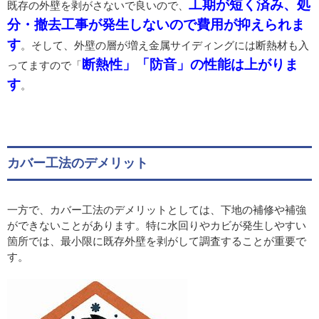
工期が短く済み、処
既存の外壁を剥がさないで良いので、
分・撤去工事が発生しないので費用が抑えられま
す
。そして、外壁の層が増え金属サイディングには断熱材も入
断熱性」「防音」の性能は上がりま
ってますので「
す
。
カバー工法のデメリット
一方で、カバー工法のデメリットとしては、下地の補修や補強
ができないことがあります。特に水回りやカビが発生しやすい
箇所では、最小限に既存外壁を剥がして調査することが重要で
す。