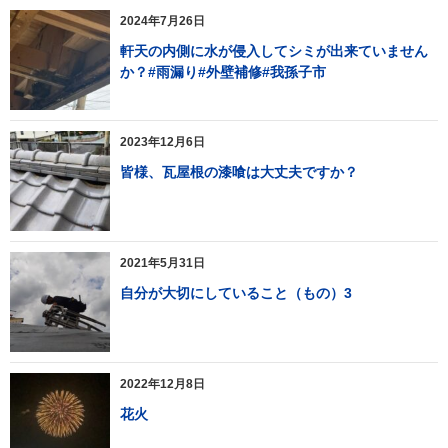
2024年7月26日
軒天の内側に水が侵入してシミが出来ていません
か？#雨漏り#外壁補修#我孫子市
2023年12月6日
皆様、瓦屋根の漆喰は大丈夫ですか？
2021年5月31日
自分が大切にしていること（もの）3
2022年12月8日
花火