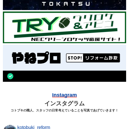
Instagram
インスタグラム
コトブキの職人、スタッフの日常考えていることを写真であげていきます！
kotobuki_reform