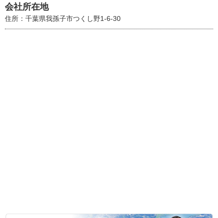
会社所在地
住所：千葉県我孫子市つくし野1-6-30