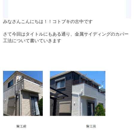
みなさんこんにちは！！コトブキの古中です
さて今回はタイトルにもある通り、金属サイディングのカバー
工法について書いていきます