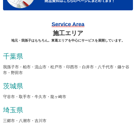
Service Area
施工エリア
地元・我孫子はもちろん。東葛エリアを中心にサービスを展開しています。
千葉県
我孫子市・柏市・流山市・松戸市・印西市・白井市・八千代市・鎌ケ谷
市・野田市
茨城県
守谷市・取手市・牛久市・龍ヶ崎市
埼玉県
三郷市・八潮市・吉川市