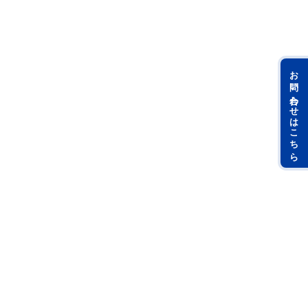
お問い合わせはこちら