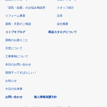
「湿気・結露」のお悩み相談所
スタッフ紹介
リフォーム事業
沿革
屋根・天窓のご相談
会社概要
コトブキブログ
商品カタログについて
屋根のお困りごと
天窓について
工事事例について
本日のお問い合わせ
我孫子ってすばらしい！
お知らせ
今日の出来事
お問い合わせ
個人情報保護方針