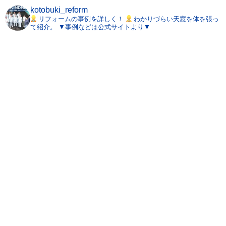
kotobuki_reform
リフォームの事例を詳しく！
わかりづらい天窓を体を張っ
て紹介。
▼事例などは公式サイトより▼