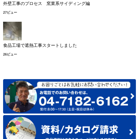
外壁工事のプロセス 窯業系サイディング編
27ビュー
食品工場で遮熱工事スタートしました
26ビュー