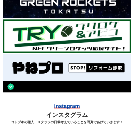
Instagram
インスタグラム
コトブキの職人、スタッフの日常考えていることを写真であげていきます！