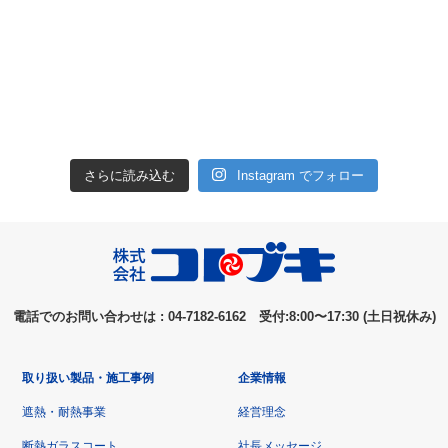
さらに読み込む
Instagram でフォロー
電話でのお問い合わせは : 04-7182-6162 受付:8:00〜17:30 (土日祝休み)
取り扱い製品・施工事例
企業情報
遮熱・耐熱事業
経営理念
断熱ガラスコート
社長メッセージ