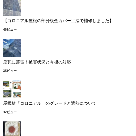
【コロニアル屋根の部分板金カバー工法で補修しました】
46ビュー
鬼瓦に落雷！被害状況と今後の対応
35ビュー
屋根材「コロニアル」のグレードと遮熱について
32ビュー