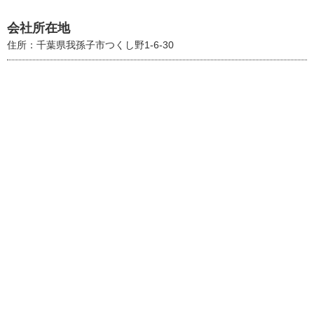
会社所在地
住所：千葉県我孫子市つくし野1-6-30