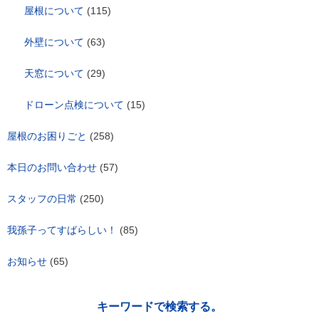
屋根について
(115)
外壁について
(63)
天窓について
(29)
ドローン点検について
(15)
屋根のお困りごと
(258)
本日のお問い合わせ
(57)
スタッフの日常
(250)
我孫子ってすばらしい！
(85)
お知らせ
(65)
キーワードで検索する。