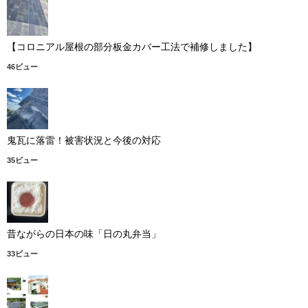
【コロニアル屋根の部分板金カバー工法で補修しました】
46ビュー
鬼瓦に落雷！被害状況と今後の対応
35ビュー
昔ながらの日本の味「日の丸弁当」
33ビュー