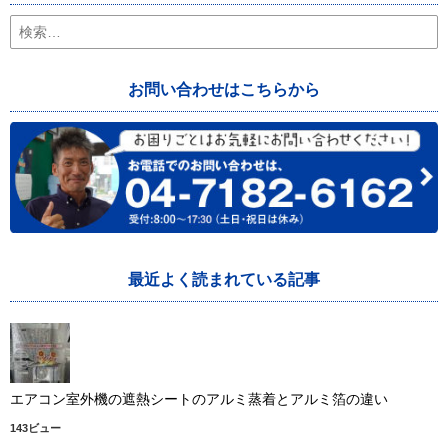
検
索:
お問い合わせはこちらから
最近よく読まれている記事
エアコン室外機の遮熱シートのアルミ蒸着とアルミ箔の違い
143ビュー