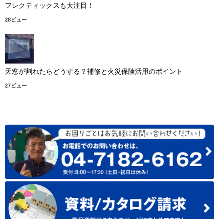
フレクティックスも大注目！
28ビュー
天窓が割れたらどうする？補修と火災保険活用のポイント
27ビュー