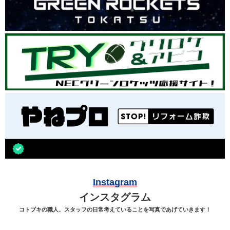
Instagram
インスタグラム
コトブキの職人、スタッフの日常考えていることを写真であげていきます！