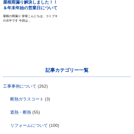
屋根雨漏り解決しました！！
＆年末年始の営業日について
屋根の雨漏り 皆様こんにちは、コトブキ
の古中です 今回は...
記事カテゴリー一覧
工事事例について
(262)
断熱ガラスコート
(3)
遮熱・断熱
(55)
リフォームについて
(100)