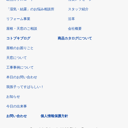
「湿気・結露」のお悩み相談所
スタッフ紹介
リフォーム事業
沿革
屋根・天窓のご相談
会社概要
コトブキブログ
商品カタログについて
屋根のお困りごと
天窓について
工事事例について
本日のお問い合わせ
我孫子ってすばらしい！
お知らせ
今日の出来事
お問い合わせ
個人情報保護方針