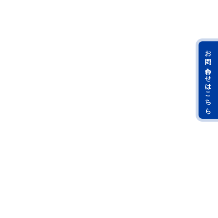
お問い合わせはこちら