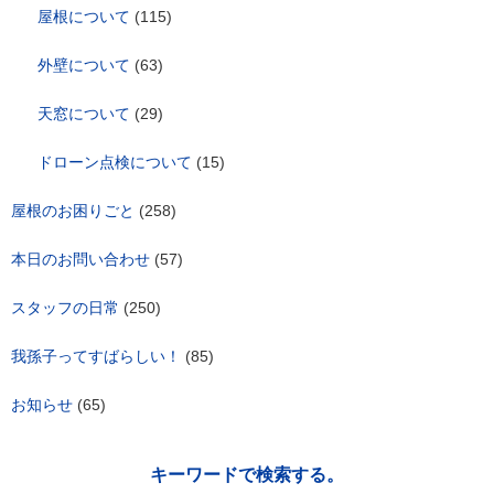
屋根について
(115)
外壁について
(63)
天窓について
(29)
ドローン点検について
(15)
屋根のお困りごと
(258)
本日のお問い合わせ
(57)
スタッフの日常
(250)
我孫子ってすばらしい！
(85)
お知らせ
(65)
キーワードで検索する。