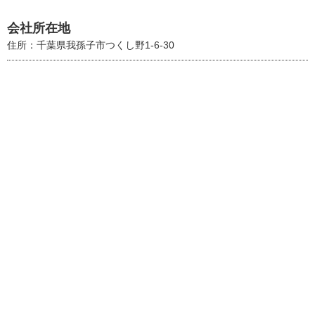
会社所在地
住所：千葉県我孫子市つくし野1-6-30