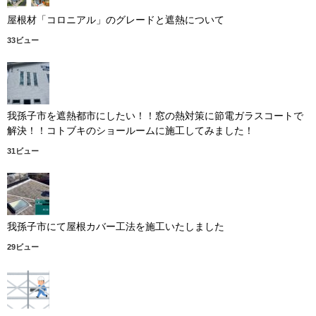
屋根材「コロニアル」のグレードと遮熱について
33ビュー
我孫子市を遮熱都市にしたい！！窓の熱対策に節電ガラスコートで
解決！！コトブキのショールームに施工してみました！
31ビュー
我孫子市にて屋根カバー工法を施工いたしました
29ビュー