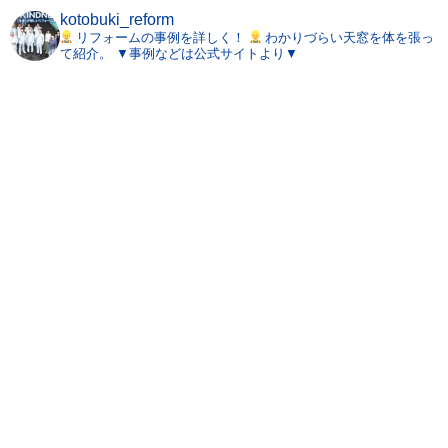
kotobuki_reform
リフォームの事例を詳しく！
わかりづらい天窓を体を張っ
て紹介。
▼事例などは公式サイトより▼