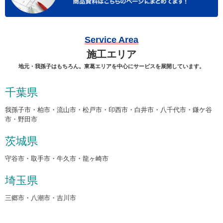
Service Area
施工エリア
地元・我孫子はもちろん。東葛エリアを中心にサービスを展開しています。
千葉県
我孫子市・柏市・流山市・松戸市・印西市・白井市・八千代市・鎌ケ谷
市・野田市
茨城県
守谷市・取手市・牛久市・龍ヶ崎市
埼玉県
三郷市・八潮市・吉川市