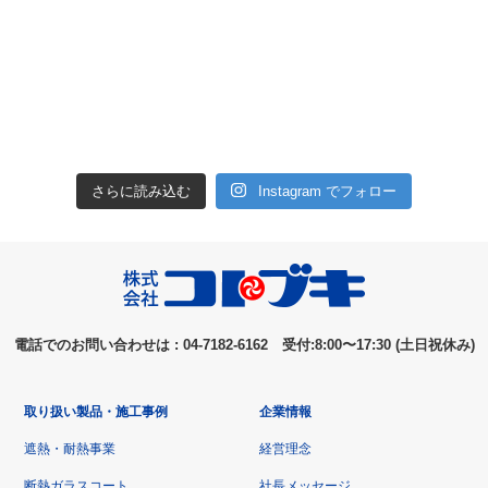
さらに読み込む
Instagram でフォロー
電話でのお問い合わせは : 04-7182-6162 受付:8:00〜17:30 (土日祝休み)
取り扱い製品・施工事例
企業情報
遮熱・耐熱事業
経営理念
断熱ガラスコート
社長メッセージ