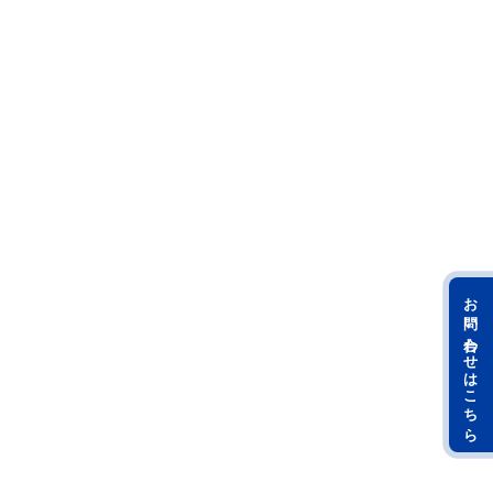
お問い合わせはこちら