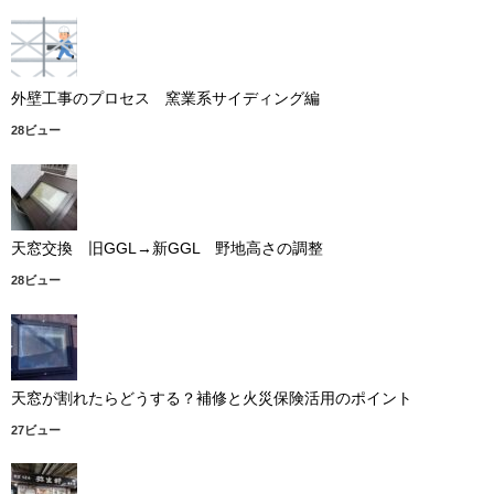
外壁工事のプロセス 窯業系サイディング編
28ビュー
天窓交換 旧GGL→新GGL 野地高さの調整
28ビュー
天窓が割れたらどうする？補修と火災保険活用のポイント
27ビュー