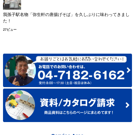
我孫子駅名物「弥生軒の唐揚げそば」を久しぶりに味わってきまし
た！
27ビュー