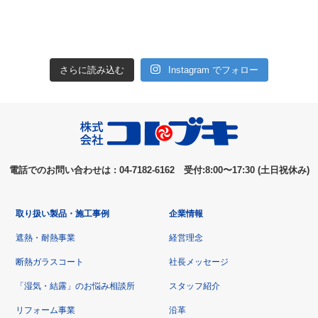
さらに読み込む
Instagram でフォロー
電話でのお問い合わせは : 04-7182-6162 受付:8:00〜17:30 (土日祝休み)
取り扱い製品・施工事例
企業情報
遮熱・耐熱事業
経営理念
断熱ガラスコート
社長メッセージ
「湿気・結露」のお悩み相談所
スタッフ紹介
リフォーム事業
沿革