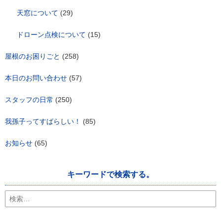
天窓について
(29)
ドローン点検について
(15)
屋根のお困りごと
(258)
本日のお問い合わせ
(57)
スタッフの日常
(250)
我孫子ってすばらしい！
(85)
お知らせ
(65)
キーワードで検索する。
検
索: