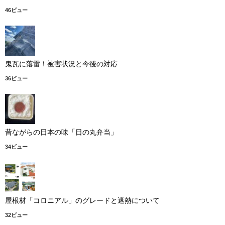
46ビュー
鬼瓦に落雷！被害状況と今後の対応
36ビュー
昔ながらの日本の味「日の丸弁当」
34ビュー
屋根材「コロニアル」のグレードと遮熱について
32ビュー