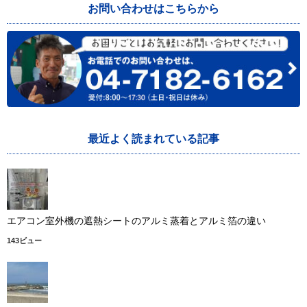
お問い合わせはこちらから
最近よく読まれている記事
エアコン室外機の遮熱シートのアルミ蒸着とアルミ箔の違い
143ビュー