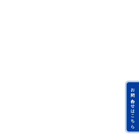
お問い合わせはこちら