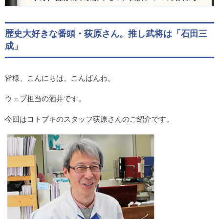
歴史大好きな番頭・荻原さん。推し武将は「石田三
成」
皆様、こんにちは、こんばんわ。
ウェブ担当の酒井です。
今回はコトブキのスタッフ荻原さんのご紹介です。