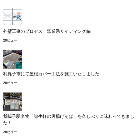
外壁工事のプロセス 窯業系サイディング編
29ビュー
我孫子市にて屋根カバー工法を施工いたしました
28ビュー
我孫子駅名物「弥生軒の唐揚げそば」を久しぶりに味わってきまし
た！
28ビュー