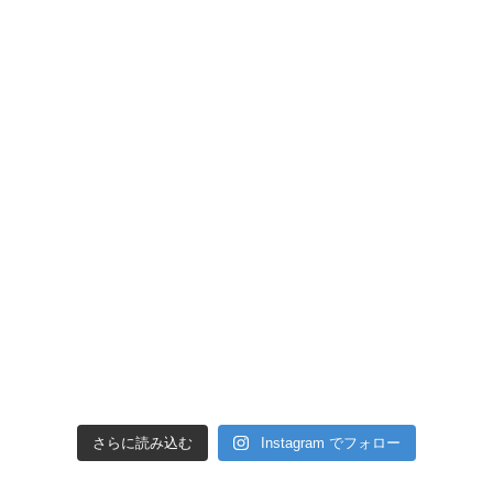
さらに読み込む
Instagram でフォロー