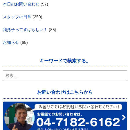
本日のお問い合わせ
(57)
スタッフの日常
(250)
我孫子ってすばらしい！
(85)
お知らせ
(65)
キーワードで検索する。
検
索:
お問い合わせはこちらから