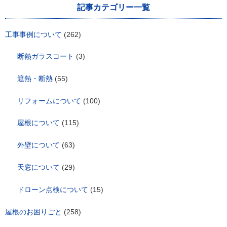
シ
記事カテゴリー一覧
ョ
ン
工事事例について
(262)
断熱ガラスコート
(3)
遮熱・断熱
(55)
リフォームについて
(100)
屋根について
(115)
外壁について
(63)
天窓について
(29)
ドローン点検について
(15)
屋根のお困りごと
(258)