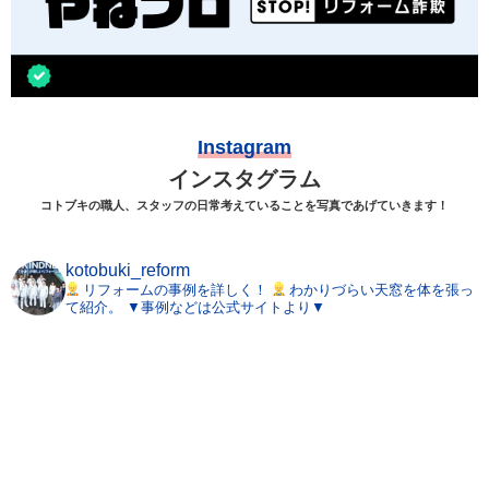
Instagram
インスタグラム
コトブキの職人、スタッフの日常考えていることを写真であげていきます！
kotobuki_reform
リフォームの事例を詳しく！
わかりづらい天窓を体を張っ
て紹介。
▼事例などは公式サイトより▼