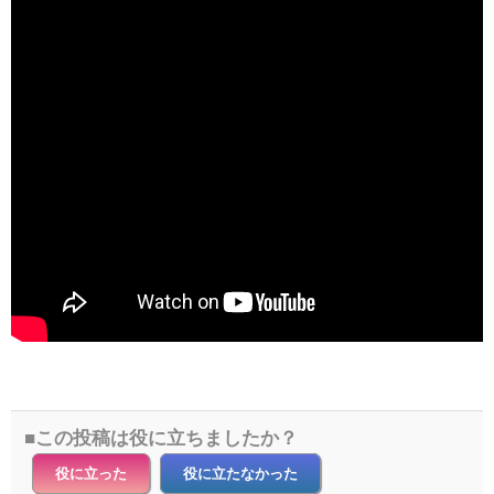
この投稿は役に立ちましたか？
役に立った
役に立たなかった