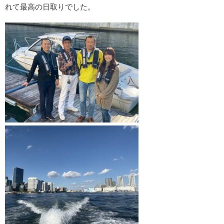
れて最高の日取りでした。