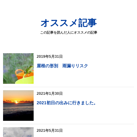
オススメ記事
この記事を読んだ人にオススメの記事
2019年5月31日
屋根の形別 雨漏りリスク
2021年1月30日
2021初日の出みに行きました。
2021年5月31日