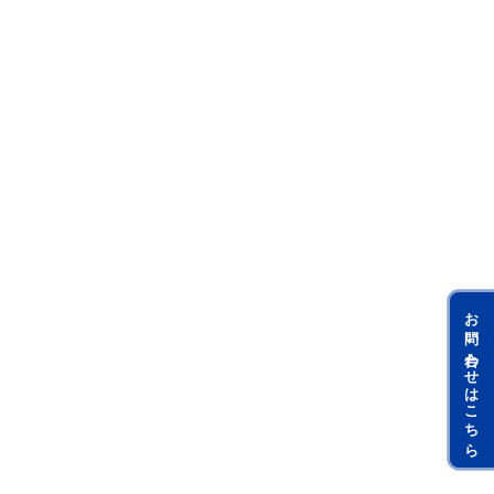
お問い合わせはこちら