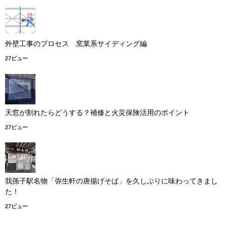
外壁工事のプロセス 窯業系サイディング編
27ビュー
天窓が割れたらどうする？補修と火災保険活用のポイント
27ビュー
我孫子駅名物「弥生軒の唐揚げそば」を久しぶりに味わってきまし
た！
27ビュー