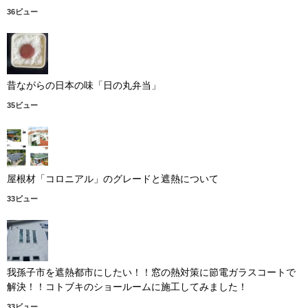
36ビュー
昔ながらの日本の味「日の丸弁当」
35ビュー
屋根材「コロニアル」のグレードと遮熱について
33ビュー
我孫子市を遮熱都市にしたい！！窓の熱対策に節電ガラスコートで
解決！！コトブキのショールームに施工してみました！
33ビュー