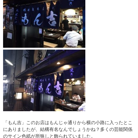
「もん吉」このお店はもんじゃ通りから横の小路に入ったとこ
にありましたが、結構有名なんでしょうかね？多くの芸能関係
のサイン色紙が所狭しと飾られていました。