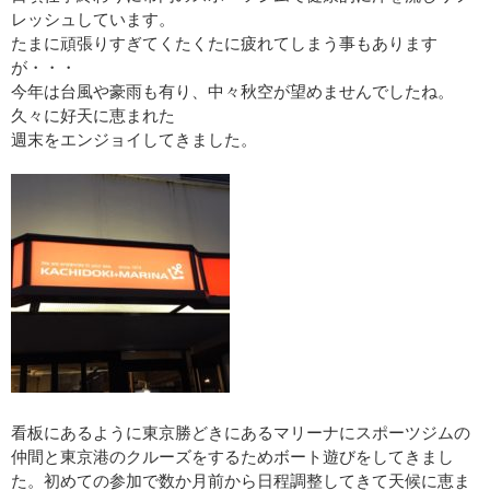
レッシュしています。
たまに頑張りすぎてくたくたに疲れてしまう事もあります
が・・・
今年は台風や豪雨も有り、中々秋空が望めませんでしたね。
久々に好天に恵まれた
週末をエンジョイしてきました。
看板にあるように東京勝どきにあるマリーナにスポーツジムの
仲間と東京港のクルーズをするためボート遊びをしてきまし
た。初めての参加で数か月前から日程調整してきて天候に恵ま