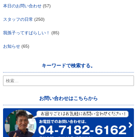
本日のお問い合わせ
(57)
スタッフの日常
(250)
我孫子ってすばらしい！
(85)
お知らせ
(65)
キーワードで検索する。
検
索:
お問い合わせはこちらから