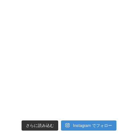
さらに読み込む
Instagram でフォロー