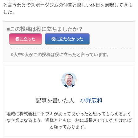
と言うわけでスポーツジムの仲間と楽しい休日を満喫してきま
した。
この投稿は役に立ちましたか？
役に立った
役に立たなかった
0人中0人がこの投稿は役に立ったと言っています。
小野広和
地域に株式会社コトブキがあって良かったと思ってもらえるよう
な企業になるよう、皆様とともに一緒に成長させていただければ
と願っております。