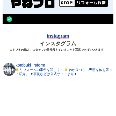
Instagram
インスタグラム
コトブキの職人、スタッフの日常考えていることを写真であげていきます！
kotobuki_reform
リフォームの事例を詳しく！
わかりづらい天窓を体を張っ
て紹介。
▼事例などは公式サイトより▼