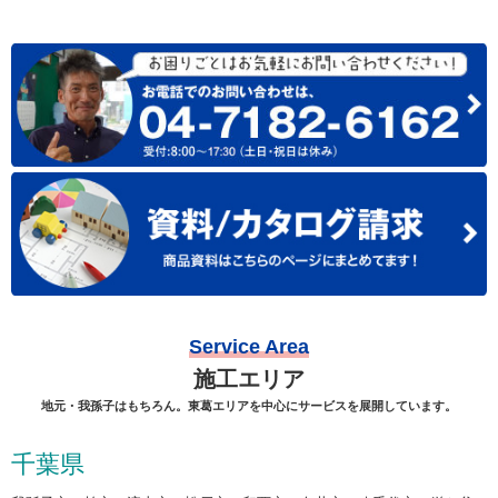
Service Area
施工エリア
地元・我孫子はもちろん。東葛エリアを中心にサービスを展開しています。
千葉県