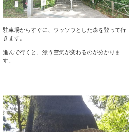
駐車場からすぐに、
ウッソウとした森を登って行
きます。
進んで行くと、漂う空気が変わるのが分かりま
す。