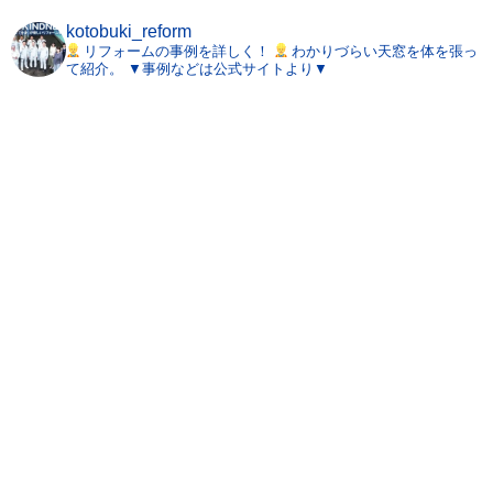
kotobuki_reform
リフォームの事例を詳しく！
わかりづらい天窓を体を張っ
て紹介。
▼事例などは公式サイトより▼