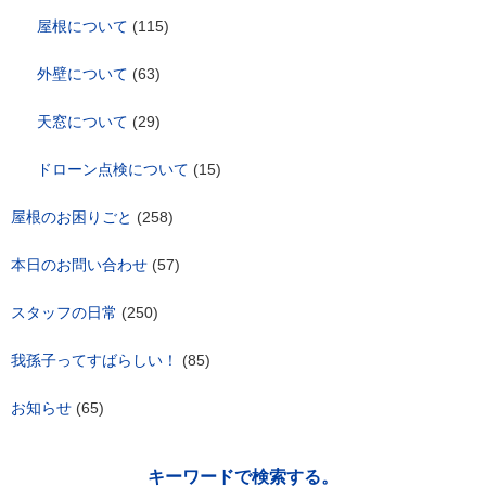
屋根について
(115)
外壁について
(63)
天窓について
(29)
ドローン点検について
(15)
屋根のお困りごと
(258)
本日のお問い合わせ
(57)
スタッフの日常
(250)
我孫子ってすばらしい！
(85)
お知らせ
(65)
キーワードで検索する。