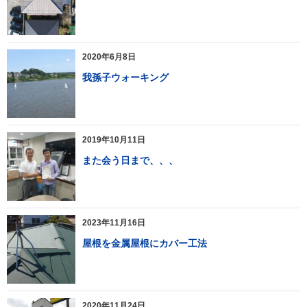
2020年6月8日
我孫子ウォーキング
2019年10月11日
また会う日まで、、、
2023年11月16日
屋根を金属屋根にカバー工法
2020年11月24日