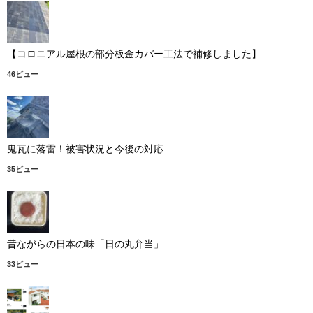
【コロニアル屋根の部分板金カバー工法で補修しました】
46ビュー
鬼瓦に落雷！被害状況と今後の対応
35ビュー
昔ながらの日本の味「日の丸弁当」
33ビュー