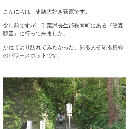
こんにちは。史跡大好き荻原です。
少し前ですが、千葉県長生郡長南町にある『笠森
観音』に行って来ました。
かねてより訪れてみたかった、知る人ぞ知る房総
のパワースポットです。