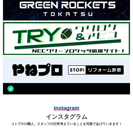
Instagram
インスタグラム
コトブキの職人、スタッフの日常考えていることを写真であげていきます！