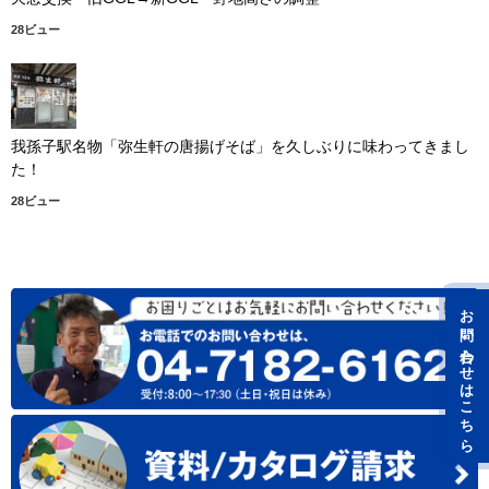
28ビュー
我孫子駅名物「弥生軒の唐揚げそば」を久しぶりに味わってきまし
た！
28ビュー
お問い合わせはこちら