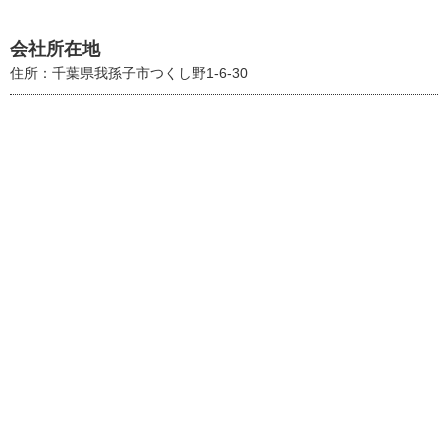
会社所在地
住所：千葉県我孫子市つくし野1-6-30