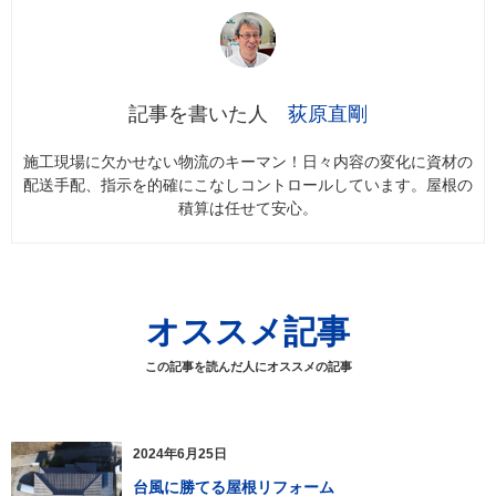
荻原直剛
施工現場に欠かせない物流のキーマン！日々内容の変化に資材の
配送手配、指示を的確にこなしコントロールしています。屋根の
積算は任せて安心。
オススメ記事
この記事を読んだ人にオススメの記事
2024年6月25日
台風に勝てる屋根リフォーム