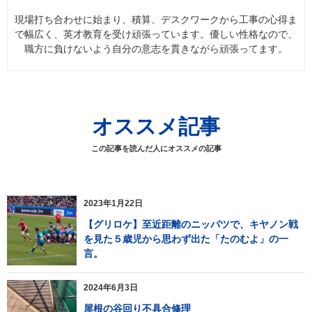
現場打ち合わせに始まり、積算、デスクワークから工事の心得ま
で幅広く、英才教育を受け頑張っています。優しい性格なので、
職方に負けないよう自分の意志を貫きながら頑張ってます。
オススメ記事
この記事を読んだ人にオススメの記事
2023年1月22日
【グリロケ】至近距離のニッパツで、キヤノン戦
を見た５歳児から思わず出た「たのむよ」の一
言。
2024年6月3日
屋根の谷回り不具合修理