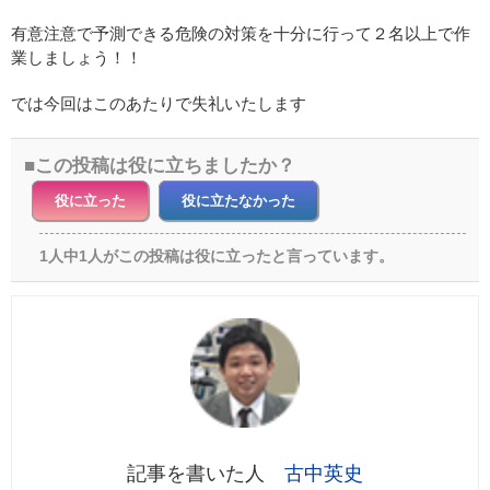
有意注意で予測できる危険の対策を十分に行って２名以上で作
業しましょう！！
では今回はこのあたりで失礼いたします
この投稿は役に立ちましたか？
役に立った
役に立たなかった
1人中1人がこの投稿は役に立ったと言っています。
古中英史