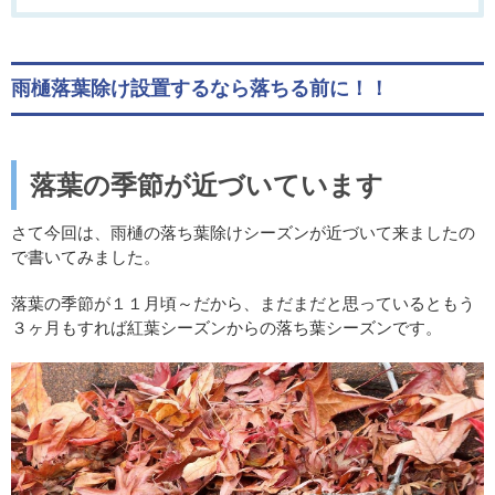
雨樋落葉除け設置するなら落ちる前に！！
落葉の季節が近づいています
さて今回は、雨樋の落ち葉除けシーズンが近づいて来ましたの
で書いてみました。
落葉の季節が１１月頃～だから、まだまだと思っているともう
３ヶ月もすれば紅葉シーズンからの落ち葉シーズンです。