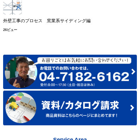
外壁工事のプロセス 窯業系サイディング編
26ビュー
Service Area