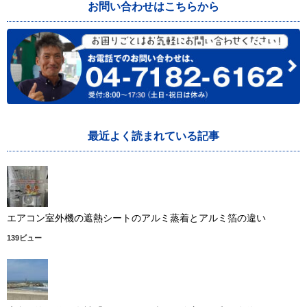
お問い合わせはこちらから
最近よく読まれている記事
エアコン室外機の遮熱シートのアルミ蒸着とアルミ箔の違い
139ビュー