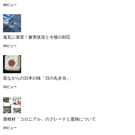
48ビュー
鬼瓦に落雷！被害状況と今後の対応
36ビュー
昔ながらの日本の味「日の丸弁当」
35ビュー
屋根材「コロニアル」のグレードと遮熱について
34ビュー