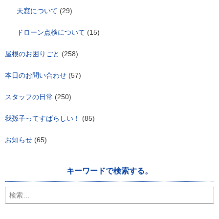
天窓について
(29)
ドローン点検について
(15)
屋根のお困りごと
(258)
本日のお問い合わせ
(57)
スタッフの日常
(250)
我孫子ってすばらしい！
(85)
お知らせ
(65)
キーワードで検索する。
検
索: