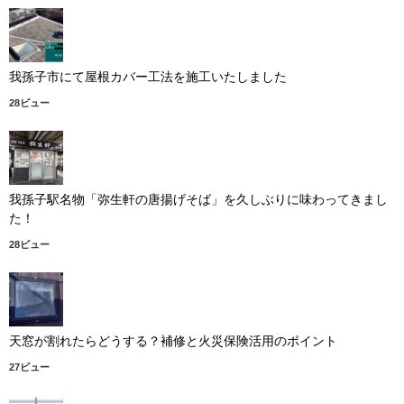
我孫子市にて屋根カバー工法を施工いたしました
28ビュー
我孫子駅名物「弥生軒の唐揚げそば」を久しぶりに味わってきまし
た！
28ビュー
天窓が割れたらどうする？補修と火災保険活用のポイント
27ビュー