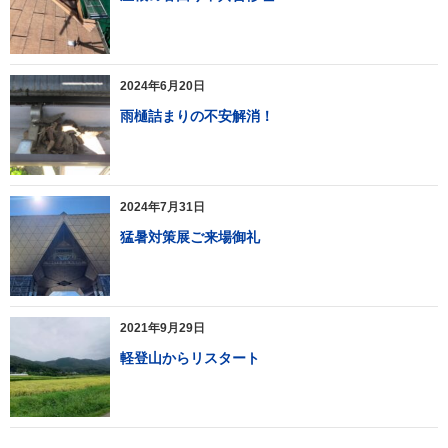
2024年6月20日
雨樋詰まりの不安解消！
2024年7月31日
猛暑対策展ご来場御礼
2021年9月29日
軽登山からリスタート