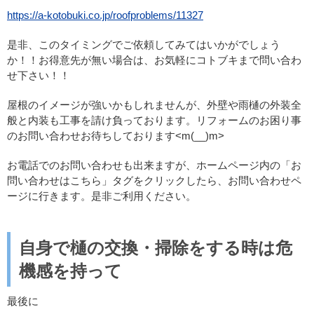
https://a-kotobuki.co.jp/roofproblems/11327
是非、このタイミングでご依頼してみてはいかがでしょう
か！！お得意先が無い場合は、お気軽にコトブキまで問い合わ
せ下さい！！
屋根のイメージが強いかもしれませんが、外壁や雨樋の外装全
般と内装も工事を請け負っております。リフォームのお困り事
のお問い合わせお待ちしております<m(__)m>
お電話でのお問い合わせも出来ますが、ホームページ内の「お
問い合わせはこちら」タグをクリックしたら、お問い合わせペ
ージに行きます。是非ご利用ください。
自身で樋の交換・掃除をする時は危
機感を持って
最後に