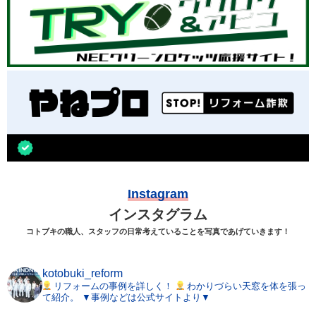
Instagram
インスタグラム
コトブキの職人、スタッフの日常考えていることを写真であげていきます！
kotobuki_reform
リフォームの事例を詳しく！
わかりづらい天窓を体を張っ
て紹介。
▼事例などは公式サイトより▼