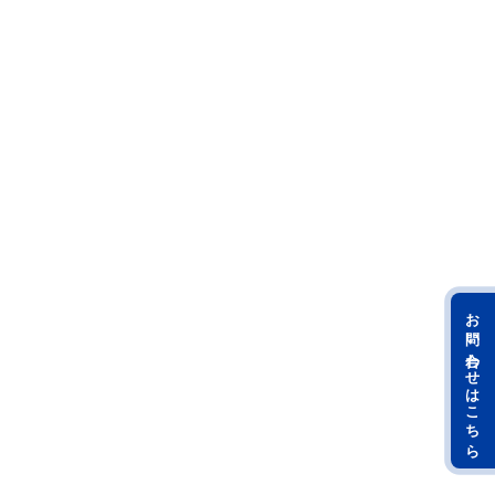
お問い合わせはこちら