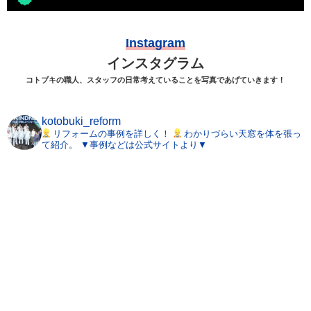
Instagram
インスタグラム
コトブキの職人、スタッフの日常考えていることを写真であげていきます！
kotobuki_reform
リフォームの事例を詳しく！
わかりづらい天窓を体を張っ
て紹介。
▼事例などは公式サイトより▼