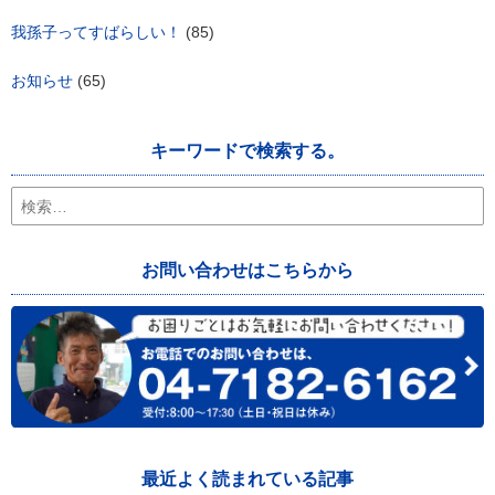
我孫子ってすばらしい！
(85)
お知らせ
(65)
キーワードで検索する。
検
索:
お問い合わせはこちらから
最近よく読まれている記事