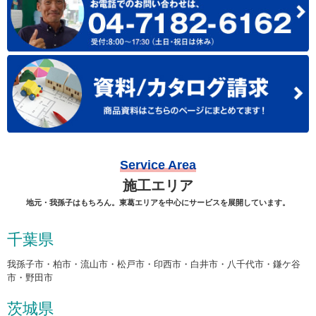
Service Area
施工エリア
地元・我孫子はもちろん。東葛エリアを中心にサービスを展開しています。
千葉県
我孫子市・柏市・流山市・松戸市・印西市・白井市・八千代市・鎌ケ谷
市・野田市
茨城県