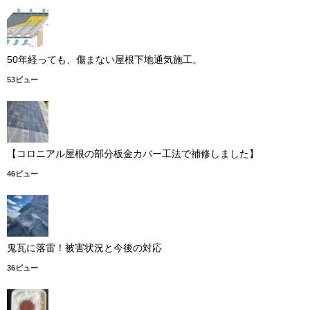
50年経っても、傷まない屋根下地通気施工。
53ビュー
【コロニアル屋根の部分板金カバー工法で補修しました】
46ビュー
鬼瓦に落雷！被害状況と今後の対応
36ビュー