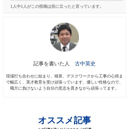
1人中1人がこの投稿は役に立ったと言っています。
古中英史
現場打ち合わせに始まり、積算、デスクワークから工事の心得ま
で幅広く、英才教育を受け頑張っています。優しい性格なので、
職方に負けないよう自分の意志を貫きながら頑張ってます。
オススメ記事