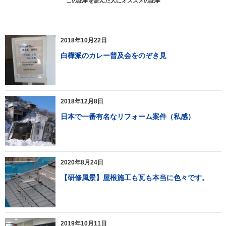
この記事を読んだ人にオススメの記事
2018年10月22日
白樺派のカレー普及会をのぞき見
2018年12月8日
日本で一番有名なリフォーム案件（私感）
2020年8月24日
【研修風景】屋根施工も瓦も本当に色々です。
2019年10月11日