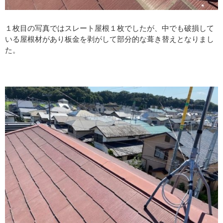
１枚目の写真ではスレート屋根１枚でしたが、中でも破損して
いる屋根材があり板金を剥がして部分的な葺き替えとなりまし
た。