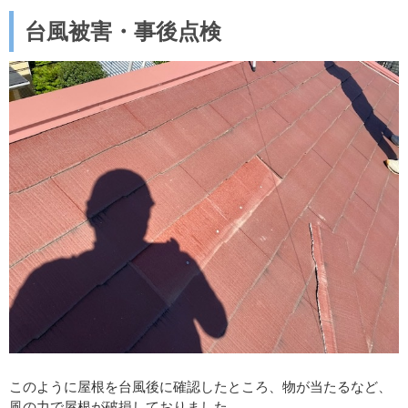
台風被害・事後点検
このように屋根を台風後に確認したところ、物が当たるなど、
風の力で屋根が破損しておりました。