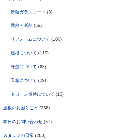
断熱ガラスコート
(3)
遮熱・断熱
(55)
リフォームについて
(100)
屋根について
(115)
外壁について
(63)
天窓について
(29)
ドローン点検について
(15)
屋根のお困りごと
(258)
本日のお問い合わせ
(57)
スタッフの日常
(250)