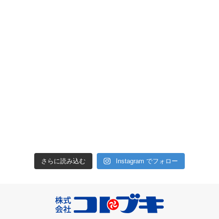
さらに読み込む
Instagram でフォロー