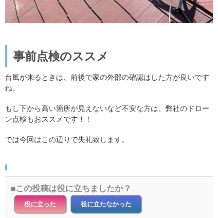
事前点検のススメ
台風が来るときは、前後で家の外部の確認はした方が良いです
ね。
もし下から高い箇所が見えないなど不安な方は、弊社のドロー
ン点検もおススメです！！
では今回はこの辺りで失礼致します。
この投稿は役に立ちましたか？
役に立った
役に立たなかった