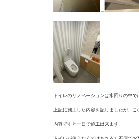
→
トイレのリノベーションは水回りの中で
上記に施工した内容を記しましたが、こ
内容ですと一日で施工出来ます。
トイレが使えなくてはもちろん不便でお