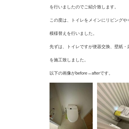
を行いましたのでご紹介致します。
この度は、トイレをメインにリビングや
模様替えを行いました。
先ずは、トイレですが便器交換、壁紙・
を施工致しました。
以下の画像がbefore→afterです。