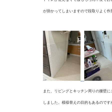
が掛かってしまいますので段取りよく作
また、リビングとキッチン周りの腰壁に
しました。模様替えの目的もあるのです