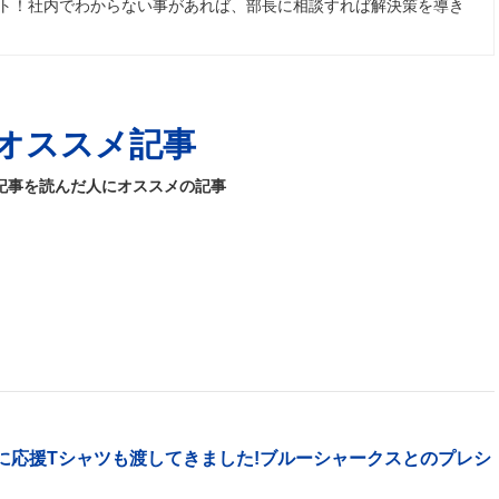
ト！社内でわからない事があれば、部長に相談すれば解決策を導き
オススメ記事
記事を読んだ人にオススメの記事
に応援Tシャツも渡してきました!ブルーシャークスとのプレシ