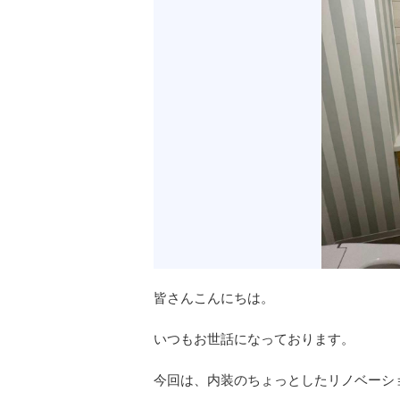
皆さんこんにちは。
いつもお世話になっております。
今回は、内装のちょっとしたリノベーシ