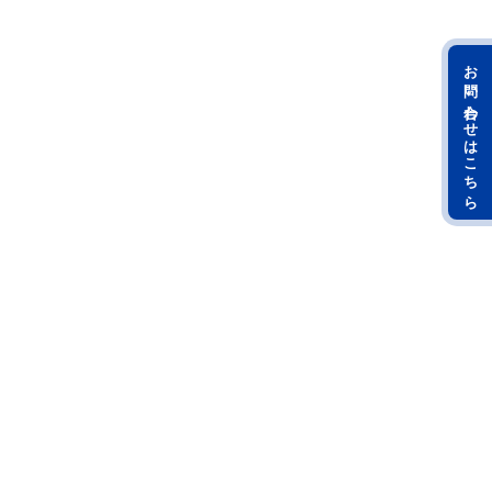
お問い合わせはこちら