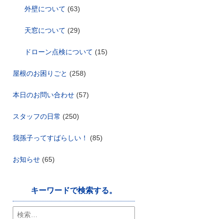
外壁について
(63)
天窓について
(29)
ドローン点検について
(15)
屋根のお困りごと
(258)
本日のお問い合わせ
(57)
スタッフの日常
(250)
我孫子ってすばらしい！
(85)
お知らせ
(65)
キーワードで検索する。
検