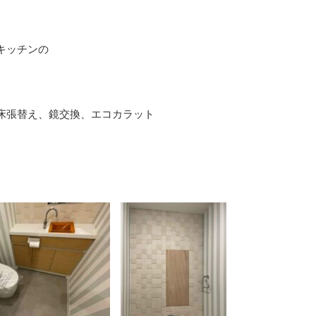
キッチンの
床張替え、鏡交換、エコカラット