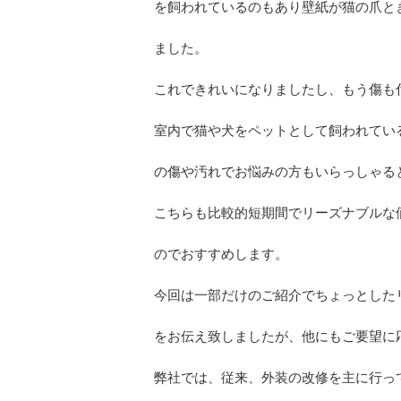
を飼われているのもあり壁紙が猫の爪と
ました。
これできれいになりましたし、もう傷も
室内で猫や犬をペットとして飼われてい
の傷や汚れでお悩みの方もいらっしゃる
こちらも比較的短期間でリーズナブルな
のでおすすめします。
今回は一部だけのご紹介でちょっとした
をお伝え致しましたが、他にもご要望に
弊社では、従来、外装の改修を主に行っ