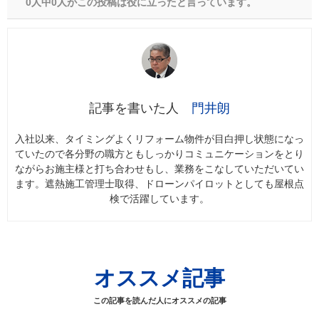
0人中0人がこの投稿は役に立ったと言っています。
門井朗
入社以来、タイミングよくリフォーム物件が目白押し状態になっ
ていたので各分野の職方ともしっかりコミュニケーションをとり
ながらお施主様と打ち合わせもし、業務をこなしていただいてい
ます。遮熱施工管理士取得、ドローンパイロットとしても屋根点
検で活躍しています。
オススメ記事
この記事を読んだ人にオススメの記事