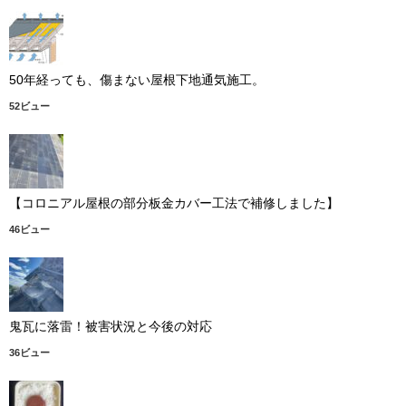
50年経っても、傷まない屋根下地通気施工。
52ビュー
【コロニアル屋根の部分板金カバー工法で補修しました】
46ビュー
鬼瓦に落雷！被害状況と今後の対応
36ビュー