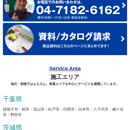
Service Area
施工エリア
地元・我孫子はもちろん。東葛エリアを中心にサービスを展開しています。
千葉県
我孫子市・柏市・流山市・松戸市・印西市・白井市・八千代市・鎌ケ谷
市・野田市
茨城県