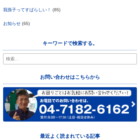
我孫子ってすばらしい！
(85)
お知らせ
(65)
キーワードで検索する。
検
索:
お問い合わせはこちらから
最近よく読まれている記事