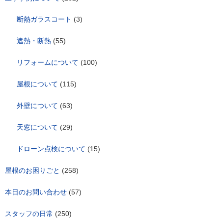
断熱ガラスコート
(3)
遮熱・断熱
(55)
リフォームについて
(100)
屋根について
(115)
外壁について
(63)
天窓について
(29)
ドローン点検について
(15)
屋根のお困りごと
(258)
本日のお問い合わせ
(57)
スタッフの日常
(250)