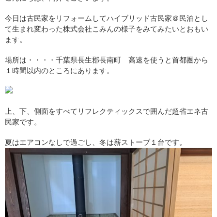
今日は古民家をリフォームしてハイブリッド古民家＠民泊とし
て生まれ変わった株式会社こみんの様子をみてみたいとおもい
ます。
場所は・・・・千葉県長生郡長南町 高速を使うと首都圏から
１時間以内のところにあります。
上、下、側面をすべてリフレクティックスで囲んだ超省エネ古
民家です。
夏はエアコンなしで過ごし、冬は薪ストーブ１台です。