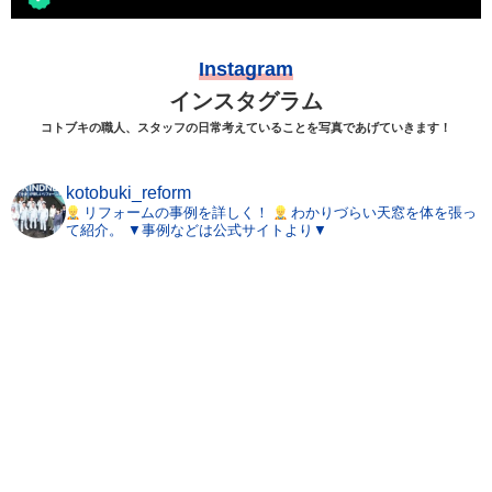
Instagram
インスタグラム
コトブキの職人、スタッフの日常考えていることを写真であげていきます！
kotobuki_reform
リフォームの事例を詳しく！
わかりづらい天窓を体を張っ
て紹介。
▼事例などは公式サイトより▼