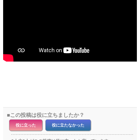
この投稿は役に立ちましたか？
役に立った
役に立たなかった