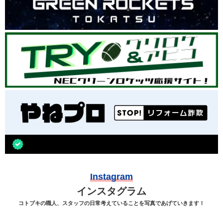
Instagram
インスタグラム
コトブキの職人、スタッフの日常考えていることを写真であげていきます！