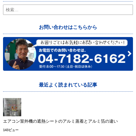
検
索:
お問い合わせはこちらから
最近よく読まれている記事
エアコン室外機の遮熱シートのアルミ蒸着とアルミ箔の違い
143ビュー