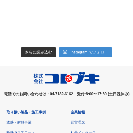
さらに読み込む
Instagram でフォロー
電話でのお問い合わせは : 04-7182-6162 受付:8:00〜17:30 (土日祝休み)
取り扱い製品・施工事例
企業情報
遮熱・耐熱事業
経営理念
断熱ガラスコート
社長メッセージ