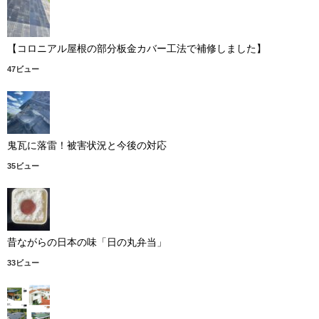
【コロニアル屋根の部分板金カバー工法で補修しました】
47ビュー
鬼瓦に落雷！被害状況と今後の対応
35ビュー
昔ながらの日本の味「日の丸弁当」
33ビュー