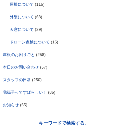
屋根について
(115)
外壁について
(63)
天窓について
(29)
ドローン点検について
(15)
屋根のお困りごと
(258)
本日のお問い合わせ
(57)
スタッフの日常
(250)
我孫子ってすばらしい！
(85)
お知らせ
(65)
キーワードで検索する。