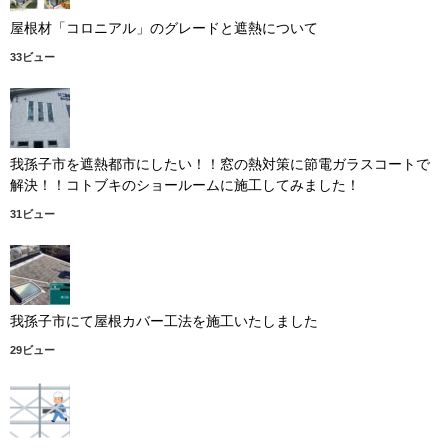
屋根材「コロニアル」のグレードと遮熱について
33ビュー
我孫子市を遮熱都市にしたい！！窓の熱対策に節電ガラスコートで
解決！！コトブキのショールームに施工してみました！
31ビュー
我孫子市にて屋根カバー工法を施工いたしました
29ビュー