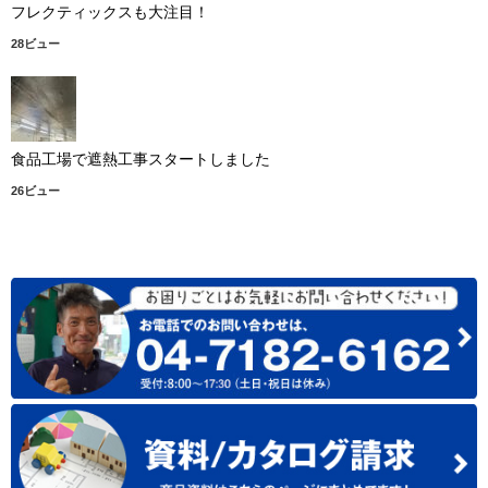
フレクティックスも大注目！
28ビュー
食品工場で遮熱工事スタートしました
26ビュー