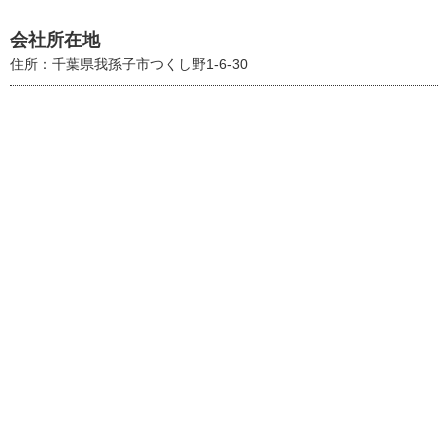
会社所在地
住所：千葉県我孫子市つくし野1-6-30