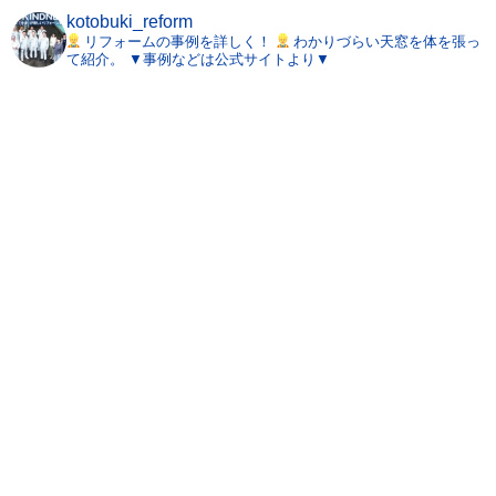
kotobuki_reform
リフォームの事例を詳しく！
わかりづらい天窓を体を張っ
て紹介。
▼事例などは公式サイトより▼