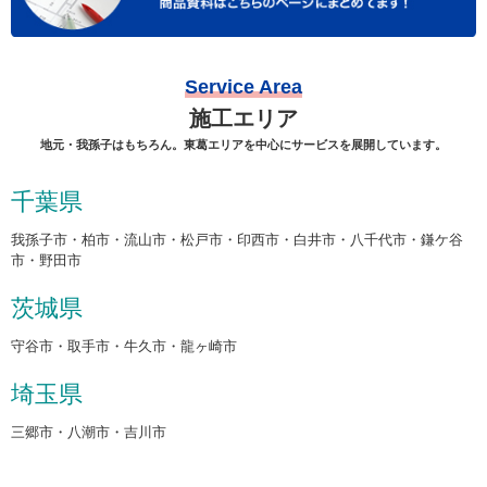
Service Area
施工エリア
地元・我孫子はもちろん。東葛エリアを中心にサービスを展開しています。
千葉県
我孫子市・柏市・流山市・松戸市・印西市・白井市・八千代市・鎌ケ谷
市・野田市
茨城県
守谷市・取手市・牛久市・龍ヶ崎市
埼玉県
三郷市・八潮市・吉川市