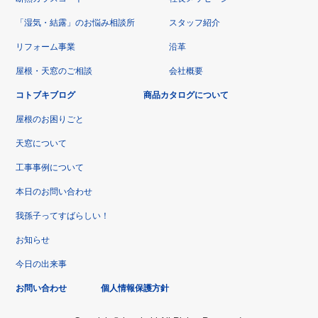
「湿気・結露」のお悩み相談所
スタッフ紹介
リフォーム事業
沿革
屋根・天窓のご相談
会社概要
コトブキブログ
商品カタログについて
屋根のお困りごと
天窓について
工事事例について
本日のお問い合わせ
我孫子ってすばらしい！
お知らせ
今日の出来事
お問い合わせ
個人情報保護方針