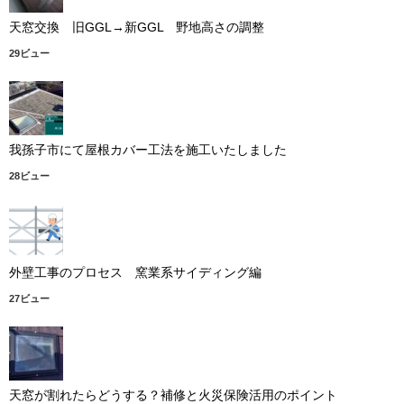
天窓交換 旧GGL→新GGL 野地高さの調整
29ビュー
我孫子市にて屋根カバー工法を施工いたしました
28ビュー
外壁工事のプロセス 窯業系サイディング編
27ビュー
天窓が割れたらどうする？補修と火災保険活用のポイント