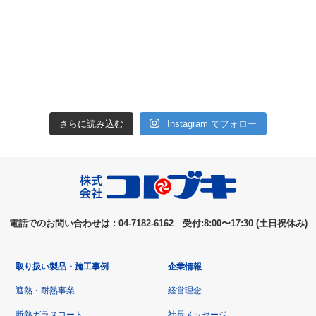
さらに読み込む
Instagram でフォロー
電話でのお問い合わせは : 04-7182-6162 受付:8:00〜17:30 (土日祝休み)
取り扱い製品・施工事例
企業情報
遮熱・耐熱事業
経営理念
断熱ガラスコート
社長メッセージ