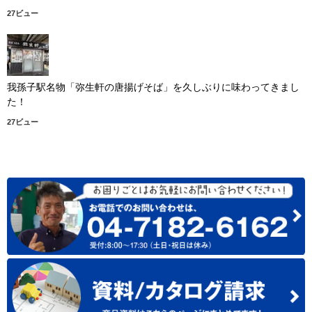
27ビュー
我孫子駅名物「弥生軒の唐揚げそば」を久しぶりに味わってきまし
た！
27ビュー