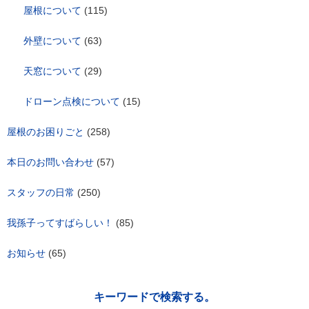
屋根について
(115)
外壁について
(63)
天窓について
(29)
ドローン点検について
(15)
屋根のお困りごと
(258)
本日のお問い合わせ
(57)
スタッフの日常
(250)
我孫子ってすばらしい！
(85)
お知らせ
(65)
キーワードで検索する。