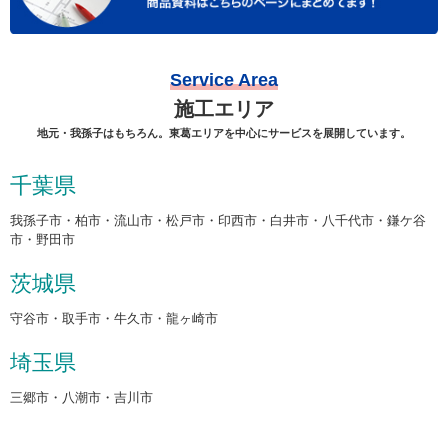
Service Area
施工エリア
地元・我孫子はもちろん。東葛エリアを中心にサービスを展開しています。
千葉県
我孫子市・柏市・流山市・松戸市・印西市・白井市・八千代市・鎌ケ谷
市・野田市
茨城県
守谷市・取手市・牛久市・龍ヶ崎市
埼玉県
三郷市・八潮市・吉川市