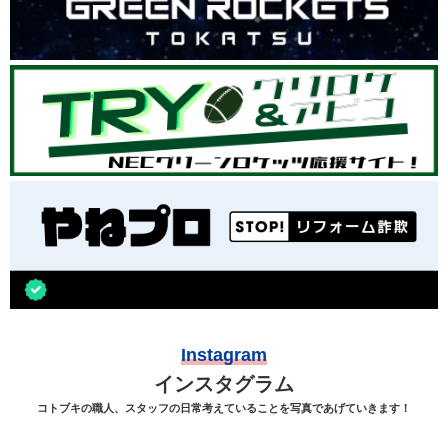
Instagram
インスタグラム
コトブキの職人、スタッフの日常考えていることを写真であげていきます！