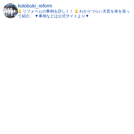
kotobuki_reform
リフォームの事例を詳しく！
わかりづらい天窓を体を張っ
て紹介。
▼事例などは公式サイトより▼