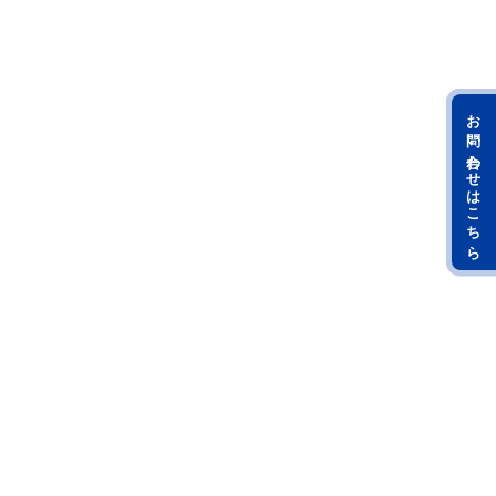
お問い合わせはこちら