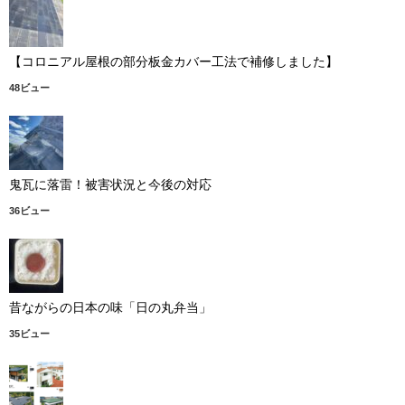
【コロニアル屋根の部分板金カバー工法で補修しました】
48ビュー
鬼瓦に落雷！被害状況と今後の対応
36ビュー
昔ながらの日本の味「日の丸弁当」
35ビュー