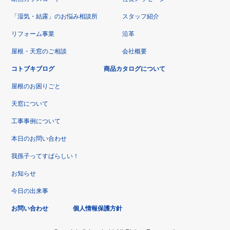
「湿気・結露」のお悩み相談所
スタッフ紹介
リフォーム事業
沿革
屋根・天窓のご相談
会社概要
コトブキブログ
商品カタログについて
屋根のお困りごと
天窓について
工事事例について
本日のお問い合わせ
我孫子ってすばらしい！
お知らせ
今日の出来事
お問い合わせ
個人情報保護方針