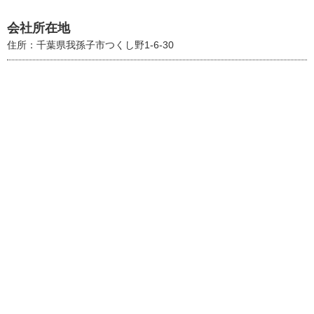
会社所在地
住所：千葉県我孫子市つくし野1-6-30