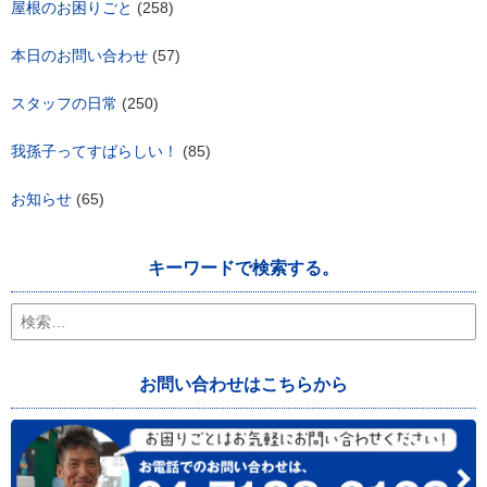
屋根のお困りごと
(258)
本日のお問い合わせ
(57)
スタッフの日常
(250)
我孫子ってすばらしい！
(85)
お知らせ
(65)
キーワードで検索する。
検
索:
お問い合わせはこちらから