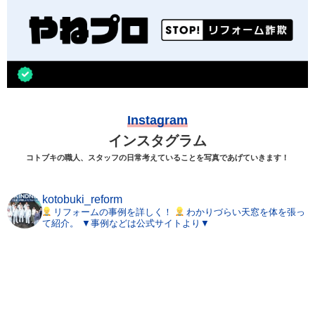
Instagram
インスタグラム
コトブキの職人、スタッフの日常考えていることを写真であげていきます！
kotobuki_reform
リフォームの事例を詳しく！
わかりづらい天窓を体を張っ
て紹介。
▼事例などは公式サイトより▼