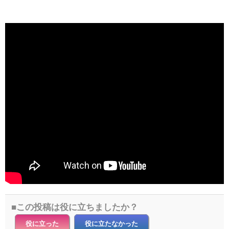
この投稿は役に立ちましたか？
役に立った
役に立たなかった