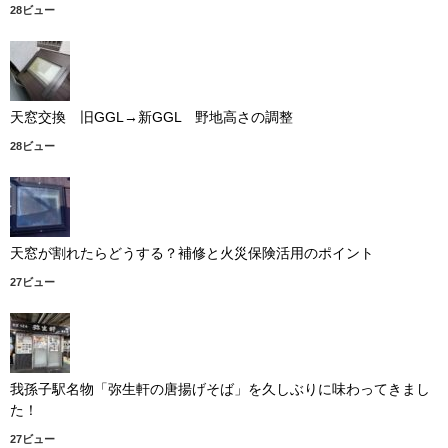
28ビュー
天窓交換 旧GGL→新GGL 野地高さの調整
28ビュー
天窓が割れたらどうする？補修と火災保険活用のポイント
27ビュー
我孫子駅名物「弥生軒の唐揚げそば」を久しぶりに味わってきまし
た！
27ビュー