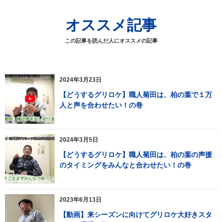
オススメ記事
この記事を読んだ人にオススメの記事
2024年3月23日
【どうするグリロケ】職人菊田は、柏の葉で１万
人と声を合わせたい！の巻
2024年3月5日
【どうするグリロケ】職人菊田は、柏の葉の声援
のタイミングをみんなと合わせたい！の巻
2023年6月13日
【動画】来シーズンに向けてグリロケ大好きスタ