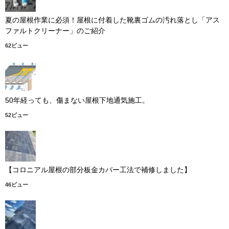
夏の屋根作業に必須！屋根に付着した靴裏ゴムの汚れ落とし「アス
ファルトクリーナー」のご紹介
62ビュー
50年経っても、傷まない屋根下地通気施工。
52ビュー
【コロニアル屋根の部分板金カバー工法で補修しました】
46ビュー