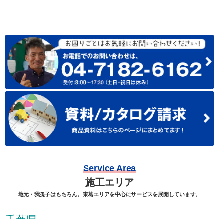
Service Area
施工エリア
地元・我孫子はもちろん。東葛エリアを中心にサービスを展開しています。