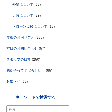
外壁について
(63)
天窓について
(29)
ドローン点検について
(15)
屋根のお困りごと
(258)
本日のお問い合わせ
(57)
スタッフの日常
(250)
我孫子ってすばらしい！
(85)
お知らせ
(65)
キーワードで検索する。
検