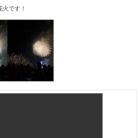
花火です！