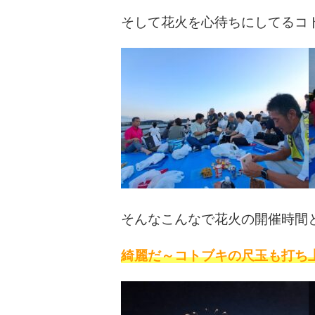
そして花火を心待ちにしてるコ
そんなこんなで花火の開催時間
綺麗だ～コトブキの尺玉も打ち