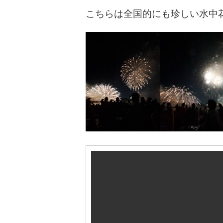
こちらは全国的にも珍しい水中