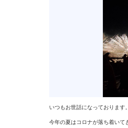
いつもお世話になっております
今年の夏はコロナが落ち着いて