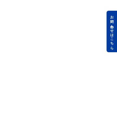
お問い合わせはこちら