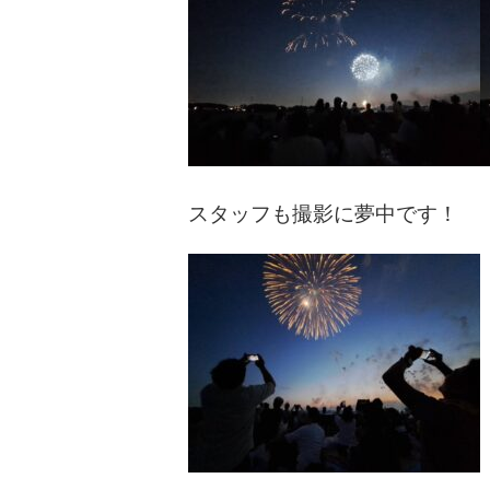
スタッフも撮影に夢中です！