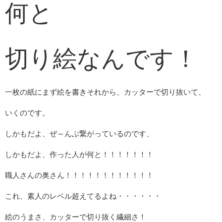
何と
切り絵なんです！
一枚の紙にまず絵を書きそれから、カッターで切り抜いて、
いくのです。
しかもだよ、ぜ～んぶ繋がっているのです、
しかもだよ、作った人が何と！！！！！！！
職人さんの奥さん！！！！！！！！！！！！
これ、素人のレベル超えてるよね・・・・・・
絵のうまさ、カッターで切り抜く繊細さ！