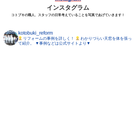
インスタグラム
コトブキの職人、スタッフの日常考えていることを写真であげていきます！
kotobuki_reform
リフォームの事例を詳しく！
わかりづらい天窓を体を張っ
て紹介。
▼事例などは公式サイトより▼