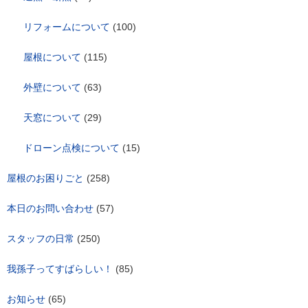
リフォームについて
(100)
屋根について
(115)
外壁について
(63)
天窓について
(29)
ドローン点検について
(15)
屋根のお困りごと
(258)
本日のお問い合わせ
(57)
スタッフの日常
(250)
我孫子ってすばらしい！
(85)
お知らせ
(65)