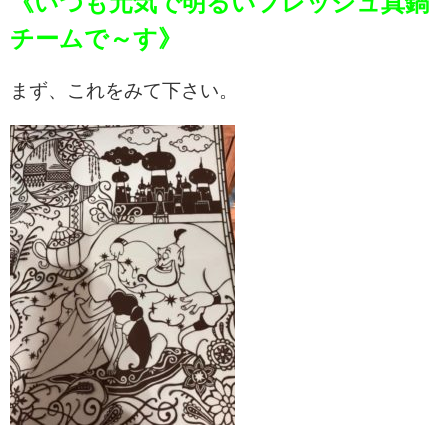
《いつも元気で明るいフレッシュ真鍋
チームで～す》
まず、これをみて下さい。