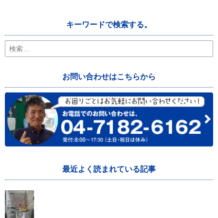
キーワードで検索する。
検
索:
お問い合わせはこちらから
最近よく読まれている記事