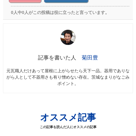
0人中0人がこの投稿は役に立ったと言っています。
菊田豊
元瓦職人だけあって屋根に上がらせたら天下一品。器用でありな
がら人として不器用さも有り憎めない存在。茨城なまりがなごみ
ポイント。
オススメ記事
この記事を読んだ人にオススメの記事