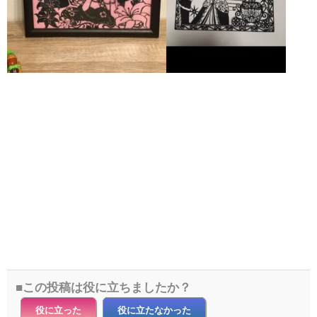
この投稿は役に立ちましたか？
役に立った
役に立たなかった