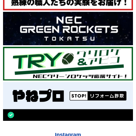
Instagram