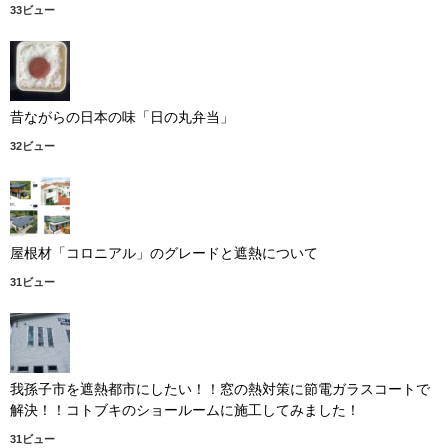
33ビュー
昔ながらの日本の味「日の丸弁当」
32ビュー
屋根材「コロニアル」のグレードと遮熱について
31ビュー
我孫子市を遮熱都市にしたい！！窓の熱対策に節電ガラスコートで
解決！！コトブキのショールームに施工してみました！
31ビュー