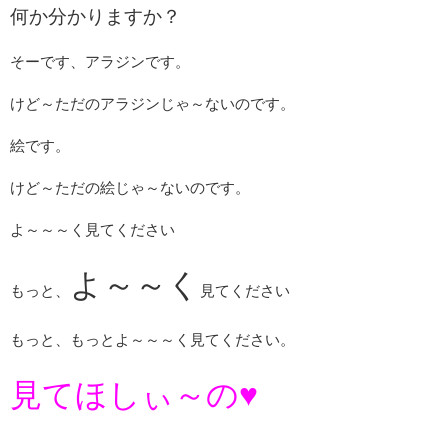
何か分かりますか？
そーです、アラジンです。
けど～ただのアラジンじゃ～ないのです。
絵です。
けど～ただの絵じゃ～ないのです。
よ～～～く見てください
よ～～く
もっと、
見てください
もっと、もっとよ～～～く見てください。
見てほしぃ～の♥