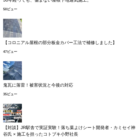
50ビュー
【コロニアル屋根の部分板金カバー工法で補修しました】
47ビュー
鬼瓦に落雷！被害状況と今後の対応
35ビュー
【対談】JR駅舎で実証実験！落ち葉よけシート開発者・カミセイ神
谷氏 × 施工を担ったコトブキ小野社長