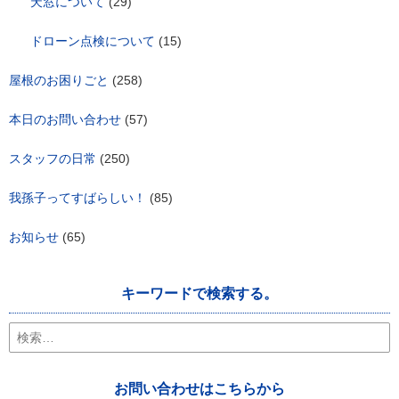
天窓について
(29)
ドローン点検について
(15)
屋根のお困りごと
(258)
本日のお問い合わせ
(57)
スタッフの日常
(250)
我孫子ってすばらしい！
(85)
お知らせ
(65)
キーワードで検索する。
検
索:
お問い合わせはこちらから