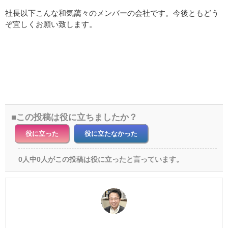
社長以下こんな和気藹々のメンバーの会社です。今後ともどう
ぞ宜しくお願い致します。
この投稿は役に立ちましたか？
役に立った
役に立たなかった
0人中0人がこの投稿は役に立ったと言っています。