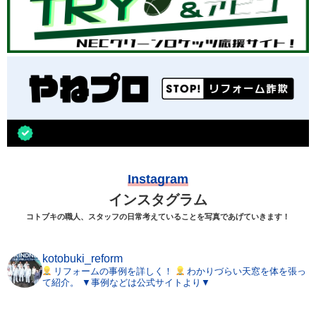
Instagram
インスタグラム
コトブキの職人、スタッフの日常考えていることを写真であげていきます！
kotobuki_reform
リフォームの事例を詳しく！
わかりづらい天窓を体を張っ
て紹介。
▼事例などは公式サイトより▼