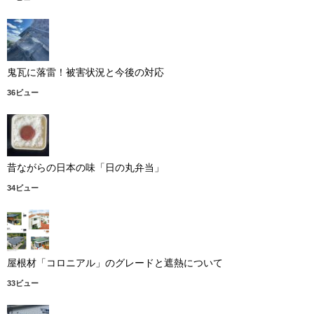
鬼瓦に落雷！被害状況と今後の対応
36ビュー
昔ながらの日本の味「日の丸弁当」
34ビュー
屋根材「コロニアル」のグレードと遮熱について
33ビュー