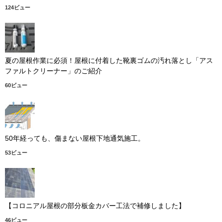
124ビュー
夏の屋根作業に必須！屋根に付着した靴裏ゴムの汚れ落とし「アス
ファルトクリーナー」のご紹介
60ビュー
50年経っても、傷まない屋根下地通気施工。
53ビュー
【コロニアル屋根の部分板金カバー工法で補修しました】
46ビュー