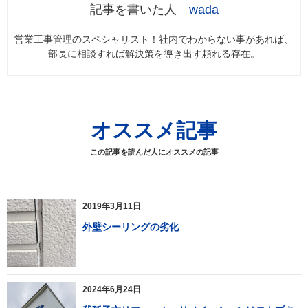
wada
営業工事管理のスペシャリスト！社内でわからない事があれば、
部長に相談すれば解決策を導き出す頼れる存在。
オススメ記事
この記事を読んだ人にオススメの記事
2019年3月11日
外壁シーリングの劣化
2024年6月24日