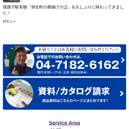
我孫子駅名物「弥生軒の唐揚げそば」を久しぶりに味わってきまし
た！
27ビュー
Service Area