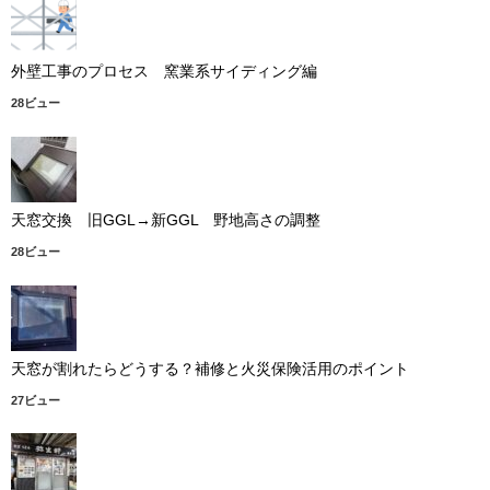
外壁工事のプロセス 窯業系サイディング編
28ビュー
天窓交換 旧GGL→新GGL 野地高さの調整
28ビュー
天窓が割れたらどうする？補修と火災保険活用のポイント
27ビュー