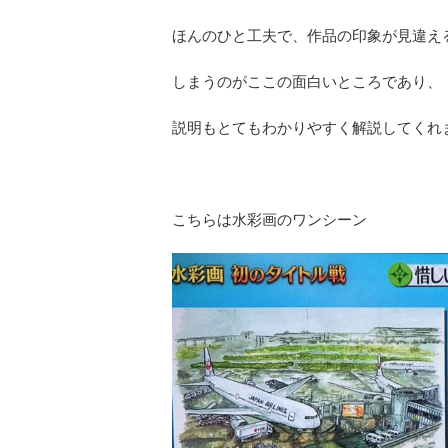
ほんのひと工夫で、作品の印象が見違え
しまうのがここの面白いところであり、
説明もとてもわかりやすく解説してくれ
こちらは水彩画のワンシーン