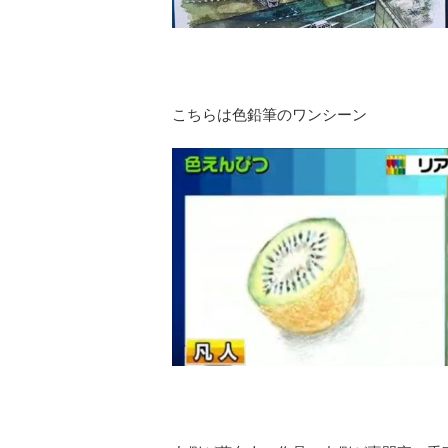
こちらは色鉛筆のワンシーン