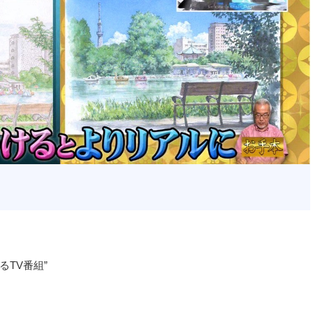
TV番組”