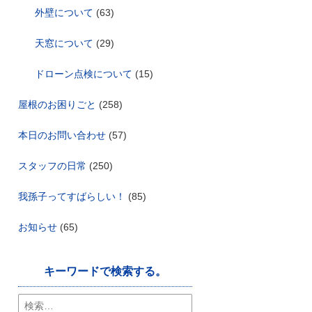
外壁について
(63)
天窓について
(29)
ドローン点検について
(15)
屋根のお困りごと
(258)
本日のお問い合わせ
(57)
スタッフの日常
(250)
我孫子ってすばらしい！
(85)
お知らせ
(65)
キーワードで検索する。
検