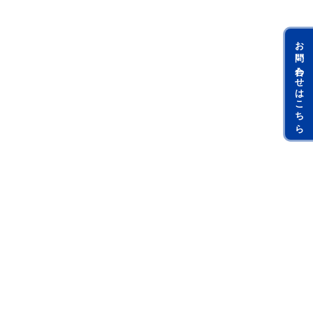
お問い合わせはこちら