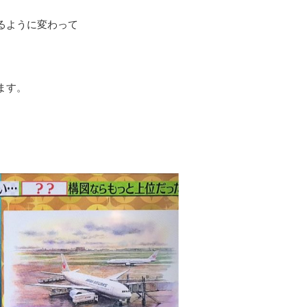
るように変わって
ます。