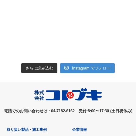
さらに読み込む
Instagram でフォロー
電話でのお問い合わせは : 04-7182-6162 受付:8:00〜17:30 (土日祝休み)
取り扱い製品・施工事例
企業情報