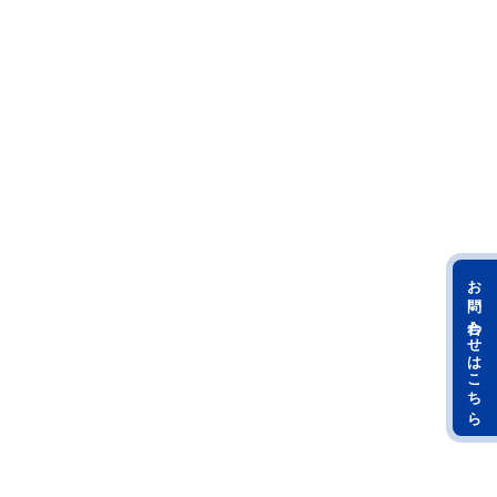
お問い合わせはこちら