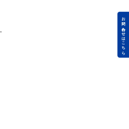
お問い合わせはこちら
。