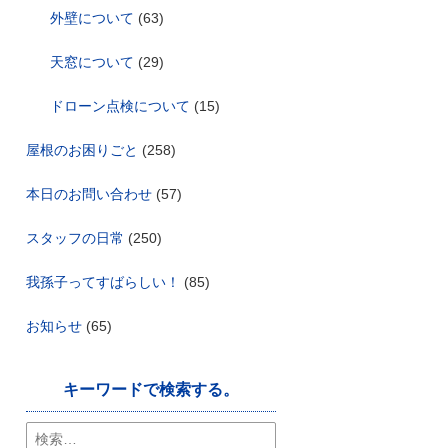
外壁について
(63)
天窓について
(29)
ドローン点検について
(15)
屋根のお困りごと
(258)
本日のお問い合わせ
(57)
スタッフの日常
(250)
我孫子ってすばらしい！
(85)
お知らせ
(65)
キーワードで検索する。
検