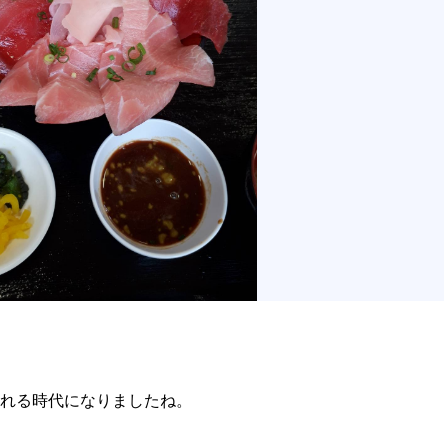
れる時代になりましたね。