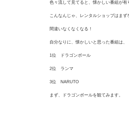
色々流して見てると、懐かしい番組が有
こんなんじゃ、レンタルショップはまず
間違いなくなくなる！
自分なりに、懐かしいと思った番組は、
1位 ドラゴンボール
2位 ランマ
3位 NARUTO
まず、ドラゴンボールを観てみます。