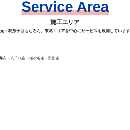
Service Area
施工エリア
元・我孫子はもちろん。東葛エリアを中心にサービスを展開しています
井市・八千代市・鎌ケ谷市・野田市