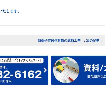
いたします。
我孫子市民体育館の遮熱工事