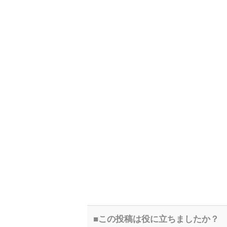
この投稿は役に立ちましたか？