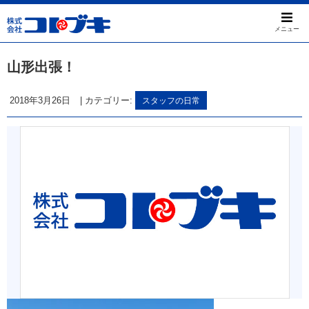
メニュー
山形出張！
2018年3月26日
|
カテゴリー:
スタッフの日常