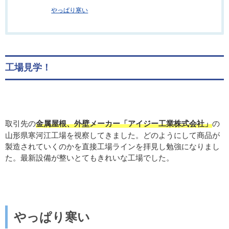
やっぱり寒い
工場見学！
取引先の
金属屋根、外壁メーカー「アイジー工業株式会社」
の
山形県寒河江工場を視察してきました。どのようにして商品が
製造されていくのかを直接工場ラインを拝見し勉強になりまし
た。最新設備が整いとてもきれいな工場でした。
やっぱり寒い