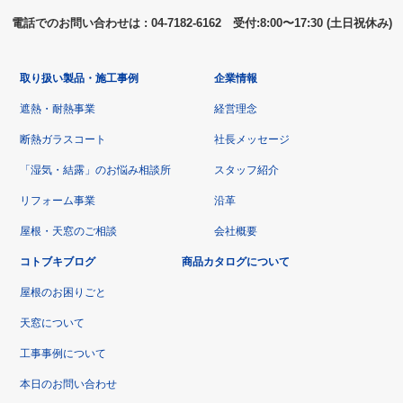
電話でのお問い合わせは : 04-7182-6162 受付:8:00〜17:30 (土日祝休み)
取り扱い製品・施工事例
企業情報
遮熱・耐熱事業
経営理念
断熱ガラスコート
社長メッセージ
「湿気・結露」のお悩み相談所
スタッフ紹介
リフォーム事業
沿革
屋根・天窓のご相談
会社概要
コトブキブログ
商品カタログについて
屋根のお困りごと
天窓について
工事事例について
本日のお問い合わせ