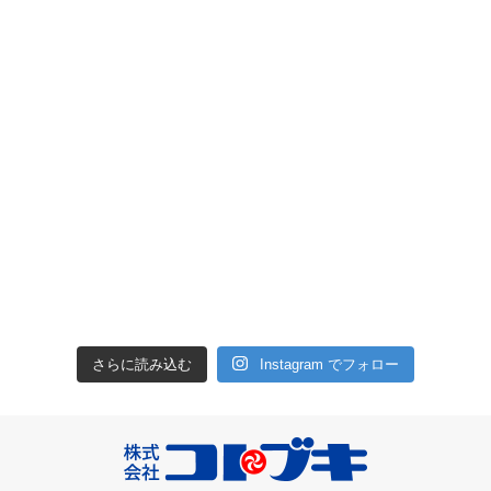
さらに読み込む
Instagram でフォロー