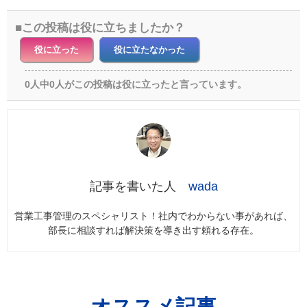
この投稿は役に立ちましたか？
役に立った
役に立たなかった
0人中0人がこの投稿は役に立ったと言っています。
wada
営業工事管理のスペシャリスト！社内でわからない事があれば、
部長に相談すれば解決策を導き出す頼れる存在。
オススメ記事