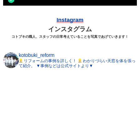
Instagram
インスタグラム
コトブキの職人、スタッフの日常考えていることを写真であげていきます！
kotobuki_reform
リフォームの事例を詳しく！
わかりづらい天窓を体を張っ
て紹介。
▼事例などは公式サイトより▼