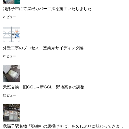
我孫子市にて屋根カバー工法を施工いたしました
29ビュー
外壁工事のプロセス 窯業系サイディング編
28ビュー
天窓交換 旧GGL→新GGL 野地高さの調整
28ビュー
我孫子駅名物「弥生軒の唐揚げそば」を久しぶりに味わってきまし