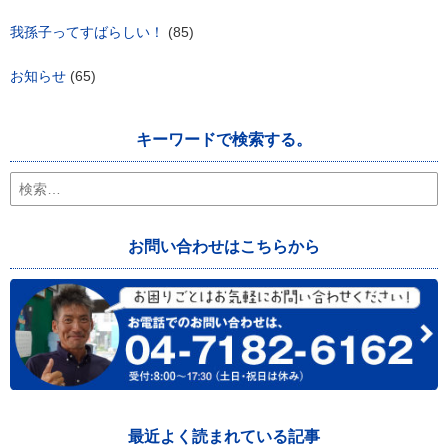
我孫子ってすばらしい！
(85)
お知らせ
(65)
キーワードで検索する。
検
索:
お問い合わせはこちらから
最近よく読まれている記事