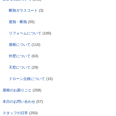
ン
断熱ガラスコート
(3)
遮熱・断熱
(55)
リフォームについて
(100)
屋根について
(115)
外壁について
(63)
天窓について
(29)
ドローン点検について
(15)
屋根のお困りごと
(258)
本日のお問い合わせ
(57)
スタッフの日常
(250)