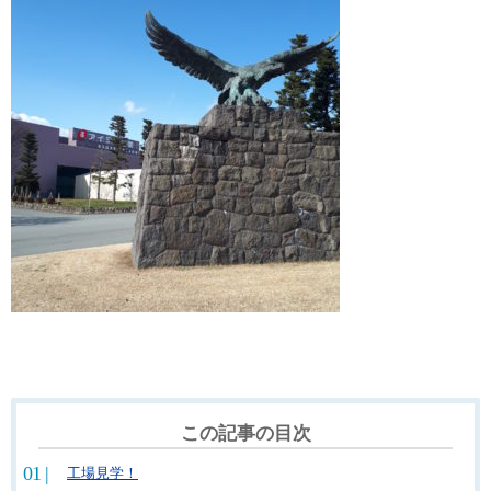
この記事の目次
工場見学！