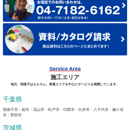
Service Area
施工エリア
地元・我孫子はもちろん。東葛エリアを中心にサービスを展開しています。
千葉県
我孫子市・柏市・流山市・松戸市・印西市・白井市・八千代市・鎌ケ谷
市・野田市
茨城県