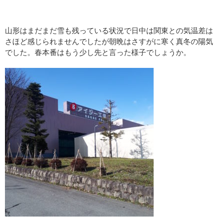
山形はまだまだ雪も残っている状況で日中は関東との気温差は
さほど感じられませんでしたが朝晩はさすがに寒く真冬の陽気
でした。春本番はもう少し先と言った様子でしょうか。