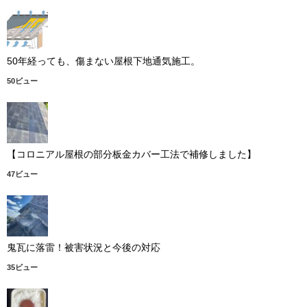
50年経っても、傷まない屋根下地通気施工。
50ビュー
【コロニアル屋根の部分板金カバー工法で補修しました】
47ビュー
鬼瓦に落雷！被害状況と今後の対応
35ビュー