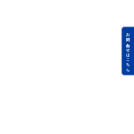
お問い合わせはこちら