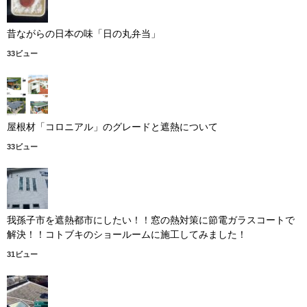
昔ながらの日本の味「日の丸弁当」
33ビュー
屋根材「コロニアル」のグレードと遮熱について
33ビュー
我孫子市を遮熱都市にしたい！！窓の熱対策に節電ガラスコートで
解決！！コトブキのショールームに施工してみました！
31ビュー