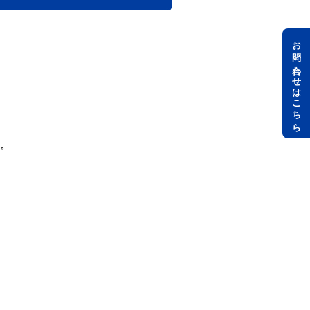
お問い合わせはこちら
。