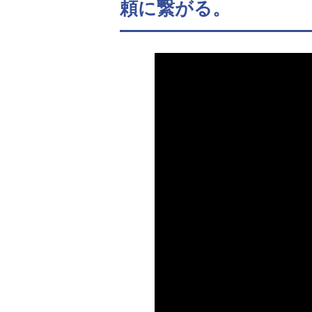
頼に繋がる。