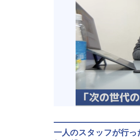
一人のスタッフが行っ