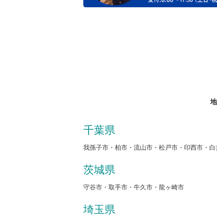
地
千葉県
我孫子市・柏市・流山市・松戸市・印西市・白
茨城県
守谷市・取手市・牛久市・龍ヶ崎市
埼玉県