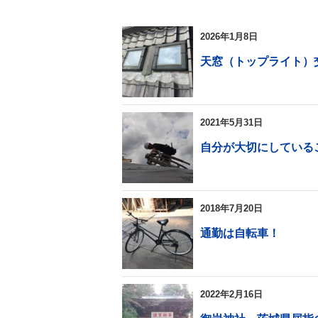
2026年1月8日
天窓（トップライト）
2021年5月31日
自分が大切にしている
2018年7月20日
通勤は自転車！
2022年2月16日