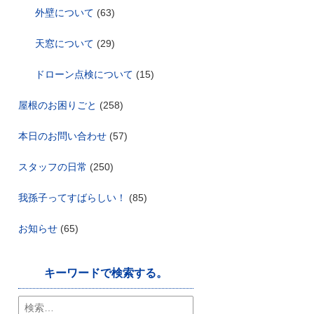
外壁について
(63)
天窓について
(29)
ドローン点検について
(15)
屋根のお困りごと
(258)
本日のお問い合わせ
(57)
スタッフの日常
(250)
我孫子ってすばらしい！
(85)
お知らせ
(65)
キーワードで検索する。
検