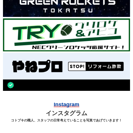
Instagram
インスタグラム
コトブキの職人、スタッフの日常考えていることを写真であげていきます！