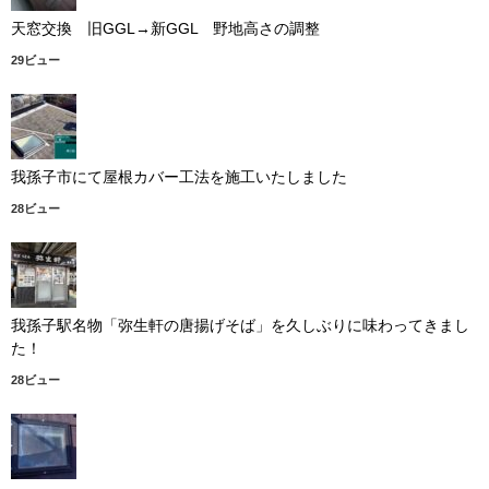
天窓交換 旧GGL→新GGL 野地高さの調整
29ビュー
我孫子市にて屋根カバー工法を施工いたしました
28ビュー
我孫子駅名物「弥生軒の唐揚げそば」を久しぶりに味わってきまし
た！
28ビュー