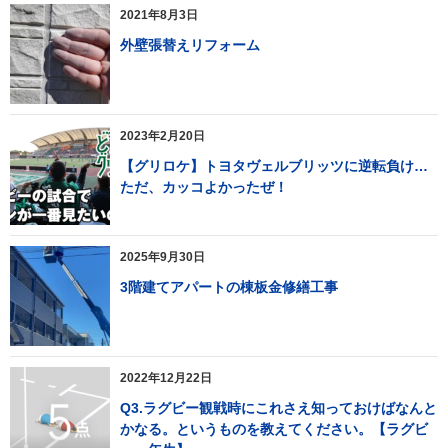
2021年8月3日
外壁張替えリフォーム
2023年2月20日
【グリロケ】トヨタヴェルブリッツに逆転負け…
ただ、カッコよかったぜ！
2025年9月30日
3階建てアパートの棟板金修繕工事
2022年12月22日
Q3.ラグビー観戦時にこれさえ知っておけばなんと
かなる。というものを教えてください。【ラグビ