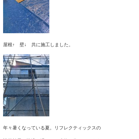
屋根↑ 壁↓ 共に施工しました。
年々暑くなっている夏。リフレクティックスの