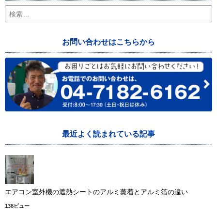
検
索:
お問い合わせはこちらから
最近よく読まれている記事
エアコン室外機の遮熱シートのアルミ蒸着とアルミ箔の違い
138ビュー