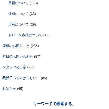
屋根について
(115)
外壁について
(63)
天窓について
(29)
ドローン点検について
(15)
屋根のお困りごと
(258)
本日のお問い合わせ
(57)
スタッフの日常
(250)
我孫子ってすばらしい！
(85)
お知らせ
(65)
キーワードで検索する。