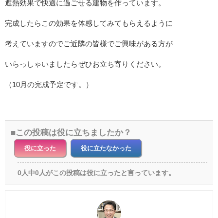
遮熱効果で快適に過ごせる建物を作っています。
完成したらこの効果を体感してみてもらえるように
考えていますのでご近隣の皆様でご興味がある方が
いらっしゃいましたらぜひお立ち寄りください。
（10月の完成予定です。）
この投稿は役に立ちましたか？
役に立った
役に立たなかった
0人中0人がこの投稿は役に立ったと言っています。