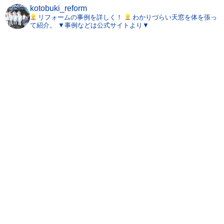
kotobuki_reform
リフォームの事例を詳しく！
わかりづらい天窓を体を張っ
て紹介。
▼事例などは公式サイトより▼