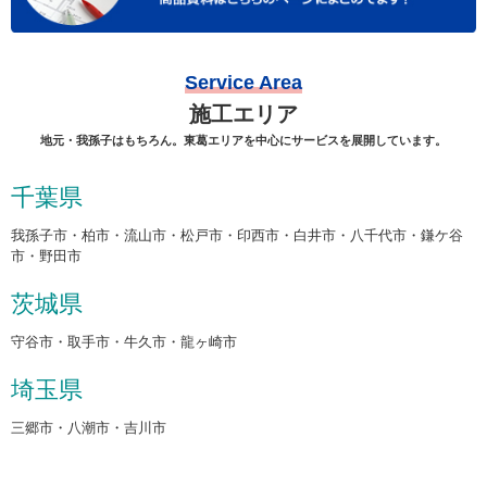
Service Area
施工エリア
地元・我孫子はもちろん。東葛エリアを中心にサービスを展開しています。
千葉県
我孫子市・柏市・流山市・松戸市・印西市・白井市・八千代市・鎌ケ谷
市・野田市
茨城県
守谷市・取手市・牛久市・龍ヶ崎市
埼玉県
三郷市・八潮市・吉川市