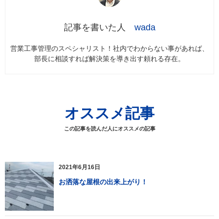
wada
営業工事管理のスペシャリスト！社内でわからない事があれば、
部長に相談すれば解決策を導き出す頼れる存在。
オススメ記事
この記事を読んだ人にオススメの記事
2021年6月16日
お洒落な屋根の出来上がり！