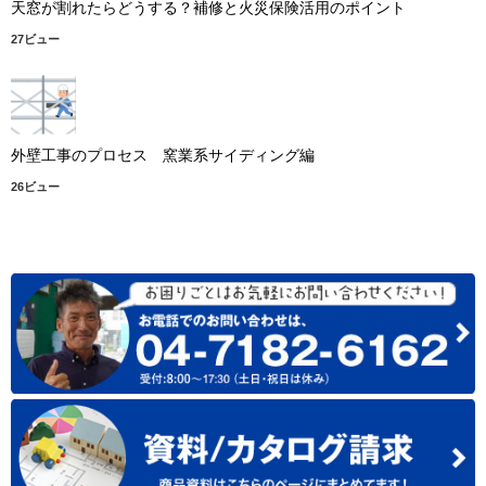
天窓が割れたらどうする？補修と火災保険活用のポイント
27ビュー
外壁工事のプロセス 窯業系サイディング編
26ビュー