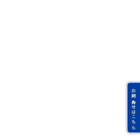
お問い合わせはこちら