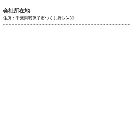
会社所在地
住所：千葉県我孫子市つくし野1-6-30