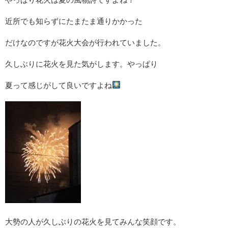
近所でも知らずにたまたま通りかかった
だけなのですが花火大会が行われていました。
久しぶりに花火を見た気がします。やっぱり
夏って感じがして良いですよね
大勢の人が久しぶりの花火を見てみんな笑顔です。