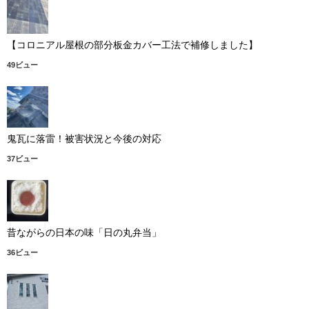
【コロニアル屋根の部分板金カバー工法で補修しました】
49ビュー
鬼瓦に落雷！被害状況と今後の対応
37ビュー
昔ながらの日本の味「日の丸弁当」
36ビュー