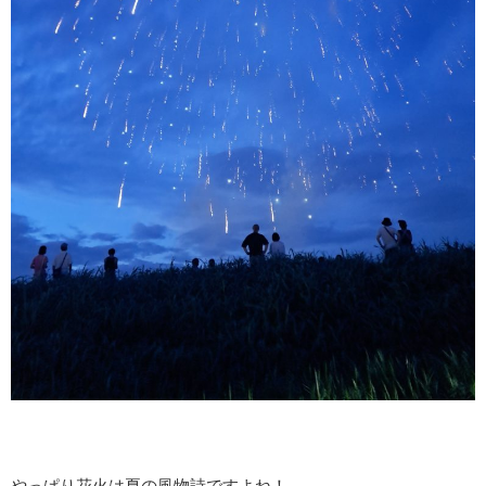
やっぱり花火は夏の風物詩ですよね！