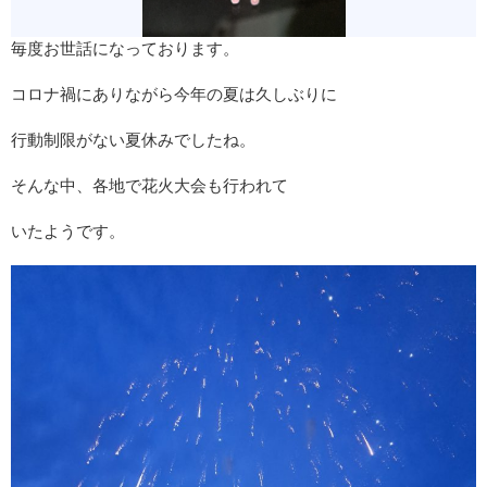
毎度お世話になっております。
コロナ禍にありながら今年の夏は久しぶりに
行動制限がない夏休みでしたね。
そんな中、各地で花火大会も行われて
いたようです。