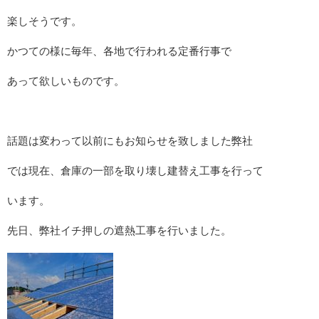
楽しそうです。
かつての様に毎年、各地で行われる定番行事で
あって欲しいものです。
話題は変わって以前にもお知らせを致しました弊社
では現在、倉庫の一部を取り壊し建替え工事を行って
います。
先日、弊社イチ押しの遮熱工事を行いました。