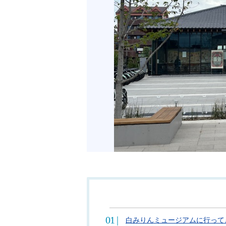
白みりんミュージアムに行って