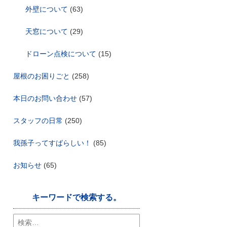
外壁について
(63)
天窓について
(29)
ドローン点検について
(15)
屋根のお困りごと
(258)
本日のお問い合わせ
(57)
スタッフの日常
(250)
我孫子ってすばらしい！
(85)
お知らせ
(65)
キーワードで検索する。
検