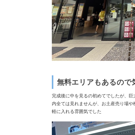
無料エリアもあるので
完成後に中を見るの初めてでしたが、巨
内全ては見れませんが、お土産売り場や
軽に入れる雰囲気でした