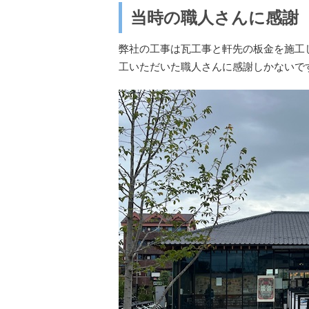
当時の職人さんに感謝
弊社の工事は瓦工事と軒先の板金を施工
工いただいた職人さんに感謝しかないで