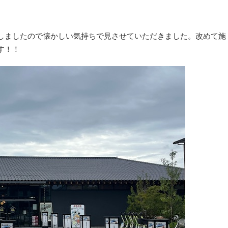
しましたので懐かしい気持ちで見させていただきました。改めて施
す！！