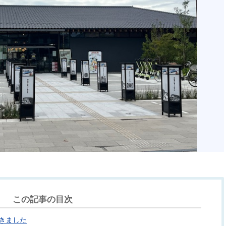
この記事の目次
きました