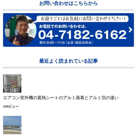
お問い合わせはこちらから
最近よく読まれている記事
エアコン室外機の遮熱シートのアルミ蒸着とアルミ箔の違い
144ビュー