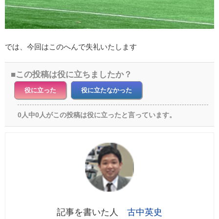
では、今回はこのへんで失礼いたします
この投稿は役に立ちましたか？
役に立った
役に立たなかった
0人中0人がこの投稿は役に立ったと言っています。
古中英史