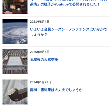
茶塙」の様子がYoutubeで公開されました！
2021年8月4日
いよいよ台風シーズン・メンテナンスはいかがで
しょうか？
2025年9月5日
瓦屋根の天窓交換
2024年1月22日
雨樋 雪対策は大丈夫でしょうか