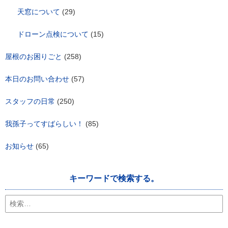
天窓について
(29)
ドローン点検について
(15)
屋根のお困りごと
(258)
本日のお問い合わせ
(57)
スタッフの日常
(250)
我孫子ってすばらしい！
(85)
お知らせ
(65)
キーワードで検索する。
検
索: