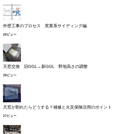
外壁工事のプロセス 窯業系サイディング編
28ビュー
天窓交換 旧GGL→新GGL 野地高さの調整
28ビュー
天窓が割れたらどうする？補修と火災保険活用のポイント
27ビュー