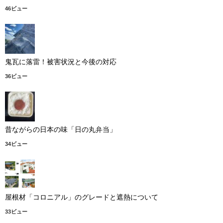
46ビュー
鬼瓦に落雷！被害状況と今後の対応
36ビュー
昔ながらの日本の味「日の丸弁当」
34ビュー
屋根材「コロニアル」のグレードと遮熱について
33ビュー