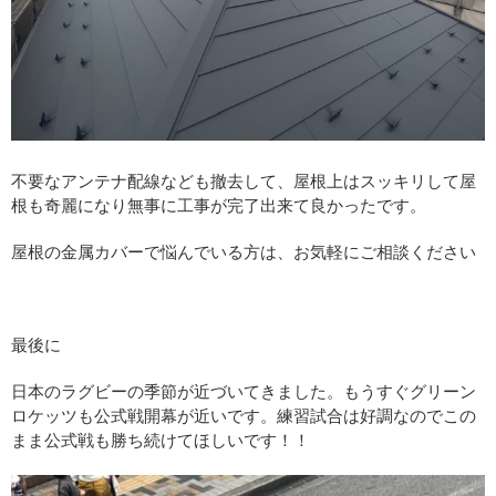
不要なアンテナ配線なども撤去して、屋根上はスッキリして屋
根も奇麗になり無事に工事が完了出来て良かったです。
屋根の金属カバーで悩んでいる方は、お気軽にご相談ください
最後に
日本のラグビーの季節が近づいてきました。もうすぐグリーン
ロケッツも公式戦開幕が近いです。練習試合は好調なのでこの
まま公式戦も勝ち続けてほしいです！！