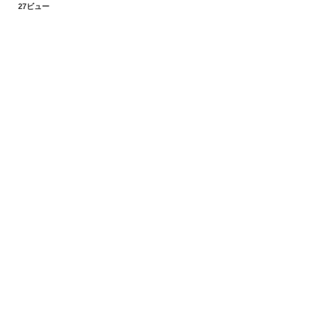
27ビュー