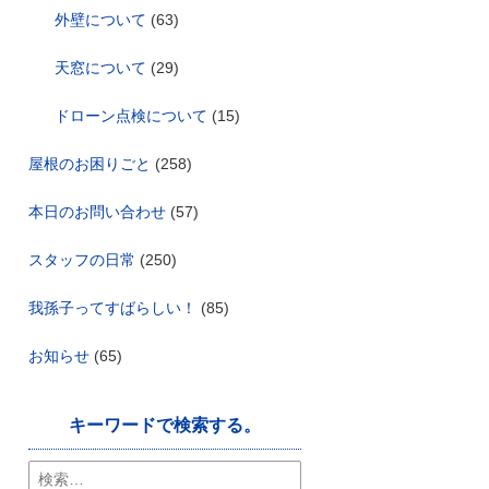
外壁について
(63)
天窓について
(29)
ドローン点検について
(15)
屋根のお困りごと
(258)
本日のお問い合わせ
(57)
スタッフの日常
(250)
我孫子ってすばらしい！
(85)
お知らせ
(65)
キーワードで検索する。
検