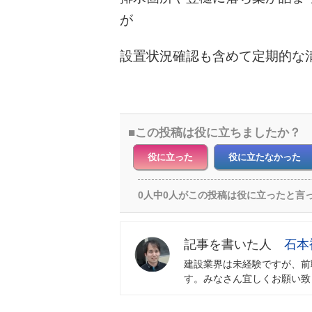
が
設置状況確認も含めて定期的な
この投稿は役に立ちましたか？
役に立った
役に立たなかった
0人中0人がこの投稿は役に立ったと言
石本
建設業界は未経験ですが、前
す。みなさん宜しくお願い致