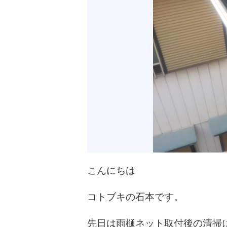
こんにちは
コトブキの石本です。
先日は雨樋ネット取付後の清掃