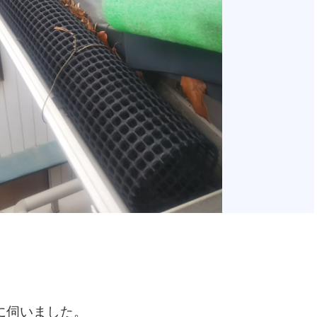
に伺いました。