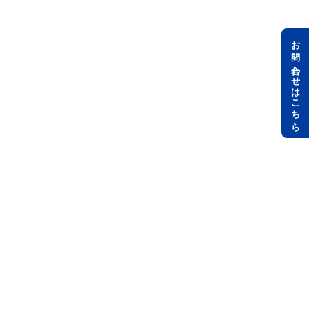
お問い合わせはこちら