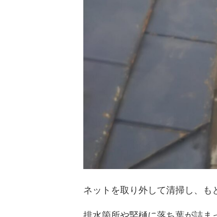
ネットを取り外して清掃し、も
排水箇所や竪樋に落ち葉が詰ま