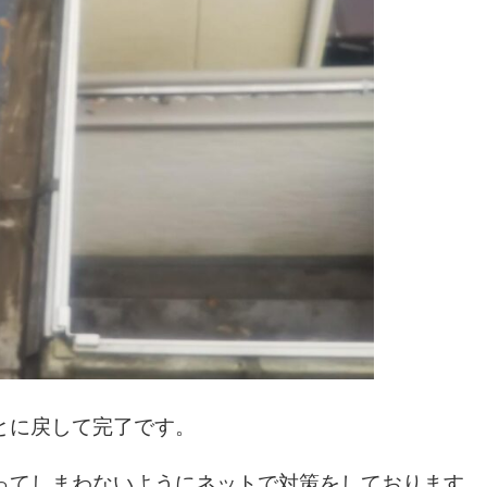
とに戻して完了です。
ってしまわないようにネットで対策をしております