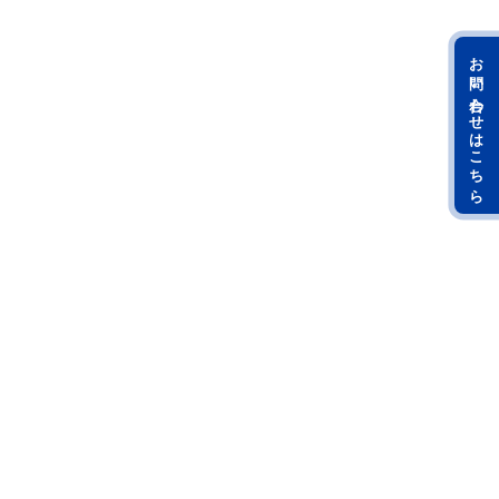
お問い合わせはこちら