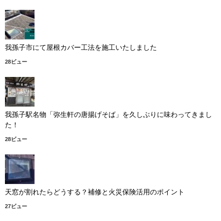
我孫子市にて屋根カバー工法を施工いたしました
28ビュー
我孫子駅名物「弥生軒の唐揚げそば」を久しぶりに味わってきまし
た！
28ビュー
天窓が割れたらどうする？補修と火災保険活用のポイント
27ビュー