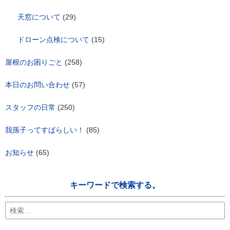
天窓について
(29)
ドローン点検について
(15)
屋根のお困りごと
(258)
本日のお問い合わせ
(57)
スタッフの日常
(250)
我孫子ってすばらしい！
(85)
お知らせ
(65)
キーワードで検索する。
検
索: