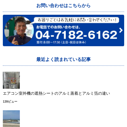
お問い合わせはこちらから
最近よく読まれている記事
エアコン室外機の遮熱シートのアルミ蒸着とアルミ箔の違い
139ビュー