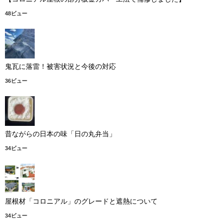
48ビュー
鬼瓦に落雷！被害状況と今後の対応
36ビュー
昔ながらの日本の味「日の丸弁当」
34ビュー
屋根材「コロニアル」のグレードと遮熱について
34ビュー