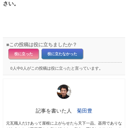
さい。
この投稿は役に立ちましたか？
役に立った
役に立たなかった
0人中0人がこの投稿は役に立ったと言っています。
菊田豊
元瓦職人だけあって屋根に上がらせたら天下一品。器用でありな