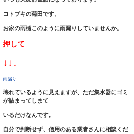
コトブキの菊田です。
お家の雨樋このように雨漏りしていませんか。
押して
↓↓↓
雨漏り
壊れているように見えますが、ただ集水器にゴミ
が詰まってしまて
いるだけなんです。
自分で判断せず、信用のある業者さんに相談くだ