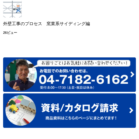
外壁工事のプロセス 窯業系サイディング編
26ビュー