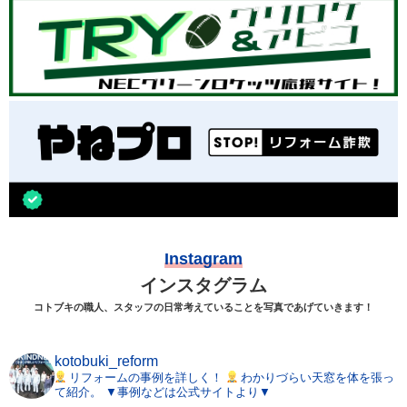
Instagram
インスタグラム
コトブキの職人、スタッフの日常考えていることを写真であげていきます！
kotobuki_reform
リフォームの事例を詳しく！
わかりづらい天窓を体を張っ
て紹介。
▼事例などは公式サイトより▼