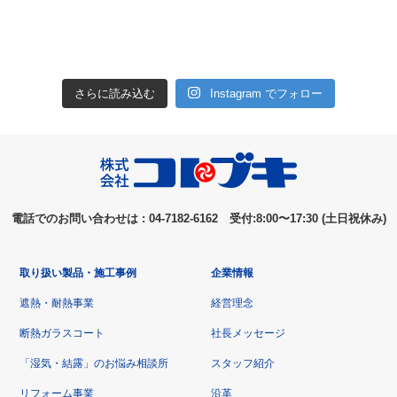
さらに読み込む
Instagram でフォロー
電話でのお問い合わせは : 04-7182-6162 受付:8:00〜17:30 (土日祝休み)
取り扱い製品・施工事例
企業情報
遮熱・耐熱事業
経営理念
断熱ガラスコート
社長メッセージ
「湿気・結露」のお悩み相談所
スタッフ紹介
リフォーム事業
沿革