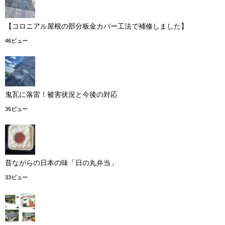
【コロニアル屋根の部分板金カバー工法で補修しました】
46ビュー
鬼瓦に落雷！被害状況と今後の対応
35ビュー
昔ながらの日本の味「日の丸弁当」
33ビュー