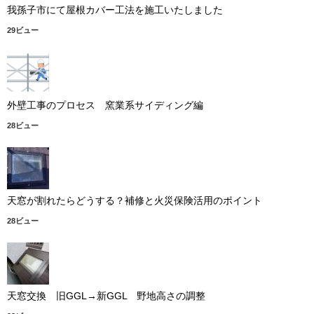
我孫子市にて屋根カバー工法を施工いたしました
29ビュー
外壁工事のプロセス 窯業系サイディング編
28ビュー
天窓が割れたらどうする？補修と火災保険活用のポイント
28ビュー
天窓交換 旧GGL→新GGL 野地高さの調整