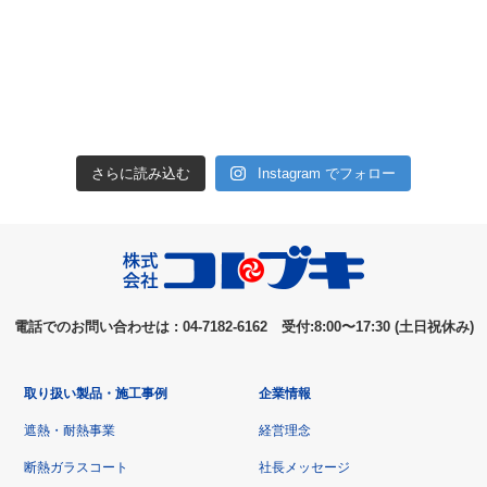
さらに読み込む
Instagram でフォロー
電話でのお問い合わせは : 04-7182-6162 受付:8:00〜17:30 (土日祝休み)
取り扱い製品・施工事例
企業情報
遮熱・耐熱事業
経営理念
断熱ガラスコート
社長メッセージ