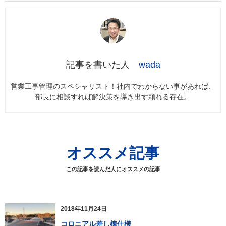
wada
営業工事管理のスペシャリスト！社内でわからない事があれば、
部長に相談すれば解決策を導き出す頼れる存在。
オススメ記事
この記事を読んだ人にオススメの記事
2018年11月24日
コロニアル差し棟仕様