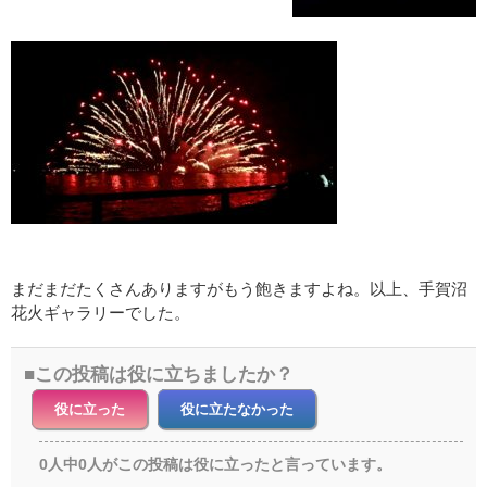
まだまだたくさんありますがもう飽きますよね。以上、手賀沼
花火ギャラリーでした。
この投稿は役に立ちましたか？
役に立った
役に立たなかった
0人中0人がこの投稿は役に立ったと言っています。