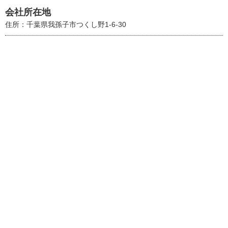
会社所在地
住所：千葉県我孫子市つくし野1-6-30