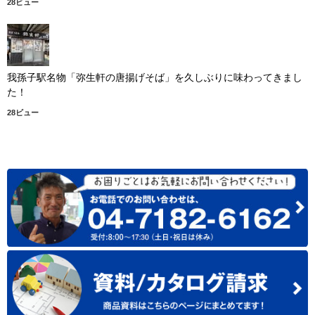
28ビュー
我孫子駅名物「弥生軒の唐揚げそば」を久しぶりに味わってきまし
た！
28ビュー