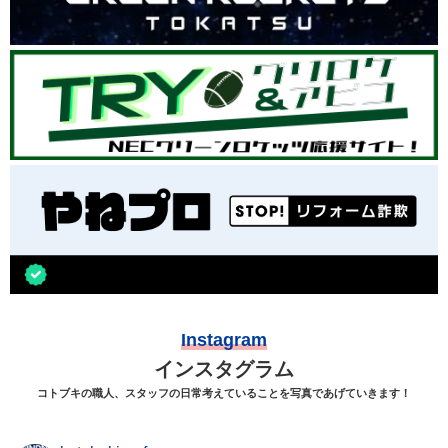
Instagram
インスタグラム
コトブキの職人、スタッフの日常考えていることを写真であげていきます！