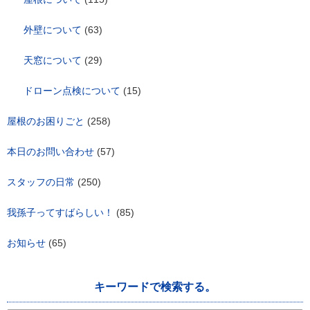
外壁について
(63)
天窓について
(29)
ドローン点検について
(15)
屋根のお困りごと
(258)
本日のお問い合わせ
(57)
スタッフの日常
(250)
我孫子ってすばらしい！
(85)
お知らせ
(65)
キーワードで検索する。