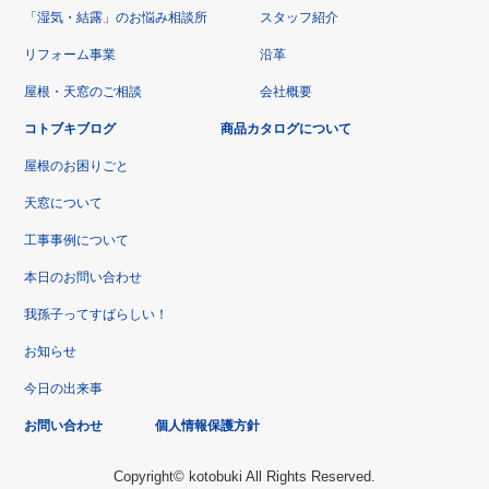
「湿気・結露」のお悩み相談所
スタッフ紹介
リフォーム事業
沿革
屋根・天窓のご相談
会社概要
コトブキブログ
商品カタログについて
屋根のお困りごと
天窓について
工事事例について
本日のお問い合わせ
我孫子ってすばらしい！
お知らせ
今日の出来事
お問い合わせ
個人情報保護方針
Copyright© kotobuki All Rights Reserved.