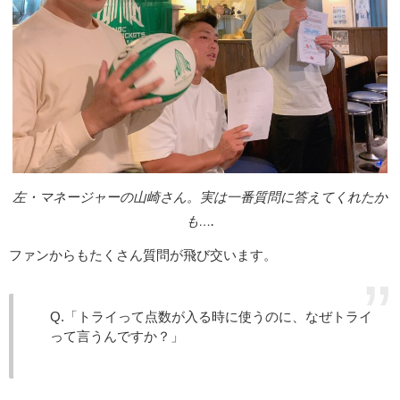
左・マネージャーの山崎さん。実は一番質問に答えてくれたか
も….
ファンからもたくさん質問が飛び交います。
Q.「トライって点数が入る時に使うのに、なぜトライ
って言うんですか？」