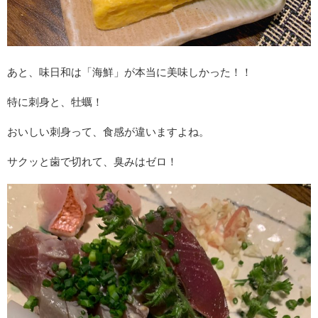
あと、味日和は「海鮮」が本当に美味しかった！！
特に刺身と、牡蠣！
おいしい刺身って、食感が違いますよね。
サクッと歯で切れて、臭みはゼロ！