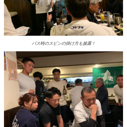
パス時のスピンの掛け方も披露！