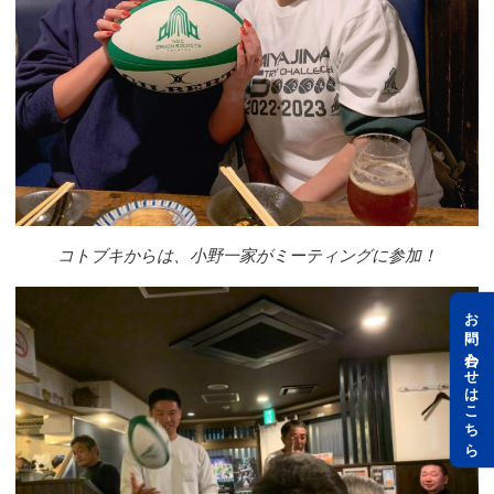
コトブキからは、小野一家がミーティングに参加！
お問い合わせはこちら