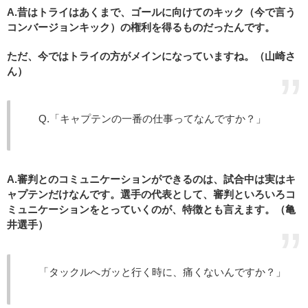
A.昔はトライはあくまで、ゴールに向けてのキック（今で言う
コンバージョンキック）の権利を得るものだったんです。
ただ、今ではトライの方がメインになっていますね。（山崎さ
ん）
Q.「キャプテンの一番の仕事ってなんですか？」
A.審判とのコミュニケーションができるのは、試合中は実はキ
ャプテンだけなんです。選手の代表として、審判といろいろコ
ミュニケーションをとっていくのが、特徴とも言えます。（亀
井選手）
「タックルへガッと行く時に、痛くないんですか？」