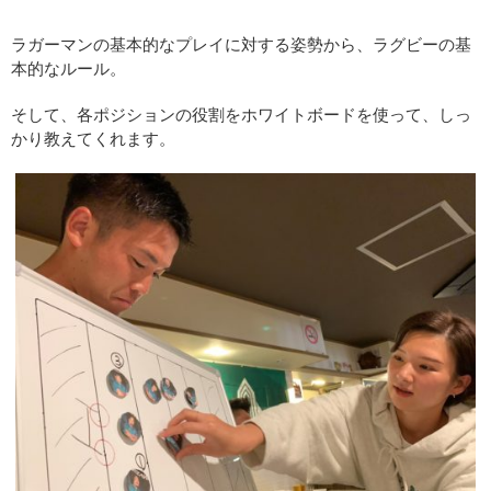
ラガーマンの基本的なプレイに対する姿勢から、ラグビーの基
本的なルール。
そして、各ポジションの役割をホワイトボードを使って、しっ
かり教えてくれます。