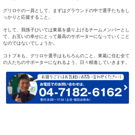
グリロケの一員として、まずはグラウンドの中で選手たちをし
っかりと応援すること。
そして、我孫子ひいては東葛を盛り上げるチームメンバーとし
て、お互いの幸せにとって最高のサポーターになっていくこと
なのではないでしょうか。
コトブキも、グリロケ選手はもちろんのこと、東葛に住む全て
の人たちのサポーターになれるよう、日々精進していきます。