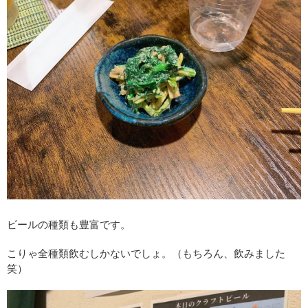
ビールの種類も豊富です。
こりゃ全種類飲むしかないでしょ。（もちろん、飲みました
笑）