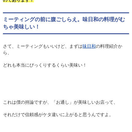
ミーティングの前に腹ごしらえ。味日和の料理がむ
ちゃ美味しい！
さて、ミーティングもいいけど、まずは
味日和
の料理紹介か
ら、
どれも本当にびっくりするくらい美味い！
これは僕の持論ですが、「お通し」が美味しいお店って、
それだけで信頼感がケタ違いに上がると思うんですよ。