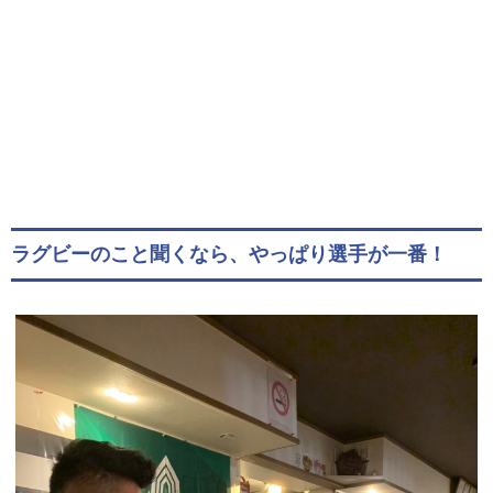
ラグビーのこと聞くなら、やっぱり選手が一番！