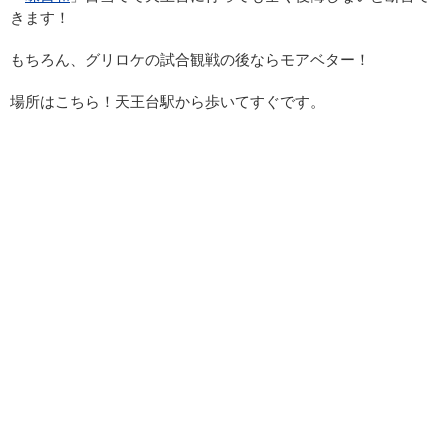
きます！
もちろん、グリロケの試合観戦の後ならモアベター！
場所はこちら！天王台駅から歩いてすぐです。