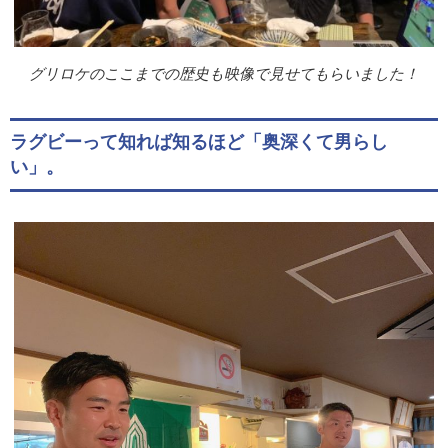
グリロケのここまでの歴史も映像で見せてもらいました！
ラグビーって知れば知るほど「奥深くて男らし
い」。