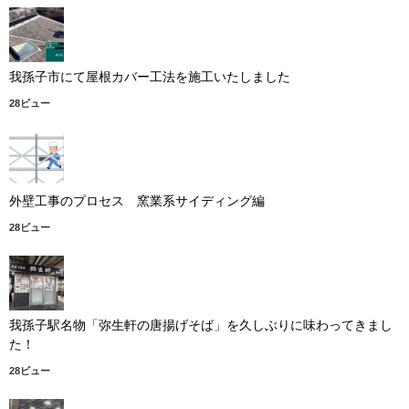
我孫子市にて屋根カバー工法を施工いたしました
28ビュー
外壁工事のプロセス 窯業系サイディング編
28ビュー
我孫子駅名物「弥生軒の唐揚げそば」を久しぶりに味わってきまし
た！
28ビュー