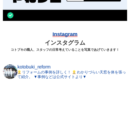
Instagram
インスタグラム
コトブキの職人、スタッフの日常考えていることを写真であげていきます！
kotobuki_reform
リフォームの事例を詳しく！
わかりづらい天窓を体を張っ
て紹介。
▼事例などは公式サイトより▼