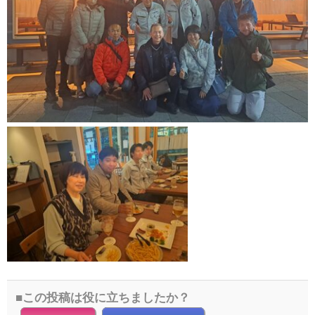
この投稿は役に立ちましたか？