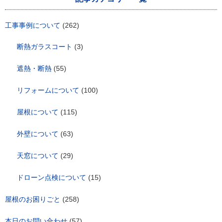
ン
工事事例について
(262)
断熱ガラスコート
(3)
遮熱・断熱
(55)
リフォームについて
(100)
屋根について
(115)
外壁について
(63)
天窓について
(29)
ドローン点検について
(15)
屋根のお困りごと
(258)
本日のお問い合わせ
(57)