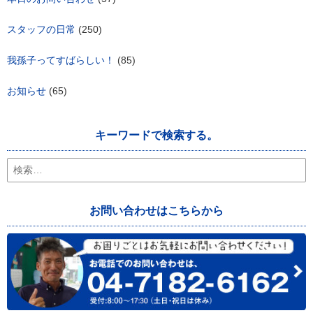
スタッフの日常
(250)
我孫子ってすばらしい！
(85)
お知らせ
(65)
キーワードで検索する。
検
索:
お問い合わせはこちらから