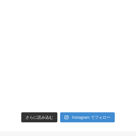
さらに読み込む
Instagram でフォロー