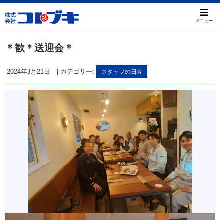
メニュー
＊歓＊送迎会＊
2024年3月21日
|
カテゴリー:
スタッフの日常