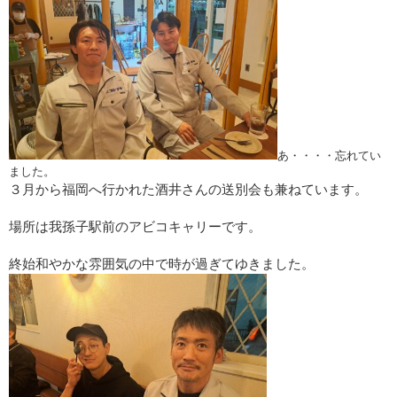
あ・・・・忘れてい
ました。
３月から福岡へ行かれた酒井さんの送別会も兼ねています。
場所は我孫子駅前のアビコキャリーです。
終始和やかな雰囲気の中で時が過ぎてゆきました。