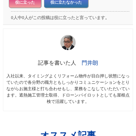
役に立った
役に立たなかった
0人中0人がこの投稿は役に立ったと言っています。
門井朗
入社以来、タイミングよくリフォーム物件が目白押し状態になっ
ていたので各分野の職方ともしっかりコミュニケーションをとり
ながらお施主様と打ち合わせもし、業務をこなしていただいてい
ます。遮熱施工管理士取得、ドローンパイロットとしても屋根点
検で活躍しています。
オススメ記事