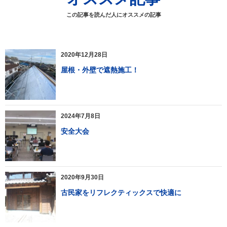
この記事を読んだ人にオススメの記事
2020年12月28日
屋根・外壁で遮熱施工！
2024年7月8日
安全大会
2020年9月30日
古民家をリフレクティックスで快適に