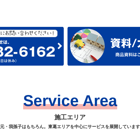
Service Area
施工エリア
元・我孫子はもちろん。東葛エリアを中心にサービスを展開しています