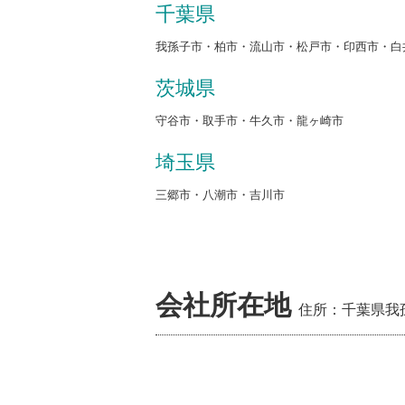
千葉県
我孫子市・柏市・流山市・松戸市・印西市・白
茨城県
守谷市・取手市・牛久市・龍ヶ崎市
埼玉県
三郷市・八潮市・吉川市
会社所在地
住所：千葉県我孫