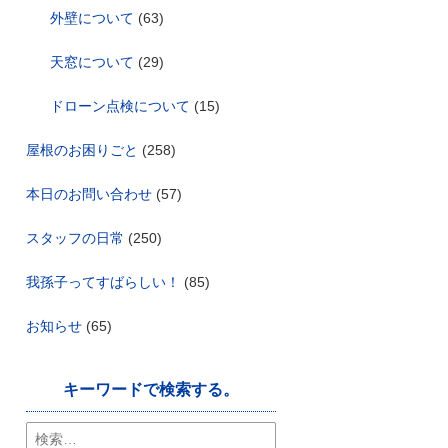
外壁について
(63)
天窓について
(29)
ドローン点検について
(15)
屋根のお困りごと
(258)
本日のお問い合わせ
(57)
スタッフの日常
(250)
我孫子ってすばらしい！
(85)
お知らせ
(65)
キーワードで検索する。
検