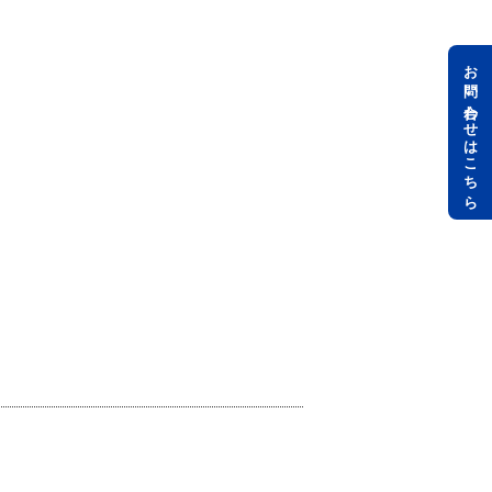
お問い合わせはこちら