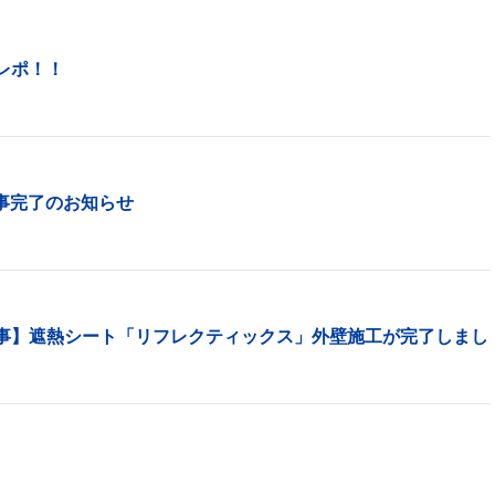
レポ！！
工事完了のお知らせ
事】遮熱シート「リフレクティックス」外壁施工が完了しまし