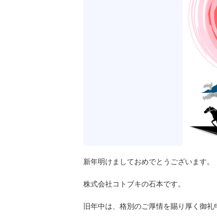
新年明けましておめでとうございます。
株式会社コトブキの石本です。
旧年中は、格別のご厚情を賜り厚く御礼