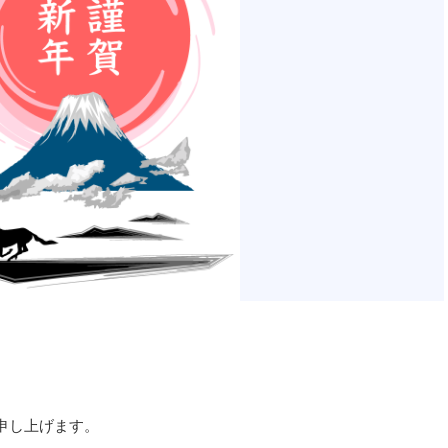
申し上げます。