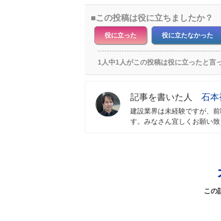
この投稿は役に立ちましたか？
役に立った
役に立たなかった
1人中1人がこの投稿は役に立ったと言
石本
建設業界は未経験ですが、前
す。みなさん宜しくお願い致
この