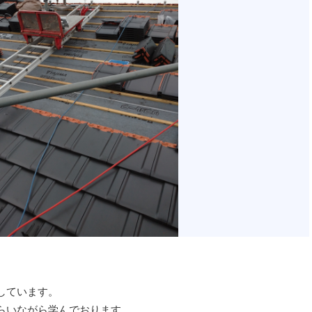
しています。
らいながら学んでおります。