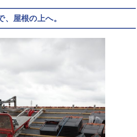
で、屋根の上へ。