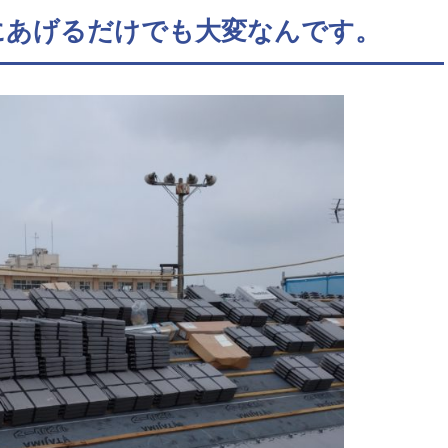
上にあげるだけでも大変なんです。