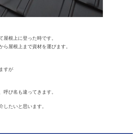
て屋根上に登った時です。
から屋根上まで資材を運びます。
ますが
、呼び名も違ってきます。
介したいと思います。