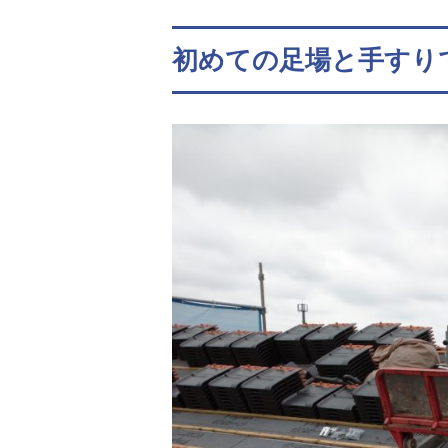
初めての足場と手すり