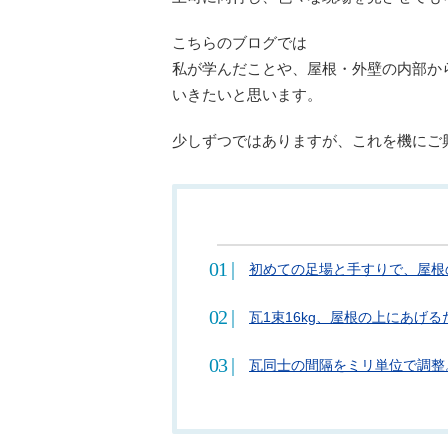
こちらのブログでは
私が学んだことや、屋根・外壁の内部か
いきたいと思います。
少しずつではありますが、これを機にご
初めての足場と手すりで、屋根
瓦1束16kg、屋根の上にあげ
瓦同士の間隔をミリ単位で調整