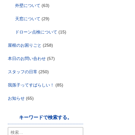
外壁について
(63)
天窓について
(29)
ドローン点検について
(15)
屋根のお困りごと
(258)
本日のお問い合わせ
(57)
スタッフの日常
(250)
我孫子ってすばらしい！
(85)
お知らせ
(65)
キーワードで検索する。
検