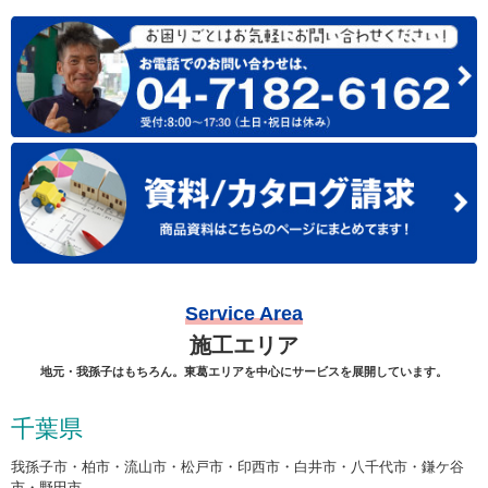
Service Area
施工エリア
地元・我孫子はもちろん。東葛エリアを中心にサービスを展開しています。
千葉県
我孫子市・柏市・流山市・松戸市・印西市・白井市・八千代市・鎌ケ谷
市・野田市