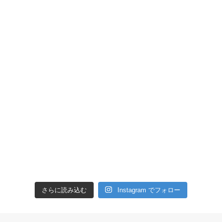
さらに読み込む
Instagram でフォロー