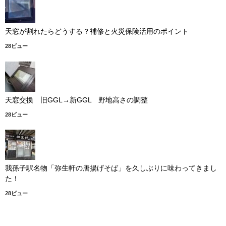
天窓が割れたらどうする？補修と火災保険活用のポイント
28ビュー
天窓交換 旧GGL→新GGL 野地高さの調整
28ビュー
我孫子駅名物「弥生軒の唐揚げそば」を久しぶりに味わってきまし
た！
28ビュー