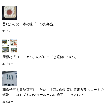
昔ながらの日本の味「日の丸弁当」
33ビュー
屋根材「コロニアル」のグレードと遮熱について
33ビュー
我孫子市を遮熱都市にしたい！！窓の熱対策に節電ガラスコートで
解決！！コトブキのショールームに施工してみました！
31ビュー