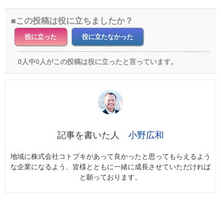
この投稿は役に立ちましたか？
役に立った
役に立たなかった
0人中0人がこの投稿は役に立ったと言っています。
小野広和
地域に株式会社コトブキがあって良かったと思ってもらえるよう
な企業になるよう、皆様とともに一緒に成長させていただければ
と願っております。