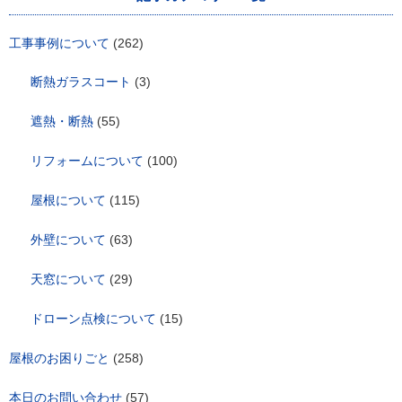
ョ
ン
工事事例について
(262)
断熱ガラスコート
(3)
遮熱・断熱
(55)
リフォームについて
(100)
屋根について
(115)
外壁について
(63)
天窓について
(29)
ドローン点検について
(15)
屋根のお困りごと
(258)
本日のお問い合わせ
(57)