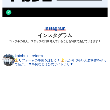
Instagram
インスタグラム
コトブキの職人、スタッフの日常考えていることを写真であげていきます！
kotobuki_reform
リフォームの事例を詳しく！
わかりづらい天窓を体を張っ
て紹介。
▼事例などは公式サイトより▼