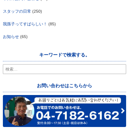
スタッフの日常
(250)
我孫子ってすばらしい！
(85)
お知らせ
(65)
キーワードで検索する。
検
索:
お問い合わせはこちらから