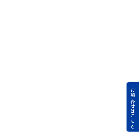
お問い合わせはこちら