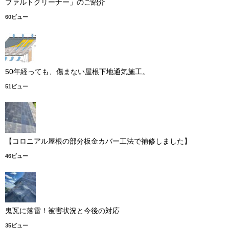
ファルトクリーナー」のご紹介
60ビュー
50年経っても、傷まない屋根下地通気施工。
51ビュー
【コロニアル屋根の部分板金カバー工法で補修しました】
46ビュー
鬼瓦に落雷！被害状況と今後の対応
35ビュー