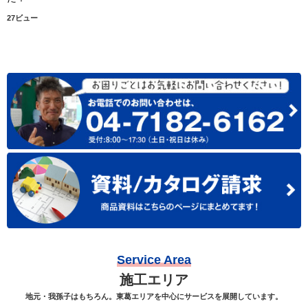
27ビュー
Service Area
施工エリア
地元・我孫子はもちろん。東葛エリアを中心にサービスを展開しています。