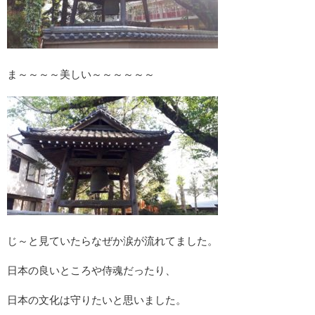
ま～～～～美しい～～～～～～
じ～と見ていたらなぜか涙が流れてました。
日本の良いところや侍魂だったり、
日本の文化は守りたいと思いました。