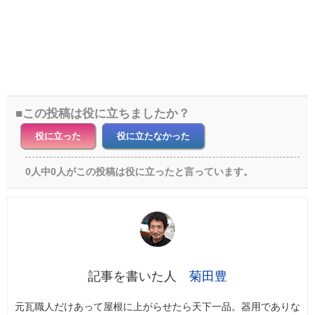
この投稿は役に立ちましたか？
役に立った
役に立たなかった
0人中0人がこの投稿は役に立ったと言っています。
菊田豊
元瓦職人だけあって屋根に上がらせたら天下一品。器用でありな