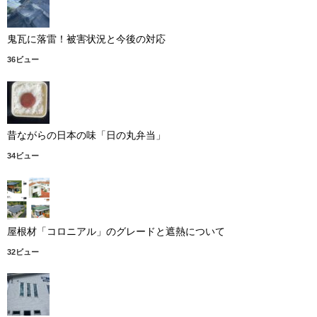
鬼瓦に落雷！被害状況と今後の対応
36ビュー
昔ながらの日本の味「日の丸弁当」
34ビュー
屋根材「コロニアル」のグレードと遮熱について
32ビュー