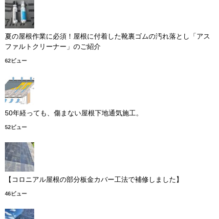
夏の屋根作業に必須！屋根に付着した靴裏ゴムの汚れ落とし「アス
ファルトクリーナー」のご紹介
62ビュー
50年経っても、傷まない屋根下地通気施工。
52ビュー
【コロニアル屋根の部分板金カバー工法で補修しました】
46ビュー