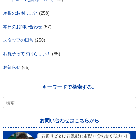
屋根のお困りごと
(258)
本日のお問い合わせ
(57)
スタッフの日常
(250)
我孫子ってすばらしい！
(85)
お知らせ
(65)
キーワードで検索する。
検
索:
お問い合わせはこちらから