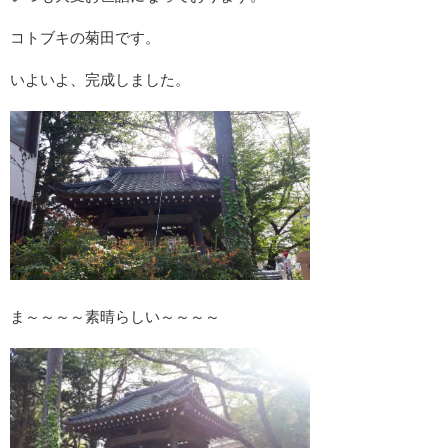
コトブキの菊田です。
いよいよ、完成しました。
ま～～～～素晴らしい～～～～