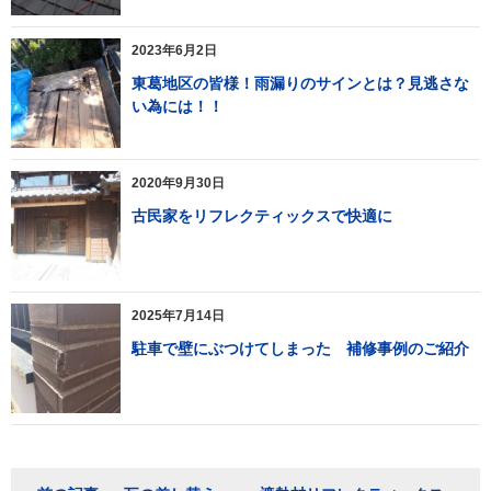
2023年6月2日
東葛地区の皆様！雨漏りのサインとは？見逃さな
い為には！！
2020年9月30日
古民家をリフレクティックスで快適に
2025年7月14日
駐車で壁にぶつけてしまった 補修事例のご紹介
投