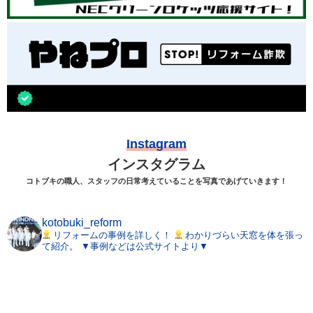
Instagram
インスタグラム
コトブキの職人、スタッフの日常考えていることを写真であげていきます！
kotobuki_reform
リフォームの事例を詳しく！
わかりづらい天窓を体を張っ
て紹介。
▼事例などは公式サイトより▼