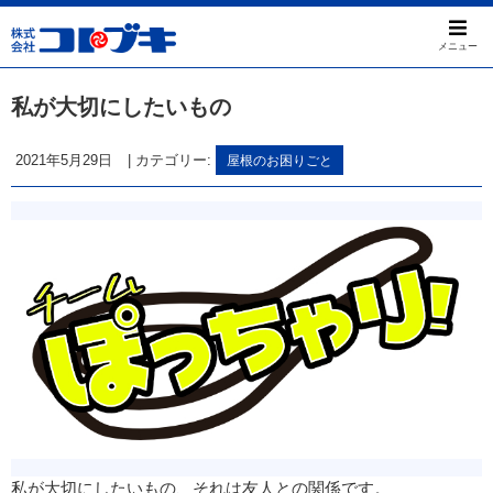
メニュー
私が大切にしたいもの
2021年5月29日
|
カテゴリー:
屋根のお困りごと
私が大切にしたいもの、それは友人との関係です。