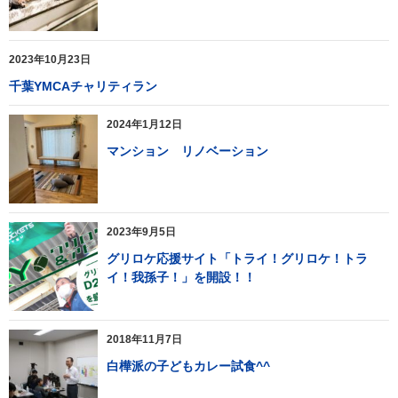
2023年10月23日
千葉YMCAチャリティラン
2024年1月12日
マンション リノベーション
2023年9月5日
グリロケ応援サイト「トライ！グリロケ！トラ
イ！我孫子！」を開設！！
2018年11月7日
白樺派の子どもカレー試食^^