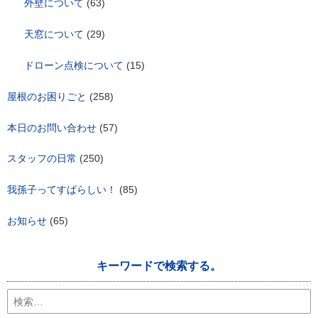
外壁について
(63)
天窓について
(29)
ドローン点検について
(15)
屋根のお困りごと
(258)
本日のお問い合わせ
(57)
スタッフの日常
(250)
我孫子ってすばらしい！
(85)
お知らせ
(65)
キーワードで検索する。
検
索: