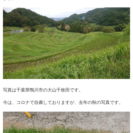
写真は千葉県鴨川市の大山千枚田です。
今は、コロナで自粛しておりますが、去年の秋の写真です。