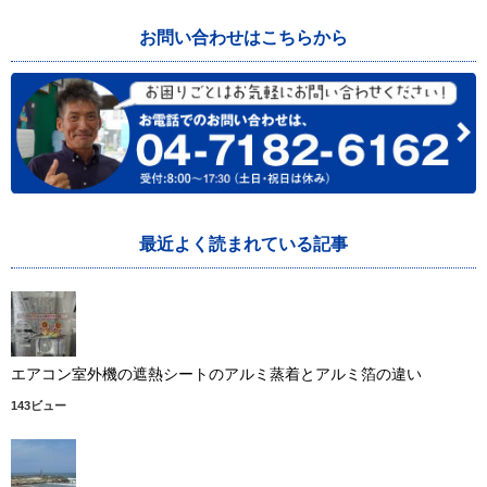
お問い合わせはこちらから
最近よく読まれている記事
エアコン室外機の遮熱シートのアルミ蒸着とアルミ箔の違い
143ビュー