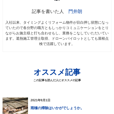
門井朗
入社以来、タイミングよくリフォーム物件が目白押し状態になっ
ていたので各分野の職方ともしっかりコミュニケーションをとり
ながらお施主様と打ち合わせもし、業務をこなしていただいてい
ます。遮熱施工管理士取得、ドローンパイロットとしても屋根点
検で活躍しています。
オススメ記事
この記事を読んだ人にオススメの記事
2021年9月1日
雨樋の掃除はいかがでしょうか。