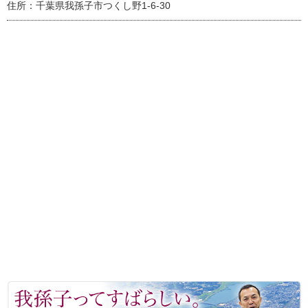
住所：千葉県我孫子市つくし野1-6-30