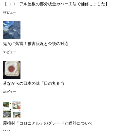
【コロニアル屋根の部分板金カバー工法で補修しました】
47ビュー
鬼瓦に落雷！被害状況と今後の対応
35ビュー
昔ながらの日本の味「日の丸弁当」
33ビュー
屋根材「コロニアル」のグレードと遮熱について