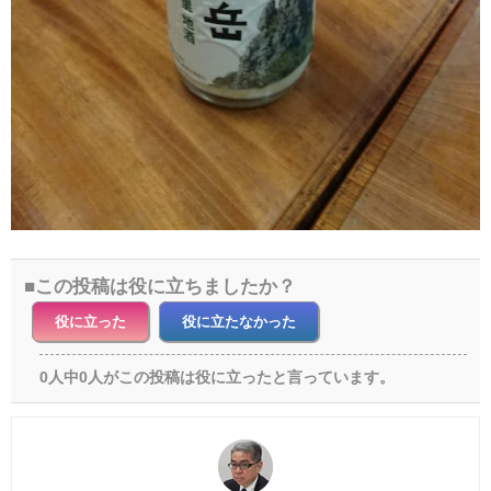
この投稿は役に立ちましたか？
役に立った
役に立たなかった
0人中0人がこの投稿は役に立ったと言っています。