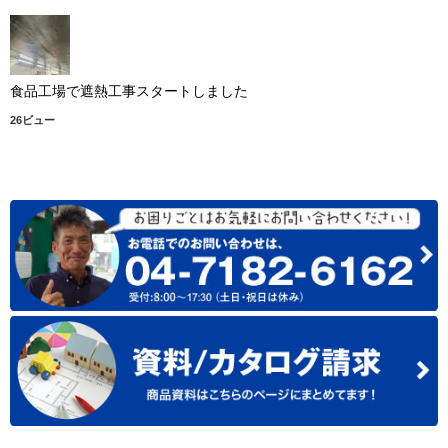
食品工場で遮熱工事スタートしました
26ビュー