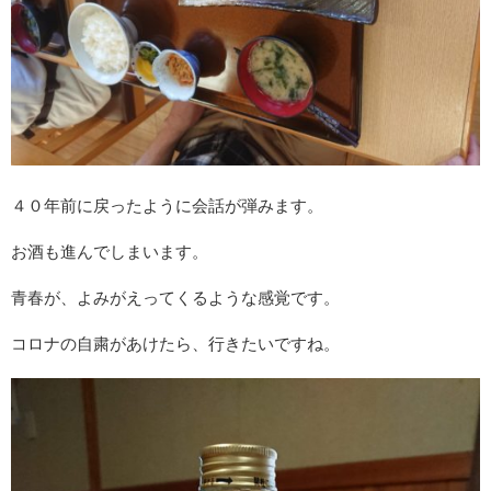
４０年前に戻ったように会話が弾みます。
お酒も進んでしまいます。
青春が、よみがえってくるような感覚です。
コロナの自粛があけたら、行きたいですね。