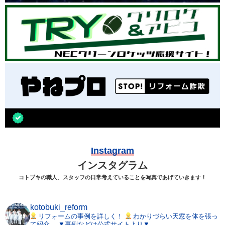
Instagram
インスタグラム
コトブキの職人、スタッフの日常考えていることを写真であげていきます！
kotobuki_reform
リフォームの事例を詳しく！
わかりづらい天窓を体を張っ
て紹介。
▼事例などは公式サイトより▼