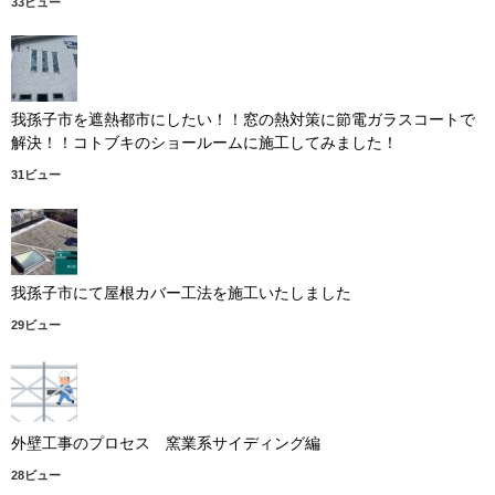
33ビュー
我孫子市を遮熱都市にしたい！！窓の熱対策に節電ガラスコートで
解決！！コトブキのショールームに施工してみました！
31ビュー
我孫子市にて屋根カバー工法を施工いたしました
29ビュー
外壁工事のプロセス 窯業系サイディング編
28ビュー