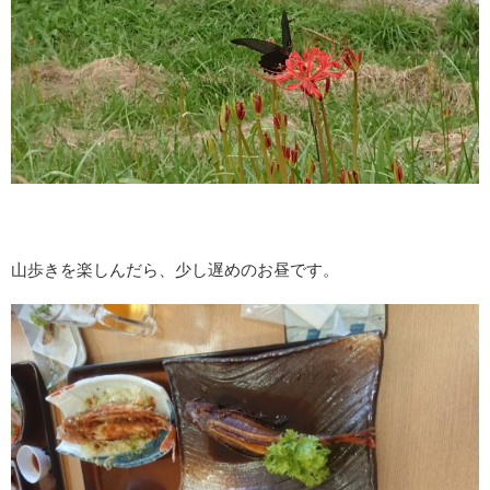
山歩きを楽しんだら、少し遅めのお昼です。