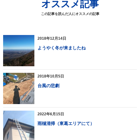
オススメ記事
この記事を読んだ人にオススメの記事
2018年12月14日
ようやく冬が来ましたね
2018年10月5日
台風の悲劇
2022年6月15日
雨樋清掃（東葛エリアにて）