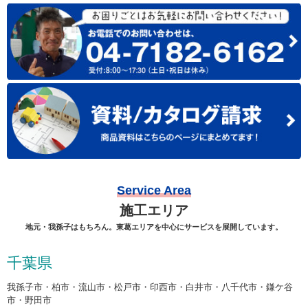
Service Area
施工エリア
地元・我孫子はもちろん。東葛エリアを中心にサービスを展開しています。
千葉県
我孫子市・柏市・流山市・松戸市・印西市・白井市・八千代市・鎌ケ谷
市・野田市