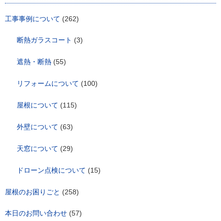
ョ
ン
工事事例について
(262)
断熱ガラスコート
(3)
遮熱・断熱
(55)
リフォームについて
(100)
屋根について
(115)
外壁について
(63)
天窓について
(29)
ドローン点検について
(15)
屋根のお困りごと
(258)
本日のお問い合わせ
(57)