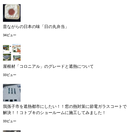
昔ながらの日本の味「日の丸弁当」
34ビュー
屋根材「コロニアル」のグレードと遮熱について
33ビュー
我孫子市を遮熱都市にしたい！！窓の熱対策に節電ガラスコートで
解決！！コトブキのショールームに施工してみました！
33ビュー