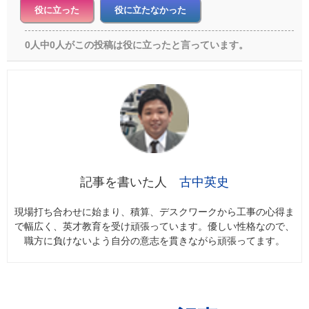
役に立った
役に立たなかった
0人中0人がこの投稿は役に立ったと言っています。
古中英史
現場打ち合わせに始まり、積算、デスクワークから工事の心得ま
で幅広く、英才教育を受け頑張っています。優しい性格なので、
職方に負けないよう自分の意志を貫きながら頑張ってます。