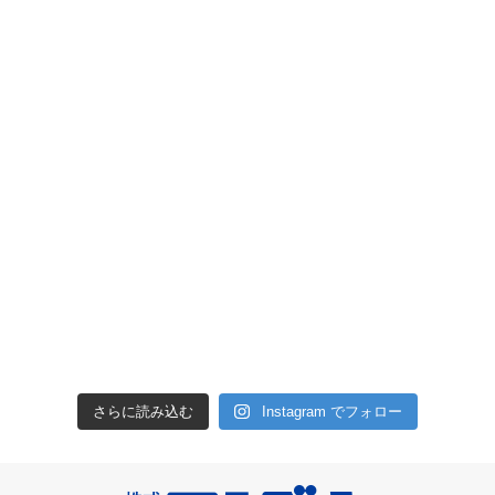
さらに読み込む
Instagram でフォロー