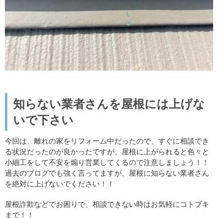
知らない業者さんを屋根には上げな
いで下さい
今回は、離れの家をリフォーム中だったので、すぐに相談でき
る状況だったのが良かったですが、屋根に上がられると色々と
小細工をして不安を煽り営業してくるので注意しましょう！！
過去のブログでも強く言ってますが、屋根に知らない業者さん
を絶対に上げないでください！！
屋根詐欺などでお困りで、相談できない時はお気軽にコトブキ
まで！！