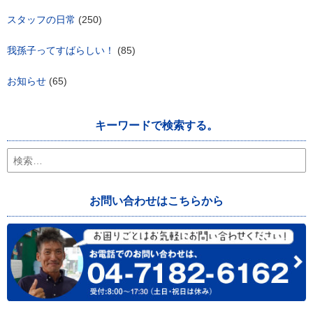
スタッフの日常
(250)
我孫子ってすばらしい！
(85)
お知らせ
(65)
キーワードで検索する。
検
索:
お問い合わせはこちらから