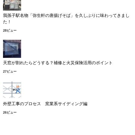
我孫子駅名物「弥生軒の唐揚げそば」を久しぶりに味わってきまし
た！
28ビュー
天窓が割れたらどうする？補修と火災保険活用のポイント
27ビュー
外壁工事のプロセス 窯業系サイディング編
26ビュー