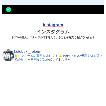
Instagram
インスタグラム
コトブキの職人、スタッフの日常考えていることを写真であげていきます！
kotobuki_reform
リフォームの事例を詳しく！
わかりづらい天窓を体を張っ
て紹介。
▼事例などは公式サイトより▼