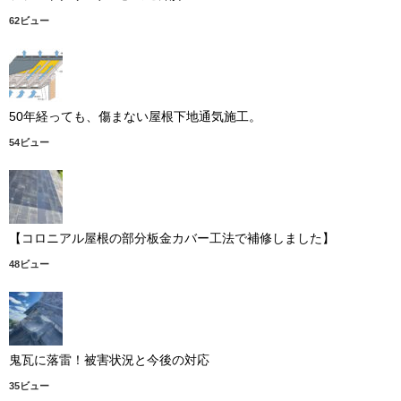
62ビュー
50年経っても、傷まない屋根下地通気施工。
54ビュー
【コロニアル屋根の部分板金カバー工法で補修しました】
48ビュー
鬼瓦に落雷！被害状況と今後の対応
35ビュー