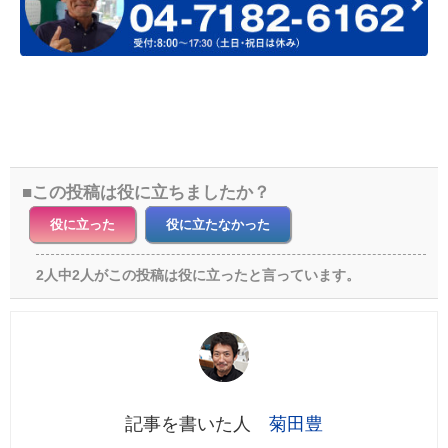
この投稿は役に立ちましたか？
役に立った
役に立たなかった
2人中2人がこの投稿は役に立ったと言っています。
菊田豊