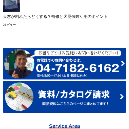
天窓が割れたらどうする？補修と火災保険活用のポイント
27ビュー
Service Area