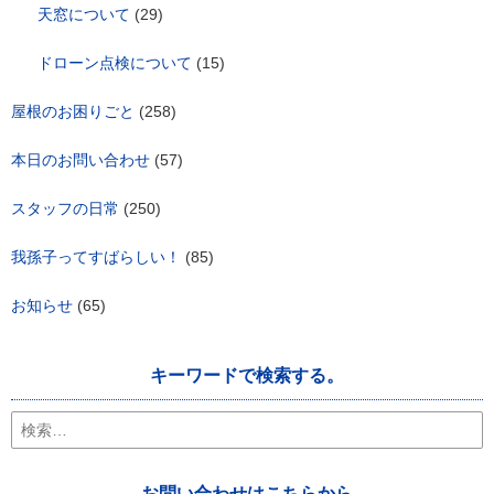
天窓について
(29)
ドローン点検について
(15)
屋根のお困りごと
(258)
本日のお問い合わせ
(57)
スタッフの日常
(250)
我孫子ってすばらしい！
(85)
お知らせ
(65)
キーワードで検索する。
検
索:
お問い合わせはこちらから