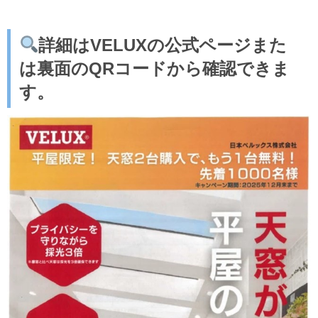
詳細はVELUXの公式ページまた
は裏面のQRコードから確認できま
す。