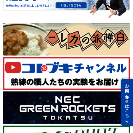
お問い合わせはこちら