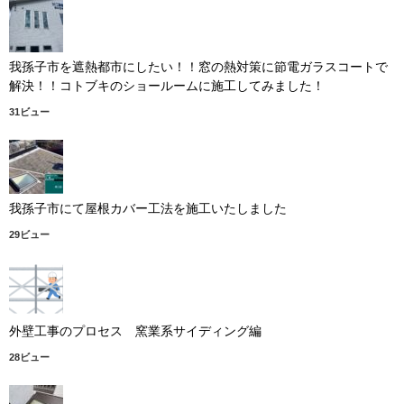
我孫子市を遮熱都市にしたい！！窓の熱対策に節電ガラスコートで
解決！！コトブキのショールームに施工してみました！
31ビュー
我孫子市にて屋根カバー工法を施工いたしました
29ビュー
外壁工事のプロセス 窯業系サイディング編
28ビュー