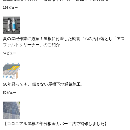
126ビュー
夏の屋根作業に必須！屋根に付着した靴裏ゴムの汚れ落とし「アス
ファルトクリーナー」のご紹介
57ビュー
50年経っても、傷まない屋根下地通気施工。
50ビュー
【コロニアル屋根の部分板金カバー工法で補修しました】