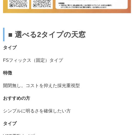
■
選べる
2
タイプの天窓
タイプ
FSフィックス（固定）タイプ
特徴
開閉無し。コストを抑えた採光重視型
おすすめの方
シンプルに明るさを確保したい方
タイプ