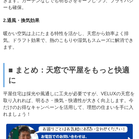
ぎます。カーテンなしでも明るさをキープしつつ、プライバシ
ーも確保。
2.通風・換気効果
暖かい空気は上にたまる特性を活かし、天窓から効率よく排
気。ドラフト効果で、熱のこもりや湿気もスムーズに解消でき
ます。
■
まとめ：天窓で平屋をもっと快適
に
平屋住宅は採光や風通しに工夫が必要ですが、VELUXの天窓を
取り入れれば、明るさ・換気・快適性が大きく向上します。今
だけのお得なキャンペーンを活用して、理想の住まいを手に入
れましょう！