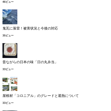
46ビュー
鬼瓦に落雷！被害状況と今後の対応
35ビュー
昔ながらの日本の味「日の丸弁当」
33ビュー
屋根材「コロニアル」のグレードと遮熱について
33ビュー