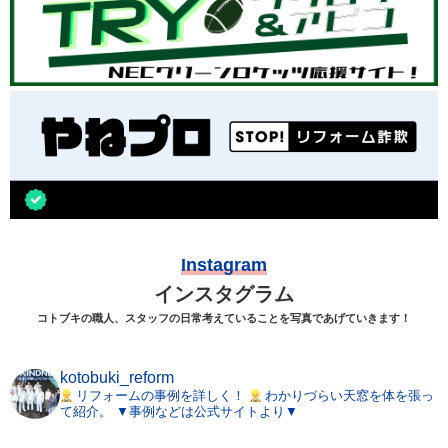
Instagram
インスタグラム
コトブキの職人、スタッフの日常考えていることを写真であげていきます！
kotobuki_reform
リフォームの事例を詳しく！
わかりづらい天窓を体を張っ
て紹介。
▼事例などは公式サイトより▼