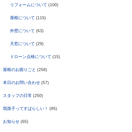
リフォームについて
(100)
屋根について
(115)
外壁について
(63)
天窓について
(29)
ドローン点検について
(15)
屋根のお困りごと
(258)
本日のお問い合わせ
(57)
スタッフの日常
(250)
我孫子ってすばらしい！
(85)
お知らせ
(65)