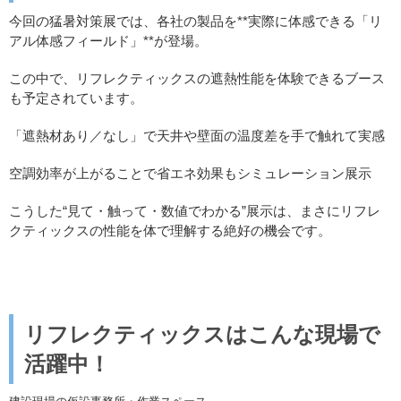
今回の猛暑対策展では、各社の製品を**実際に体感できる「リ
アル体感フィールド」**が登場。
この中で、リフレクティックスの遮熱性能を体験できるブース
も予定されています。
「遮熱材あり／なし」で天井や壁面の温度差を手で触れて実感
空調効率が上がることで省エネ効果もシミュレーション展示
こうした“見て・触って・数値でわかる”展示は、まさにリフレ
クティックスの性能を体で理解する絶好の機会です。
リフレクティックスはこんな現場で
活躍中！