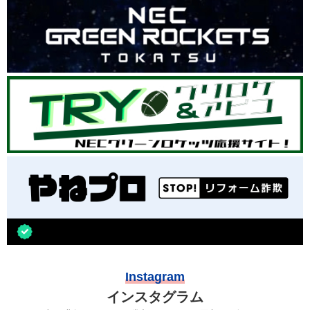
Instagram
インスタグラム