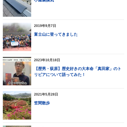
小屋裏換気
2019年9月7日
富士山に登ってきました
2023年10月18日
【歴男・荻原】歴史好きの大本命「真田家」のト
リビアについて語ってみた！
2021年5月28日
笠間散歩