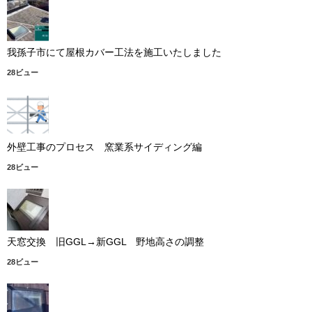
我孫子市にて屋根カバー工法を施工いたしました
28ビュー
外壁工事のプロセス 窯業系サイディング編
28ビュー
天窓交換 旧GGL→新GGL 野地高さの調整
28ビュー