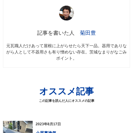
菊田豊
元瓦職人だけあって屋根に上がらせたら天下一品。器用でありな
がら人として不器用さも有り憎めない存在。茨城なまりがなごみ
ポイント。
オススメ記事
この記事を読んだ人にオススメの記事
2023年8月17日