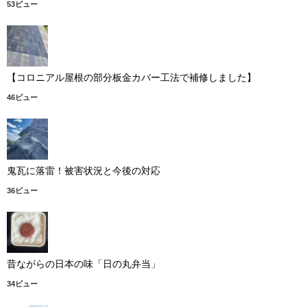
53ビュー
【コロニアル屋根の部分板金カバー工法で補修しました】
46ビュー
鬼瓦に落雷！被害状況と今後の対応
36ビュー
昔ながらの日本の味「日の丸弁当」
34ビュー