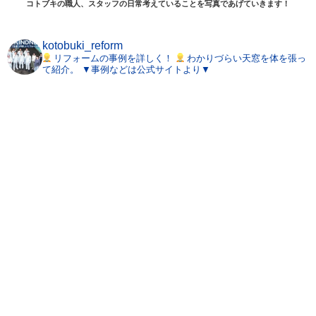
コトブキの職人、スタッフの日常考えていることを写真であげていきます！
kotobuki_reform
リフォームの事例を詳しく！
わかりづらい天窓を体を張っ
て紹介。
▼事例などは公式サイトより▼