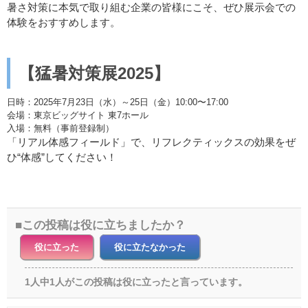
暑さ対策に本気で取り組む企業の皆様にこそ、ぜひ展示会での
体験をおすすめします。
【猛暑対策展2025】
日時：2025年7月23日（水）～25日（金）10:00〜17:00
会場：東京ビッグサイト 東7ホール
入場：無料（事前登録制）
「リアル体感フィールド」で、リフレクティックスの効果をぜ
ひ“体感”してください！
この投稿は役に立ちましたか？
役に立った
役に立たなかった
1人中1人がこの投稿は役に立ったと言っています。