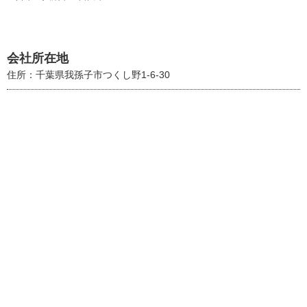
会社所在地
住所：千葉県我孫子市つくし野1-6-30