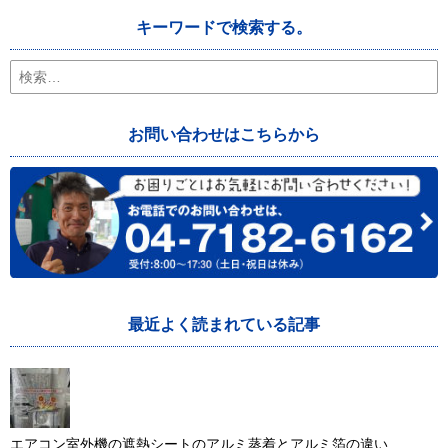
キーワードで検索する。
検
索:
お問い合わせはこちらから
最近よく読まれている記事
エアコン室外機の遮熱シートのアルミ蒸着とアルミ箔の違い