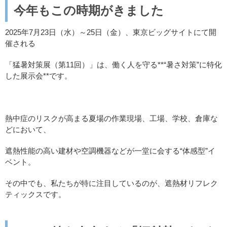
今年もこの時期がきました
2025年7月23日（水）～25日（金）、東京ビッグサイトにて開
催される
「猛暑対策展（第11回）」は、働く人を守る**“暑さ対策”に特化
した展示会**です。
熱中症のリスクが高まる夏場の作業現場、工場、学校、倉庫な
どにおいて、
遮熱性能の高い建材や空調機器などが一堂に会する“体感型”イ
ベント。
その中でも、私たちが特に注目しているのが、遮熱材リフレク
ティックスです。