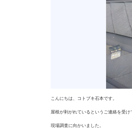
こんにちは、コトブキ石本です。
屋根が剥がれているというご連絡を受け
現場調査に向かいました。