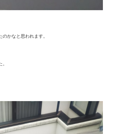
たのかなと思われます。
た。