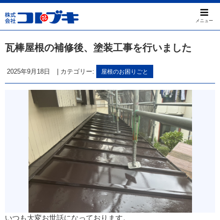
メニュー
瓦棒屋根の補修後、塗装工事を行いました
2025年9月18日
|
カテゴリー:
屋根のお困りごと
いつも大変お世話になっております。