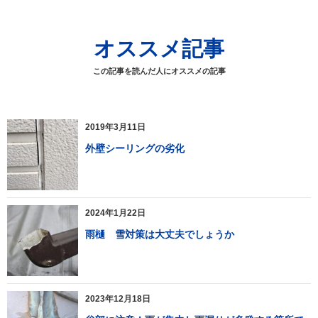
オススメ記事
この記事を読んだ人にオススメの記事
2019年3月11日
外壁シーリングの劣化
2024年1月22日
雨樋 雪対策は大丈夫でしょうか
2023年12月18日