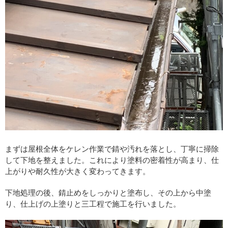
まずは屋根全体をケレン作業で錆や汚れを落とし、丁寧に掃除
して下地を整えました。これにより塗料の密着性が高まり、仕
上がりや耐久性が大きく変わってきます。
下地処理の後、錆止めをしっかりと塗布し、その上から中塗
り、仕上げの上塗りと三工程で施工を行いました。