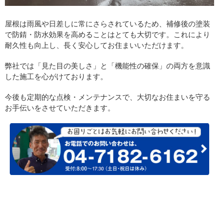
屋根は雨風や日差しに常にさらされているため、補修後の塗装
で防錆・防水効果を高めることはとても大切です。これにより
耐久性も向上し、長く安心してお住まいいただけます。
弊社では「見た目の美しさ」と「機能性の確保」の両方を意識
した施工を心がけております。
今後も定期的な点検・メンテナンスで、大切なお住まいを守る
お手伝いをさせていただきます。