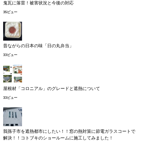
鬼瓦に落雷！被害状況と今後の対応
35ビュー
昔ながらの日本の味「日の丸弁当」
33ビュー
屋根材「コロニアル」のグレードと遮熱について
33ビュー
我孫子市を遮熱都市にしたい！！窓の熱対策に節電ガラスコートで
解決！！コトブキのショールームに施工してみました！