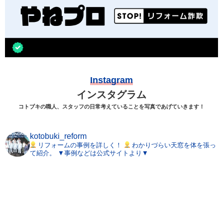
Instagram
インスタグラム
コトブキの職人、スタッフの日常考えていることを写真であげていきます！
kotobuki_reform
リフォームの事例を詳しく！
わかりづらい天窓を体を張っ
て紹介。
▼事例などは公式サイトより▼