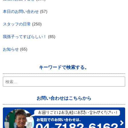
本日のお問い合わせ
(57)
スタッフの日常
(250)
我孫子ってすばらしい！
(85)
お知らせ
(65)
キーワードで検索する。
検
索:
お問い合わせはこちらから