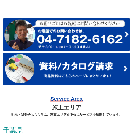
Service Area
施工エリア
地元・我孫子はもちろん。東葛エリアを中心にサービスを展開しています。
千葉県