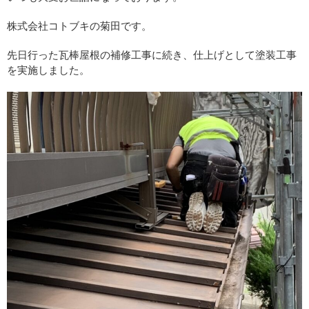
株式会社コトブキの菊田です。
先日行った瓦棒屋根の補修工事に続き、仕上げとして塗装工事
を実施しました。