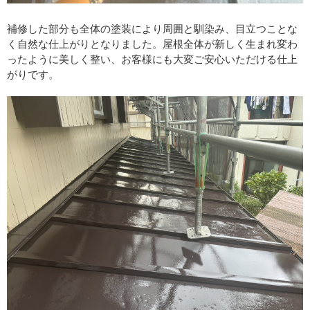
補修した部分も全体の塗装により周囲と馴染み、目立つことな
く自然な仕上がりとなりました。屋根全体が新しく生まれ変わ
ったように美しく整い、お客様にも大変ご安心いただける仕上
がりです。