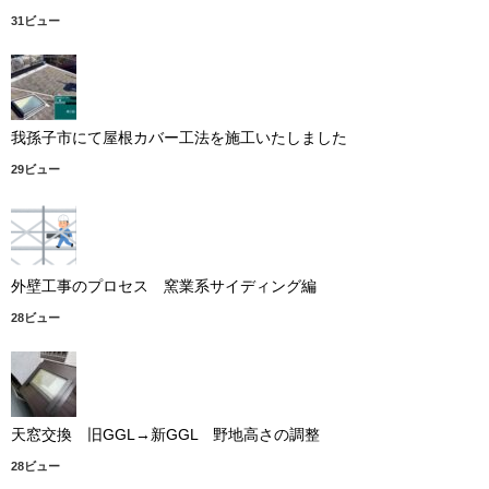
31ビュー
我孫子市にて屋根カバー工法を施工いたしました
29ビュー
外壁工事のプロセス 窯業系サイディング編
28ビュー
天窓交換 旧GGL→新GGL 野地高さの調整
28ビュー