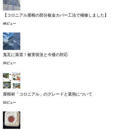
【コロニアル屋根の部分板金カバー工法で補修しました】
46ビュー
鬼瓦に落雷！被害状況と今後の対応
35ビュー
屋根材「コロニアル」のグレードと遮熱について
32ビュー