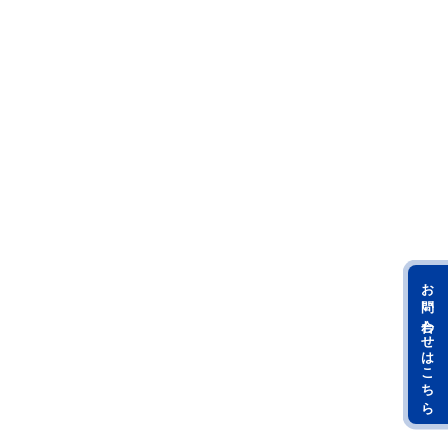
お問い合わせはこちら