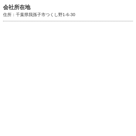
会社所在地
住所：千葉県我孫子市つくし野1-6-30