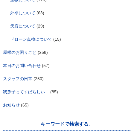
外壁について
(63)
天窓について
(29)
ドローン点検について
(15)
屋根のお困りごと
(258)
本日のお問い合わせ
(57)
スタッフの日常
(250)
我孫子ってすばらしい！
(85)
お知らせ
(65)
キーワードで検索する。