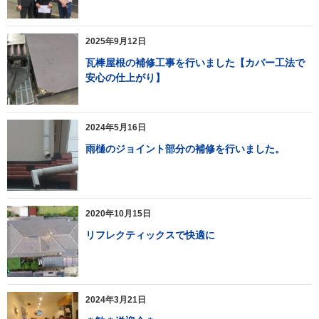
2025年9月12日
瓦棒屋根の補修工事を行いました【カバー工法で
安心の仕上がり】
2024年5月16日
雨樋のジョイント部分の補修を行いました。
2020年10月15日
リフレクティックスで快適に
2024年3月21日