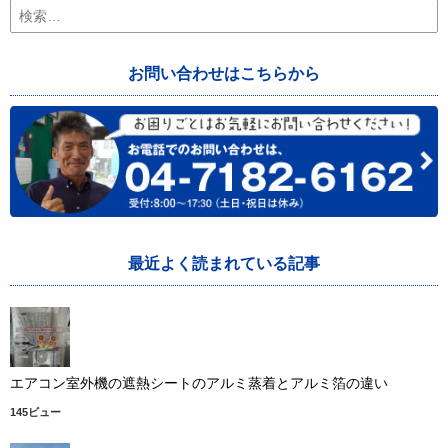
検
索:
お問い合わせはこちらから
最近よく読まれている記事
エアコン室外機の遮熱シートのアルミ蒸着とアルミ箔の違い
145ビュー