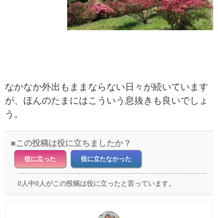
なかなか外出もままならない日々が続いています
が、ほんのたまにはこういう息抜きも良いでしょ
う。
この投稿は役に立ちましたか？
役に立った
役に立たなかった
0人中0人がこの投稿は役に立ったと言っています。