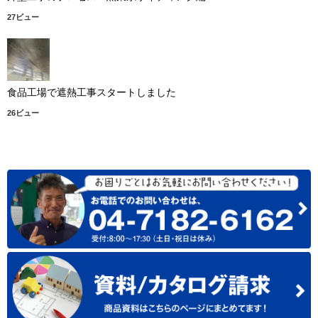
27ビュー
食品工場で遮熱工事スタートしました
26ビュー