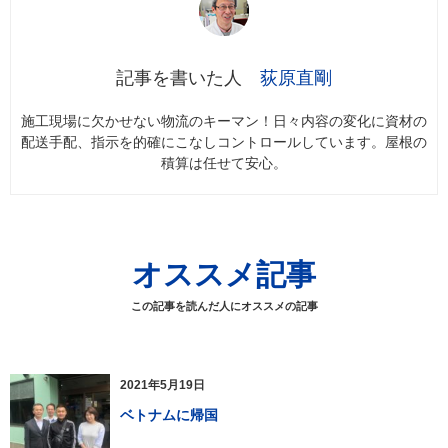
荻原直剛
施工現場に欠かせない物流のキーマン！日々内容の変化に資材の
配送手配、指示を的確にこなしコントロールしています。屋根の
積算は任せて安心。
オススメ記事
この記事を読んだ人にオススメの記事
2021年5月19日
ベトナムに帰国