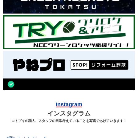
Instagram
インスタグラム
コトブキの職人、スタッフの日常考えていることを写真であげていきます！